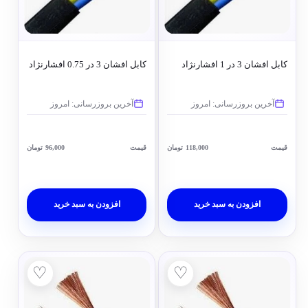
کابل افشان 3 در 1 افشارنژاد
کابل افشان 3 در 0.75 افشارنژاد
آخرین بروزرسانی: امروز
آخرین بروزرسانی: امروز
قیمت
118,000
تومان
قیمت
96,000
تومان
افزودن به سبد خرید
افزودن به سبد خرید
♡
♡