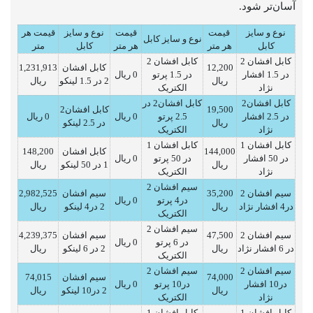
آسان‌تر شود.
نوع و سایز
قیمت
قیمت
نوع و سایز
قیمت هر
نوع و سایز کابل
کابل
هر متر
هر متر
کابل
متر
کابل افشان 2
کابل افشان 2
12,200
کابل افشان
1,231,913
در 1.5 افشار
در 1.5 پرتو
0 ریال
ریال
2 در 1.5 لینکو
ریال
نژاد
الکتریک
کابل افشان2
کابل افشان2 در
19,500
کابل افشان2
در 2.5 افشار
2.5 پرتو
0 ریال
0 ریال
ریال
در 2.5 لینکو
نژاد
الکتریک
کابل افشان 1
کابل افشان 1
144,000
کابل افشان
148,200
در 50 افشار
در 50 پرتو
0 ریال
ریال
1 در 50 لینکو
ریال
نژاد
الکتریک
سیم افشان 2
سیم افشان 2
35,200
سیم افشان
2,982,525
در4 پرتو
0 ریال
در4 افشار نژاد
ریال
2 در4 لینکو
ریال
الکتریک
سیم افشان 2
سیم افشان 2
47,500
سیم افشان
4,239,375
در 6 پرتو
0 ریال
در 6 افشار نژاد
ریال
2 در 6 لینکو
ریال
الکتریک
سیم افشان 2
سیم افشان 2
74,000
سیم افشان
74,015
در10 افشار
در10 پرتو
0 ریال
ریال
2 در10 لینکو
ریال
نژاد
الکتریک
کابل افشان 1
کابل افشان 1