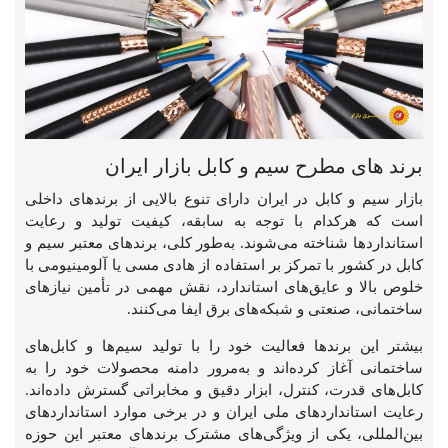
برند های مطرح سیم و کابل بازار ایران
بازار سیم و کابل در ایران دارای تنوع بالایی از برندهای داخلی
است که هرکدام با توجه به سابقه، کیفیت تولید و رعایت
استانداردها شناخته می‌شوند. به‌طور کلی، برندهای معتبر سیم و
کابل در کشور با تمرکز بر استفاده از هادی مسی یا آلومینیومی ‌با
خلوص بالا و عایق‌های استاندارد، نقش مهمی در تأمین نیازهای
ساختمانی، صنعتی و شبکه‌های برق ایفا می‌کنند.
بیشتر این برندها فعالیت خود را با تولید سیم‌ها و کابل‌های
ساختمانی آغاز کرده‌اند و به‌مرور دامنه محصولات خود را به
کابل‌های قدرت، کنترل، ابزار دقیق و مخابراتی گسترش داده‌اند.
رعایت استانداردهای ملی ایران و در برخی موارد استانداردهای
بین‌المللی، یکی از ویژگی‌های مشترک برندهای معتبر این حوزه