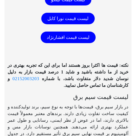
لیست قیمت نورا کابل
لیست قیمت افشارنژاد
نکته: قیمت ها اکثرا بروز هستند اما برای این که تجربه بهتری در
خرید از ما داشته باشید و شاید 1 درصد قیمت بازار به دلیل
نوسان شدید دلار متفاوت باشد، با شماره
02152003203
و
کارشناسان ما تماس حاصل نمایید.
لیست قیمت سیم برق
در بازار سیم برق، قیمت‌ها با توجه به نوع سیم، برند تولیدکننده و
کیفیت ساخت تفاوت زیادی دارند. برندهای معتبر معمولاً قیمت
بالاتری دارند، اما در عوض از نظر ایمنی، رسانایی و طول عمر
عملکرد بهتری ارائه می‌دهند. همچنین نوسانات بازار مس و
آلومینیوم بر قیمت نهایی سیم برق تأثیر مستقیم دارد. در جدول