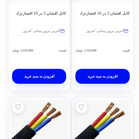
کابل افشان 3 در 16 افشارنژاد
کابل افشان 3 در 10 افشارنژاد
آخرین بروزرسانی: امروز
آخرین بروزرسانی: امروز
قیمت
1,550,000
تومان
قیمت
1,030,000
تومان
افزودن به سبد خرید
افزودن به سبد خرید
♡
♡