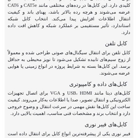
کلیدی دارد. این کابل‌ها در رده‌های مختلفی مانند CAT5e و CAT6
عرضه می‌شوند و هرچه رده بالاتر باشد، پهنای باند و کیفیت
انتقال اطلاعات افزایش پیدا می‌کند. انتخاب کابل شبکه
استاندارد، تأثیر مستقیمی بر عملکرد شبکه و کاهش افت داده
دارد.
کابل تلفن
کابل تلفن برای انتقال سیگنال‌های صوتی طراحی شده و معمولاً
از زوج سیم‌های تابیده تشکیل می‌شود تا نویز محیطی به حداقل
برسد. این کابل‌ها بسته به شرایط پروژه در انواع زمینی یا هوایی
عرضه می‌شوند.
کابل‌های داده و کامپیوتری
کابل‌های دیتا مانند USB، HDMI و VGA برای اتصال تجهیزات
الکترونیکی و انتقال تصویر، صدا یا اطلاعات به‌کار می‌روند. کیفیت
ساخت این کابل‌ها نقش مهمی در سرعت انتقال و وضوح خروجی
دارد و انتخاب برند و مشخصات فنی مناسب، اهمیت بالایی دارد.
کابل‌های فیبر نوری
فیبر نوری یکی از پیشرفته‌ترین انواع کابل برای انتقال داده است