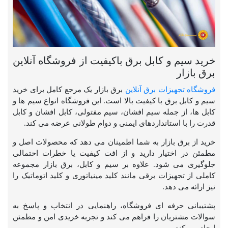
خرید سیم و کابل برق باکیفیت از فروشگاه آنلاین
برق بازار
فروشگاه تجهیزات برق آنلاین
برق بازار یک مرجع کامل برای خرید
سیم و کابل برق با کیفیت بالا است. این فروشگاه انواع سیم ها و
کابل ها، از جمله سیم افشان، سیم مفتولی، کابل افشان و کابل
قدرت را با استانداردهای ایمنی و دوام طولانی عرضه می کند.
خرید از برق بازار به شما اطمینان می دهد که محصولات اصل و
مطمئن در اختیار دارید و از افت کیفیت یا خطرات احتمالی
جلوگیری می شود. علاوه بر سیم و کابل، برق بازار مجموعه
کاملی از تجهیزات برقی مانند کلید مینیاتوری و کلید اتوماتیک را
نیز ارائه می دهد.
پشتیبانی حرفه ای فروشگاه، راهنمایی در انتخاب و پاسخ به
سوالات مشتریان را فراهم می کند و تجربه خریدی امن و مطمئن