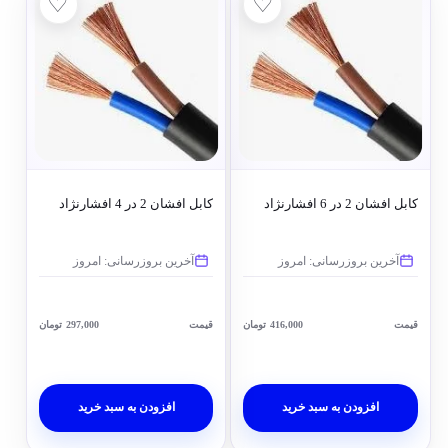
♡
♡
کابل افشان 2 در 6 افشارنژاد
کابل افشان 2 در 4 افشارنژاد
آخرین بروزرسانی: امروز
آخرین بروزرسانی: امروز
قیمت
416,000
تومان
قیمت
297,000
تومان
افزودن به سبد خرید
افزودن به سبد خرید