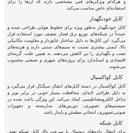
و هرکدام ویژگی‌های فنی مشخصی دارند که آن‌ها را برای
استفاده‌ای خاص مناسب می‌کند.
کابل خودنگهدار
کابل خودنگهدار به‌طور ویژه برای خطوط هوایی طراحی شده و
عمدتاً در شبکه‌های توزیع برق فشار ضعیف مورد استفاده قرار
می‌گیرد. این کابل‌ها به دلیل ساختار عایق‌دار و مقاومت مکانیکی
بالا، ایمنی بیشتری نسبت به سیم‌های سنتی دارند و هزینه‌های
نصب و نگهداری را نیز کاهش می‌دهند. به همین علت، گزینه‌ای
اقتصادی و استاندارد برای پروژه‌های شهری و صنعتی محسوب
می‌شوند.
کابل کواکسیال
کابل کواکسیال در دسته کابل‌های انتقال سیگنال قرار می‌گیرد و
به دلیل طراحی لایه‌ای، محافظت بسیار خوبی در برابر نویز و
تداخل الکترومغناطیسی ایجاد می‌کند. این ویژگی باعث شده در
سیستم‌های تصویری، دوربین‌های مداربسته و تجهیزات
صوتی‌ـ‌تصویری، انتخابی مطمئن و پایدار باشد.
کابل شبکه
برای انتقال داده‌های دیجیتال با سرعت بالا، کابل شبکه نقش