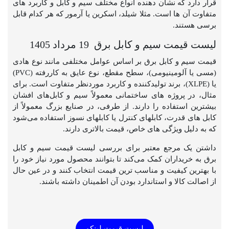
قرار دارد که نشان دهنده انواع مختلف سیم و کابل و کاربرد های
متفاوت آن ها است. مثلا شیلد، اسکرین یا آرمور که هر کدام قابل
برسی هستند.
لیست قیمت سیم و کابل برق 19 مرداد 1405
قیمت سیم و کابل برق بر اساس عوامل مختلفی مانند نوع هادی
(مسی یا آلومینیومی)، سطح مقطع، نوع عایق به کاررفته (PVC)
یا (XLPE)، برند تولیدکننده و کاربرد موردنظر متفاوت است. برای
مثال، در پروژه های ساختمانی معمولاً سیم و کابل‌های افشان
بیشترین استفاده را دارند. از طرفی، در صنایع بزرگ معمولاً از
کابل های قدرت، کابلهای کنترل یا کابلهای نسوز استفاده می‌شود
که به دلیل ویژگی های خاص، قیمت بالاتری دارند.
داشتن یک مرجع معتبر برای بررسی لیست قیمت سیم و کابل
برق به خریداران کمک می‌کند تا بتوانند محصول مورد نیاز خود را
با بهترین کیفیت و مناسب ترین قیمت انتخاب کنند و در عین حال
از اصالت کالا و استاندارد بودن آن اطمینان داشته باشند.
لیست قیمت لینکو