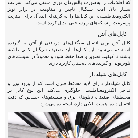
که اطلاعات را به‌صورت پالس‌های نوری منتقل می‌کند. سرعت
بسیار بالا، افت سیگنال ناچیز و مقاومت در برابر نویز
الکترومغناطیسی، این کابل‌ها را به گزینه‌ای ایده‌آل برای اینترنت
پرسرعت و شبکه‌های زیرساختی تبدیل کرده است.
کابل‌های آنتن
کابل آنتن برای انتقال سیگنال‌های دریافتی از آنتن به گیرنده
استفاده می‌شود. این کابل‌ها باید تضعیف سیگنال کمی داشته
باشند تا کیفیت تصویر و صدا حفظ شود و معمولاً در سیستم‌های
تلویزیونی و گیرنده‌های دیجیتال کاربرد دارند.
کابل‌های شیلددار
کابل شیلددار دارای لایه محافظ فلزی است که از ورود نویز و
تداخل الکترومغناطیسی جلوگیری می‌کند. این نوع کابل در
محیط‌های صنعتی، تابلوهای برق و سیستم‌های حساس که دقت
انتقال داده اهمیت بالایی دارد، استفاده می‌شود.