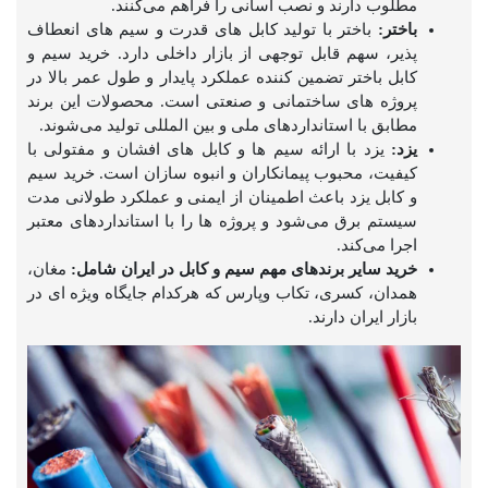
مطلوب دارند و نصب آسانی را فراهم می‌کنند.
باختر:
باختر با تولید کابل های قدرت و سیم های انعطاف
پذیر، سهم قابل توجهی از بازار داخلی دارد. خرید سیم و
کابل باختر تضمین کننده عملکرد پایدار و طول عمر بالا در
پروژه های ساختمانی و صنعتی است. محصولات این برند
مطابق با استانداردهای ملی و بین المللی تولید می‌شوند.
یزد:
یزد با ارائه سیم ها و کابل های افشان و مفتولی با
کیفیت، محبوب پیمانکاران و انبوه سازان است. خرید سیم
و کابل یزد باعث اطمینان از ایمنی و عملکرد طولانی مدت
سیستم برق می‌شود و پروژه ها را با استانداردهای معتبر
اجرا می‌کند.
خرید سایر برندهای مهم سیم و کابل در ایران شامل:
مغان،‌
همدان، کسری،‌ تکاب وپارس که هرکدام جایگاه ویژه ای در
بازار ایران دارند.