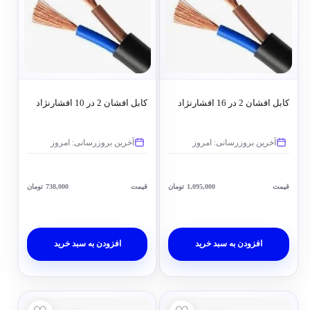
کابل افشان 2 در 16 افشارنژاد
کابل افشان 2 در 10 افشارنژاد
آخرین بروزرسانی: امروز
آخرین بروزرسانی: امروز
قیمت
1,095,000
تومان
قیمت
738,000
تومان
افزودن به سبد خرید
افزودن به سبد خرید