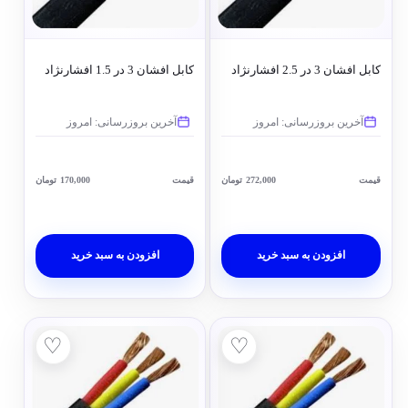
کابل افشان 3 در 2.5 افشارنژاد
کابل افشان 3 در 1.5 افشارنژاد
آخرین بروزرسانی: امروز
آخرین بروزرسانی: امروز
قیمت
272,000
تومان
قیمت
170,000
تومان
افزودن به سبد خرید
افزودن به سبد خرید
♡
♡