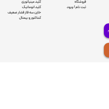
فروشگاه
کلید مینیاتوری
ثبت نام / ورود
کلید اتوماتیک
خازن سه فاز فشار ضعیف
کنتاکتور و بیمتال
م