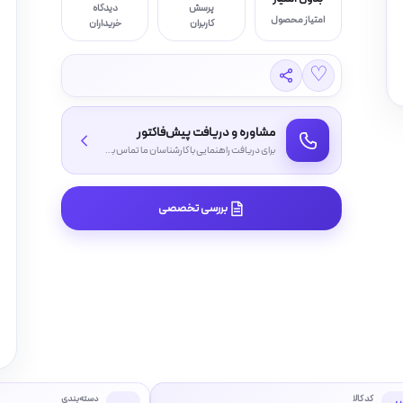
پرسش
دیدگاه
امتیاز محصول
کاربران
خریداران
♡
مشاوره و دریافت پیش‌فاکتور
برای دریافت راهنمایی با کارشناسان ما تماس بگیرید
بررسی تخصصی
کد کالا
دسته‌بندی