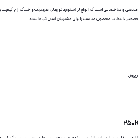
ق صنعتی و ساختمانی است که انواع ترانسفورماتورهای هرمتیک و خشک را با کیفیت و
وره تخصصی، انتخاب محصول مناسب را برای مشتریان آسان کرده است.
 پروژه