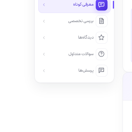
معرفی کوتاه
بررسی تخصصی
دیدگاه‌ها
سوالات متداول
پرسش‌ها