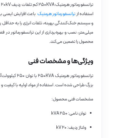
ت
استفاده از
ترانسفورماتور هرمتیک
باعث افزایش ایمنی ب
میلی‌متر، نصب و بهره‌برداری از این ترانسفورماتور در
محصول را تضمین می‌کند.
ویژگی‌ها و مشخصات فنی
بزرگ طراحی شده است. استفاده از مواد اولیه با کیفیت 
مشخصات فنی محصول:
توان نامی: ۲۵۰ kVA
ولتاژ ردیف: ۲۰ kV