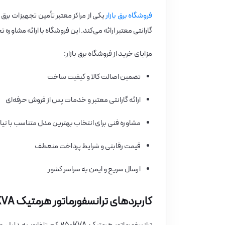
فروشگاه برق بازار
یکی از مراکز معتبر تأمین تجهیزات بر
گارانتی معتبر ارائه می‌کند. این فروشگاه با ارائه مشا
مزایای خرید از فروشگاه برق بازار:
تضمین اصالت کالا و کیفیت ساخت
ارائه گارانتی معتبر و خدمات پس از فروش حرفه‌ای
مشاوره فنی برای انتخاب بهترین مدل متناسب با نیاز
قیمت رقابتی و شرایط پرداخت منعطف
ارسال سریع و ایمن به سراسر کشور
کاربردهای ترانسفورماتور هرمتیک ۲۵۰KVA