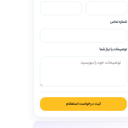
شماره تماس
توضیحات یا نیاز شما
ثبت درخواست استعلام