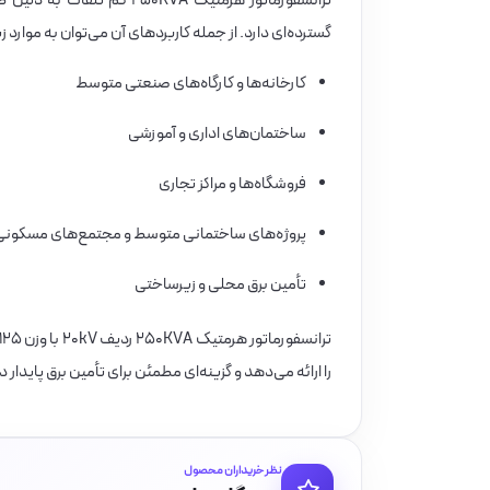
ترانسفورماتور هرمتیک ۰KVA
گسترده‌ای دارد. از جمله کاربردهای آن می‌توان به موارد زی
کارخانه‌ها و کارگاه‌های صنعتی متوسط
ساختمان‌های اداری و آموزشی
فروشگاه‌ها و مراکز تجاری
پروژه‌های ساختمانی متوسط و مجتمع‌های مسکونی
تأمین برق محلی و زیرساختی
را ارائه می‌دهد و گزینه‌ای مطمئن برای تأمین برق پای
نظر خریداران محصول