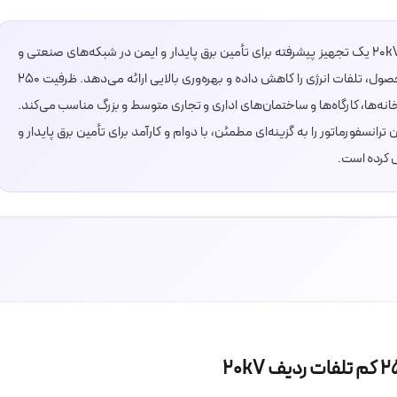
ترانسفورماتور هرمتیک ۲۵۰KVA کم تلفات ردیف ۲۰kV یک تجهیز پیشرفته برای تأمین برق پایدار و ایمن در شبکه‌های صنعتی و
تجاری است. طراحی هرمتیک و عایق مقاوم این محصول، تلفات انرژی را کاهش داده و بهره‌وری بالایی ارائه می‌دهد. ظرفیت ۲۵۰
 کیلوولت آن را برای کارخانه‌ها، کارگاه‌ها و ساختمان‌های اداری و تجاری متوسط و بزرگ مناسب می‌کند.
انسفورماتور را به گزینه‌ای مطمئن، با دوام و کارآمد برای تأمین برق پایدار و
 کرده است.