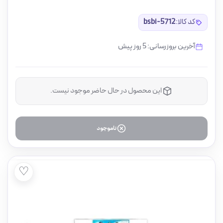
کد کالا:
bsbi-5712
آخرین بروزرسانی: 5 روز پیش
این محصول در حال حاضر موجود نیست.
ناموجود
♡