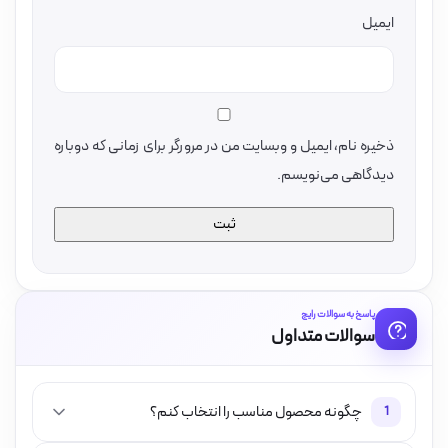
ایمیل
ذخیره نام، ایمیل و وبسایت من در مرورگر برای زمانی که دوباره
دیدگاهی می‌نویسم.
پاسخ به سوالات رایج
سوالات متداول
چگونه محصول مناسب را انتخاب کنم؟
1