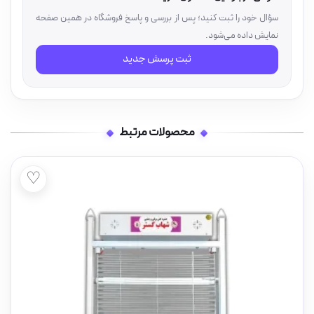
سؤال خود را ثبت کنید؛ پس از بررسی و پاسخ فروشگاه در همین صفحه
نمایش داده می‌شود.
ثبت پرسش جدید
محصولات مرتبط
♡