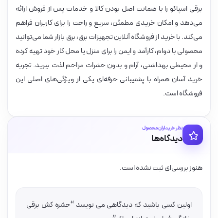
برقی اسپاکو را با ضمانت اصل بودن کالا و خدمات پس از فروش ارائه
می‌دهد و امکان خریدی مطمئن، سریع و راحت را برای کاربران فراهم
می‌کند. با خرید از فروشگاه آنلاین تجهیزات برق، برق بازار شما می‌توانید
محصولی با دوام، کارآمد و ایمن را برای منزل یا محل کار خود تهیه کرده
و از محیطی بهداشتی، آرام و بدون حشرات مزاحم لذت ببرید. تجربه
خرید آسان همراه با پشتیبانی حرفه‌ای یکی از ویژگی‌های اصلی این
فروشگاه است.
نظر خریداران محصول
دیدگاه‌ها
هنوز بررسی‌ای ثبت نشده است.
اولین کسی باشید که دیدگاهی می نویسد “حشره کش برقی