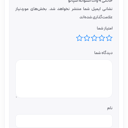
خانگی 4 وات استوانه اسپاکو”
نشانی ایمیل شما منتشر نخواهد شد.
بخش‌های موردنیاز
علامت‌گذاری شده‌اند
امتیاز شما
دیدگاه شما
نام