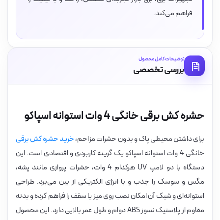
فراهم می‌کند.
توضیحات کامل محصول
بررسی تخصصی
حشره کش برقی خانگی 4 وات استوانه اسپاکو
برای داشتن محیطی پاک و بدون حشرات مزاحم،
خرید حشره کش برقی
خانگی 4 وات استوانه اسپاکو یک گزینه کاربردی و اقتصادی است. این
دستگاه با دو لامپ UV هرکدام 4 وات، حشرات پروازی مانند پشه،
مگس و سوسک را جذب و با انرژی الکتریکی از بین می‌برد. طراحی
استوانه‌ای و شیک آن امکان نصب روی میز یا سقف را فراهم کرده و بدنه
مقاوم از پلاستیک نسوز ABS دوام و طول عمر بالایی دارد. این محصول