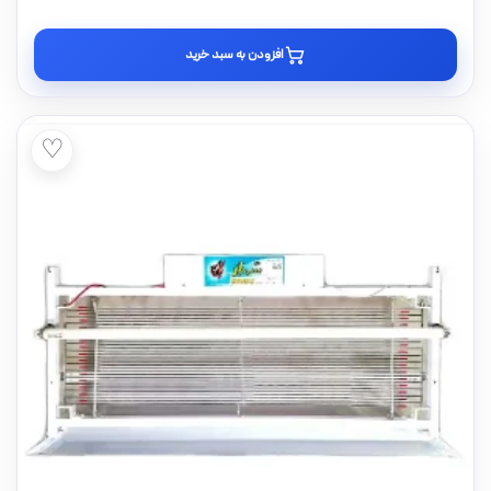
افزودن به سبد خرید
♡