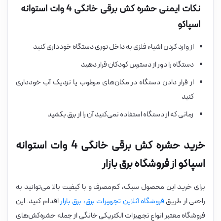
نکات ایمنی حشره کش برقی خانگی 4 وات استوانه
اسپاکو
از وارد کردن اشیاء فلزی به داخل توری دستگاه خودداری کنید
دستگاه را دور از دسترس کودکان قرار دهید
از قرار دادن دستگاه در مکان‌های مرطوب یا نزدیک آب خودداری
کنید
زمانی که از دستگاه استفاده نمی‌کنید آن را از برق بکشید
خرید حشره کش برقی خانگی 4 وات استوانه
اسپاکو از فروشگاه برق بازار
برای خرید این محصول سبک، کم‌مصرف و با کیفیت بالا می‌توانید به
راحتی از طریق
فروشگاه آنلاین تجهیزات برق، برق بازار
اقدام کنید. این
فروشگاه معتبر انواع تجهیزات الکتریکی خانگی از جمله حشره‌کش‌های