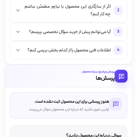
اگر از سازگاری این محصول با نیازم مطمئن نباشم
2
چه کار کنم؟
آیا می‌توانم پیش از خرید سؤال تخصصی بپرسم؟
3
اطلاعات فنی محصول را از کدام بخش بررسی کنم؟
4
پرسش و پاسخ درباره محصول
پرسش‌ها
هنوز پرسشی برای این محصول ثبت نشده است.
اولین نفری باشید که درباره این محصول سوال می‌پرسد.
سوالی درباره این محصول دارید؟