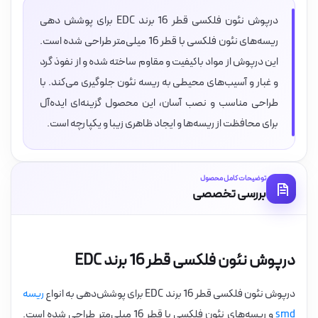
درپوش نئون فلکسی قطر 16 برند EDC برای پوشش دهی
ریسه‌های نئون فلکسی با قطر 16 میلی‌متر طراحی شده است.
این درپوش از مواد باکیفیت و مقاوم ساخته شده و از نفوذ گرد
و غبار و آسیب‌های محیطی به ریسه نئون جلوگیری می‌کند. با
طراحی مناسب و نصب آسان، این محصول گزینه‌ای ایده‌آل
برای محافظت از ریسه‌ها و ایجاد ظاهری زیبا و یکپارچه است.
توضیحات کامل محصول
بررسی تخصصی
درپوش نئون فلکسی قطر 16 برند EDC
درپوش نئون فلکسی قطر 16 برند EDC برای پوشش‌دهی به انواع
ریسه
smd
و ریسه‌های نئون فلکسی با قطر 16 میلی‌متر طراحی شده است.