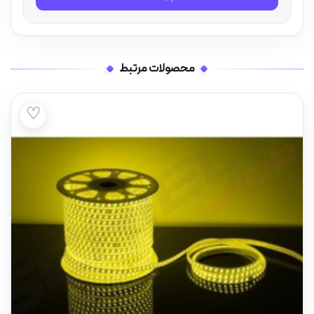
محصولات مرتبط
♡