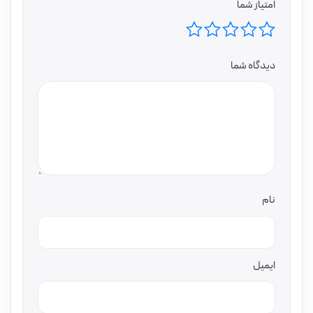
امتیاز شما
دیدگاه شما
نام
ایمیل