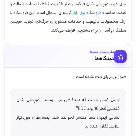
برای خرید درپوش نئون فلکسی قطر 16 برند EDC با ضمانت اصالت و
قیمت مناسب،
فروشگاه برق بازار
گزینه‌ای ایده‌آل است. این فروشگاه با
ارائه محصولات باکیفیت و خدمات مشاوره‌ای حرفه‌ای، تجربه خریدی
مطمئن و آسان را برای مشتریان فراهم می‌کند.
نظر خریداران محصول
دیدگاه‌ها
هنوز بررسی‌ای ثبت نشده است.
اولین کسی باشید که دیدگاهی می نویسد “درپوش نئون
فلکسى قطر 16 برند EDC”
نشانی ایمیل شما منتشر نخواهد شد.
بخش‌های موردنیاز
علامت‌گذاری شده‌اند