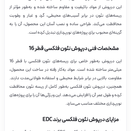
این درپوش از مواد باکیفیت و مقاوم ساخته شده و به‌طور مؤثر از
ریسه‌های نئون در برابر آسیب‌های محیطی، گرد و غبار و رطوبت
محافظت می‌کند. طراحی ساده و نصب آسان این محصول، آن را به
گزینه‌ای محبوب برای پروژه‌های نورپردازی تبدیل کرده است.
مشخصات فنی درپوش نئون فلکسی قطر 16
این درپوش به‌طور خاص برای ریسه‌های نئون فلکسی با قطر 16
میلی‌متر ساخته شده است. مواد به‌کار رفته در ساخت این محصول،
مقاومت بالایی در برابر شرایط محیطی و استفاده طولانی‌مدت دارند.
همچنین، درپوش نئون فلکسی به‌طور کامل از ریسه نئون محافظت
کرده و طول عمر آن را افزایش می‌دهد. این ویژگی‌ها آن را برای پروژه‌های
نورپردازی مختلف مناسب می‌سازد.
مزایای درپوش نئون فلکسی برند EDC