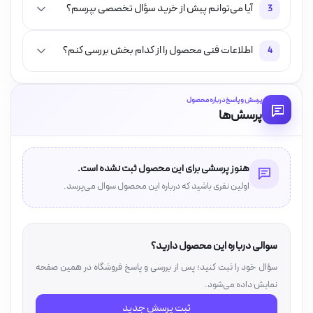
آیا می‌توانم پیش از خرید سؤال تخصصی بپرسم؟
3
اطلاعات فنی محصول را از کدام بخش بررسی کنم؟
4
پرسش و پاسخ درباره محصول
پرسش‌ها
هنوز پرسشی برای این محصول ثبت نشده است.
اولین نفری باشید که درباره این محصول سوال می‌پرسد.
سوالی درباره این محصول دارید؟
سؤال خود را ثبت کنید؛ پس از بررسی و پاسخ فروشگاه در همین صفحه
نمایش داده می‌شود.
ثبت پرسش جدید