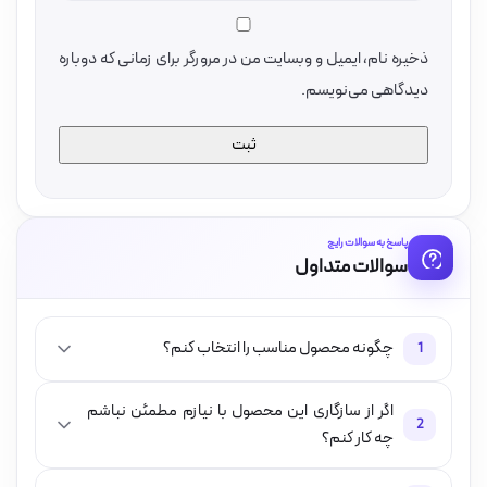
ذخیره نام، ایمیل و وبسایت من در مرورگر برای زمانی که دوباره
دیدگاهی می‌نویسم.
پاسخ به سوالات رایج
سوالات متداول
چگونه محصول مناسب را انتخاب کنم؟
1
اگر از سازگاری این محصول با نیازم مطمئن نباشم
2
چه کار کنم؟