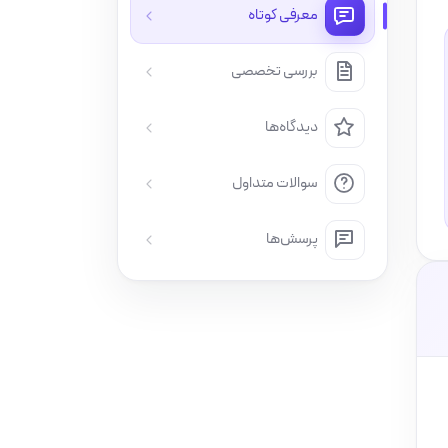
معرفی کوتاه
بررسی تخصصی
دیدگاه‌ها
سوالات متداول
پرسش‌ها