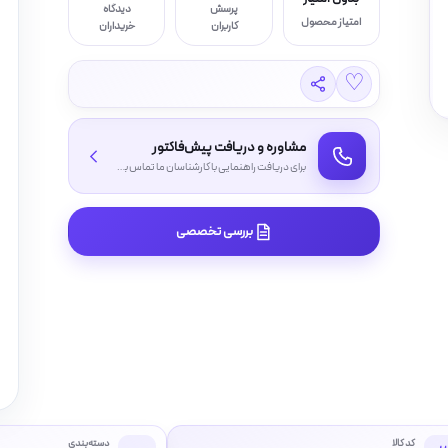
پرسش
دیدگاه
امتیاز محصول
کاربران
خریداران
♡
مشاوره و دریافت پیش‌فاکتور
برای دریافت راهنمایی با کارشناسان ما تماس بگیرید
بررسی تخصصی
کد کالا
دسته‌بندی