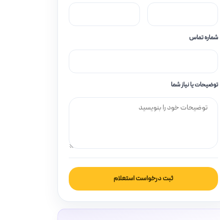
شماره تماس
توضیحات یا نیاز شما
ثبت درخواست استعلام