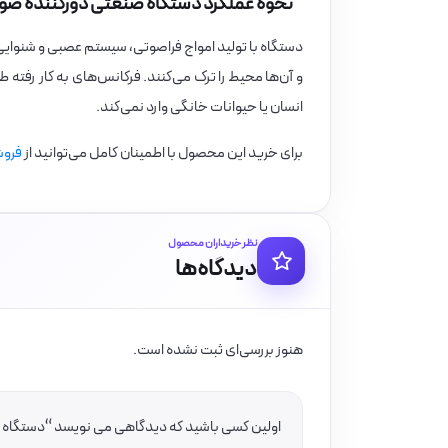
نحوه عملکرد دستگاه صنعتی دورکننده صوتی 761-RB
دستگاه با تولید امواج فراصوتی، سیستم عصبی و شنوایی
و آن‌ها محیط را ترک می‌کنند. فرکانس‌های به کار رفته
انسان یا حیوانات خانگی وارد نمی‌کند.
برای خرید این محصول با اطمینان کامل می‌توانید از
فروش
نظر خریداران محصول
دیدگاه‌ها
هنوز بررسی‌ای ثبت نشده است.
اولین کسی باشید که دیدگاهی می نویسد “دستگاه صنعتی