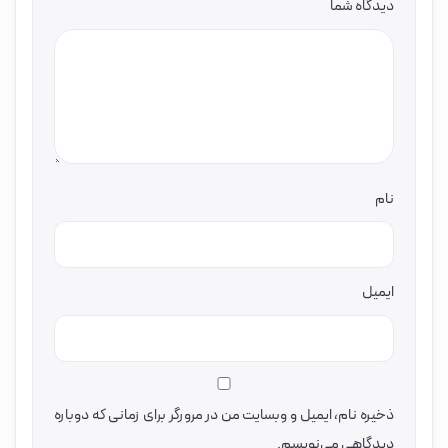
دیدگاه شما
نام
ایمیل
ذخیره نام، ایمیل و وبسایت من در مرورگر برای زمانی که دوباره
دیدگاهی می‌نویسم.