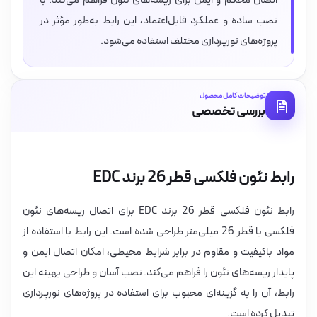
اتصال محکم و ایمن برای ریسه‌های نئون فراهم می‌کند. با
نصب ساده و عملکرد قابل‌اعتماد، این رابط به‌طور مؤثر در
پروژه‌های نورپردازی مختلف استفاده می‌شود.
توضیحات کامل محصول
بررسی تخصصی
رابط نئون فلکسی قطر 26 برند EDC
رابط نئون فلکسی قطر 26 برند EDC برای اتصال ریسه‌های نئون
فلکسی با قطر 26 میلی‌متر طراحی شده است. این رابط با استفاده از
مواد باکیفیت و مقاوم در برابر شرایط محیطی، امکان اتصال ایمن و
پایدار ریسه‌های نئون را فراهم می‌کند. نصب آسان و طراحی بهینه این
رابط، آن را به گزینه‌ای محبوب برای استفاده در پروژه‌های نورپردازی
تبدیل کرده است.