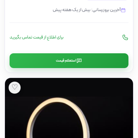
آخرین بروزرسانی: بیش از یک هفته پیش
برای اطلاع از قیمت تماس بگیرید
استعلام قیمت
♡