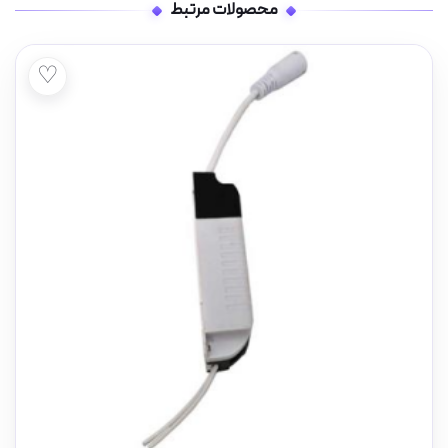
محصولات مرتبط
♡