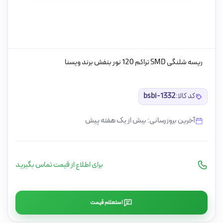
ریسه شلنگی SMD تراکم 120 نور بنفش برند ویسنا
کد کالا:
bsbi-1332
آخرین بروزرسانی: بیش از یک هفته پیش
برای اطلاع از قیمت تماس بگیرید
استعلام قیمت