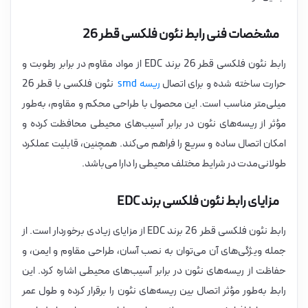
مشخصات فنی رابط نئون فلکسی قطر 26
رابط نئون فلکسی قطر 26 برند EDC از مواد مقاوم در برابر رطوبت و
حرارت ساخته شده و برای اتصال
ریسه‌ smd
نئون فلکسی با قطر 26
میلی‌متر مناسب است. این محصول با طراحی محکم و مقاوم، به‌طور
مؤثر از ریسه‌های نئون در برابر آسیب‌های محیطی محافظت کرده و
امکان اتصال ساده و سریع را فراهم می‌کند. همچنین، قابلیت عملکرد
طولانی‌مدت در شرایط مختلف محیطی را دارا می‌باشد.
مزایای رابط نئون فلکسی برند EDC
رابط نئون فلکسی قطر 26 برند EDC از مزایای زیادی برخوردار است. از
جمله ویژگی‌های آن می‌توان به نصب آسان، طراحی مقاوم و ایمن، و
حفاظت از ریسه‌های نئون در برابر آسیب‌های محیطی اشاره کرد. این
رابط به‌طور مؤثر اتصال بین ریسه‌های نئون را برقرار کرده و طول عمر