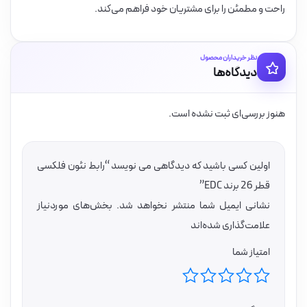
راحت و مطمئن را برای مشتریان خود فراهم می‌کند.
نظر خریداران محصول
دیدگاه‌ها
هنوز بررسی‌ای ثبت نشده است.
اولین کسی باشید که دیدگاهی می نویسد “رابط نئون فلکسى
قطر 26 برند EDC”
نشانی ایمیل شما منتشر نخواهد شد.
بخش‌های موردنیاز
علامت‌گذاری شده‌اند
امتیاز شما