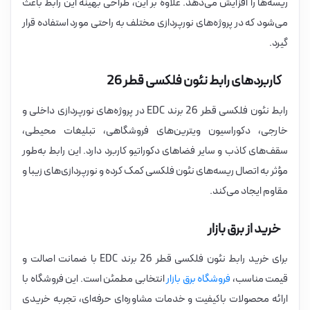
ریسه‌ها را افزایش می‌دهد. علاوه بر این، طراحی بهینه این رابط باعث
می‌شود که در پروژه‌های نورپردازی مختلف به راحتی مورد استفاده قرار
گیرد.
کاربردهای رابط نئون فلکسی قطر 26
رابط نئون فلکسی قطر 26 برند EDC در پروژه‌های نورپردازی داخلی و
خارجی، دکوراسیون ویترین‌های فروشگاهی، تبلیغات محیطی،
سقف‌های کاذب و سایر فضاهای دکوراتیو کاربرد دارد. این رابط به‌طور
مؤثر به اتصال ریسه‌های نئون فلکسی کمک کرده و نورپردازی‌های زیبا و
مقاوم ایجاد می‌کند.
خرید از برق بازار
برای خرید رابط نئون فلکسی قطر 26 برند EDC با ضمانت اصالت و
قیمت مناسب،
فروشگاه برق بازار
انتخابی مطمئن است. این فروشگاه با
ارائه محصولات باکیفیت و خدمات مشاوره‌ای حرفه‌ای، تجربه خریدی