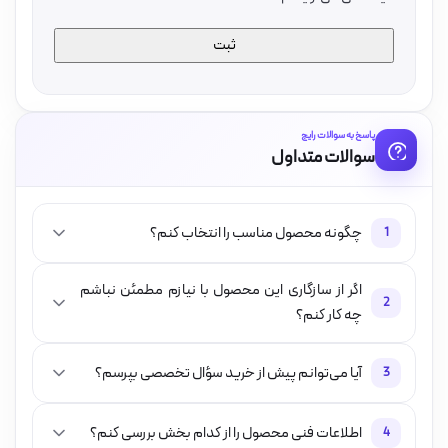
پاسخ به سوالات رایج
سوالات متداول
چگونه محصول مناسب را انتخاب کنم؟
1
اگر از سازگاری این محصول با نیازم مطمئن نباشم
2
چه کار کنم؟
آیا می‌توانم پیش از خرید سؤال تخصصی بپرسم؟
3
اطلاعات فنی محصول را از کدام بخش بررسی کنم؟
4