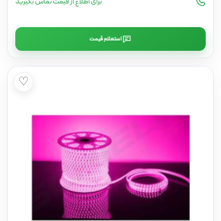
برای اطلاع از قیمت تماس بگیرید
استعلام قیمت
♡