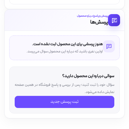
پرسش و پاسخ درباره محصول
پرسش‌ها
هنوز پرسشی برای این محصول ثبت نشده است.
اولین نفری باشید که درباره این محصول سوال می‌پرسد.
سوالی درباره این محصول دارید؟
سؤال خود را ثبت کنید؛ پس از بررسی و پاسخ فروشگاه در همین صفحه
نمایش داده می‌شود.
ثبت پرسش جدید