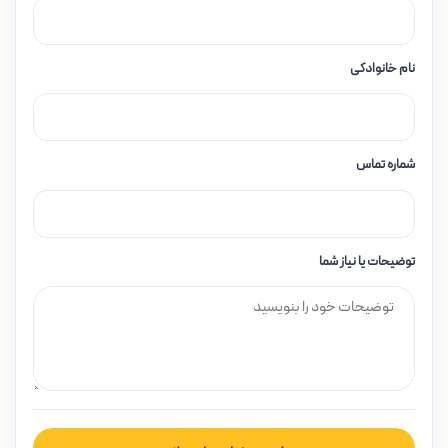
نام خانوادگی
شماره تماس
توضیحات یا نیاز شما