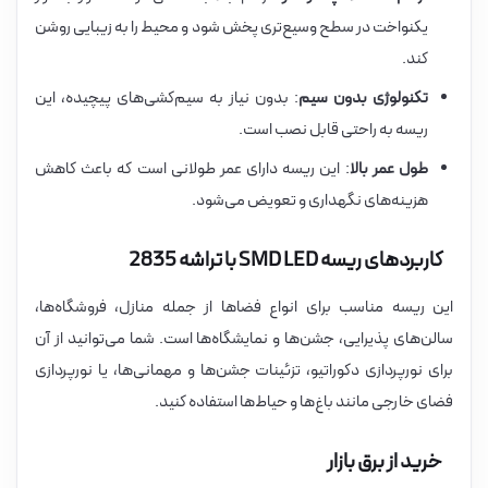
یکنواخت در سطح وسیع‌تری پخش شود و محیط را به زیبایی روشن
کند.
تکنولوژی بدون سیم
: بدون نیاز به سیم‌کشی‌های پیچیده، این
ریسه به راحتی قابل نصب است.
طول عمر بالا
: این ریسه دارای عمر طولانی است که باعث کاهش
هزینه‌های نگهداری و تعویض می‌شود.
کاربردهای ریسه SMD LED با تراشه 2835
این ریسه مناسب برای انواع فضاها از جمله منازل، فروشگاه‌ها،
سالن‌های پذیرایی، جشن‌ها و نمایشگاه‌ها است. شما می‌توانید از آن
برای نورپردازی دکوراتیو، تزئینات جشن‌ها و مهمانی‌ها، یا نورپردازی
فضای خارجی مانند باغ‌ها و حیاط‌ها استفاده کنید.
خرید از برق بازار