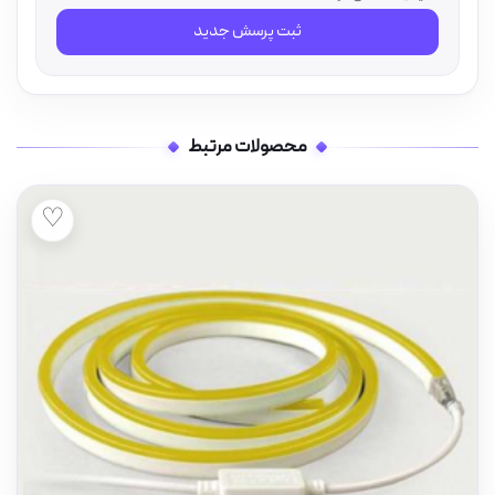
ثبت پرسش جدید
محصولات مرتبط
♡