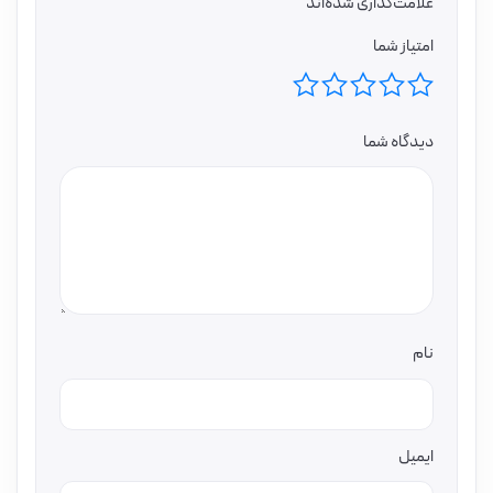
علامت‌گذاری شده‌اند
امتیاز شما
دیدگاه شما
نام
ایمیل