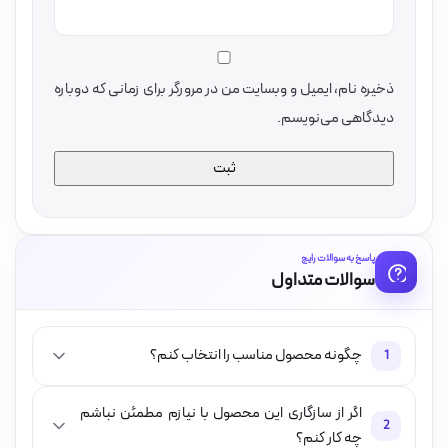
ذخیره نام، ایمیل و وبسایت من در مرورگر برای زمانی که دوباره
دیدگاهی می‌نویسم.
پاسخ به سوالات رایج
سوالات متداول
چگونه محصول مناسب را انتخاب کنم؟
1
اگر از سازگاری این محصول با نیازم مطمئن نباشم
2
چه کار کنم؟