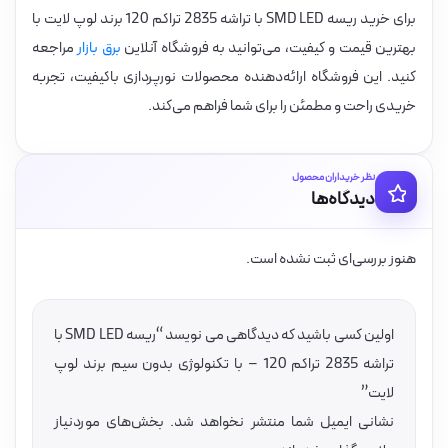
برای خرید ریسه SMD LED با تراشه 2835 تراکم 120 برند لوپ لایت با
بهترین قیمت و کیفیت، می‌توانید به فروشگاه آنلاین
برق بازار
مراجعه
کنید. این فروشگاه ارائه‌دهنده محصولات نورپردازی باکیفیت، تجربه
خریدی راحت و مطمئن را برای شما فراهم می‌کند.
نظر خریداران محصول
دیدگاه‌ها
هنوز بررسی‌ای ثبت نشده است.
اولین کسی باشید که دیدگاهی می نویسد “ریسه SMD LED با
تراشه 2835 تراکم 120 – با تکنولوژی بدون سیم برند لوپ
لایت”
نشانی ایمیل شما منتشر نخواهد شد.
بخش‌های موردنیاز