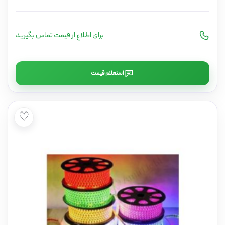
برای اطلاع از قیمت تماس بگیرید
استعلام قیمت
♡