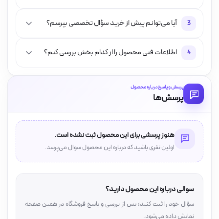
آیا می‌توانم پیش از خرید سؤال تخصصی بپرسم؟
3
اطلاعات فنی محصول را از کدام بخش بررسی کنم؟
4
پرسش و پاسخ درباره محصول
پرسش‌ها
هنوز پرسشی برای این محصول ثبت نشده است.
اولین نفری باشید که درباره این محصول سوال می‌پرسد.
سوالی درباره این محصول دارید؟
سؤال خود را ثبت کنید؛ پس از بررسی و پاسخ فروشگاه در همین صفحه
نمایش داده می‌شود.