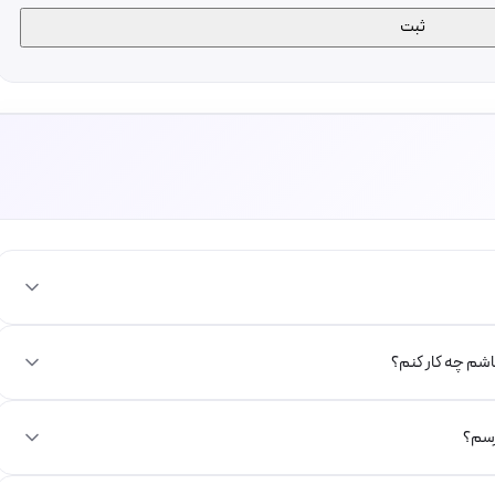
باشم چه کار کنم؟
رسم؟