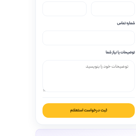
شماره تماس
توضیحات یا نیاز شما
ثبت درخواست استعلام