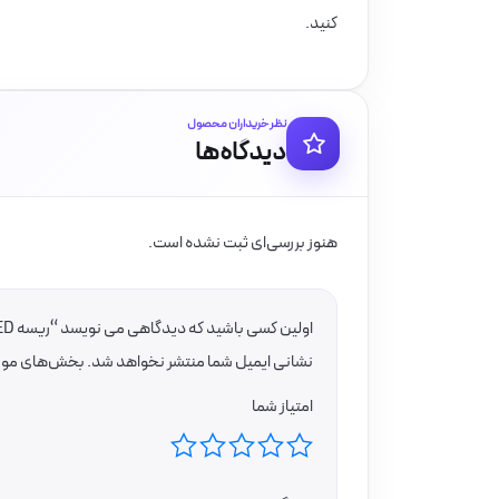
کنید.
نظر خریداران محصول
دیدگاه‌ها
هنوز بررسی‌ای ثبت نشده است.
اولین کسی باشید که دیدگاهی می نویسد “ریسه SMD LED با تراشه 2835 تراکم 60 برند لوپ لایت”
نشانی ایمیل شما منتشر نخواهد شد.
بخش‌های موردن
امتیاز شما