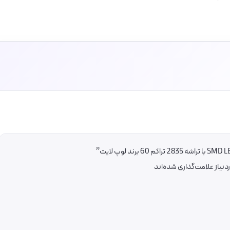
یاز علامت‌گذاری شده‌اند