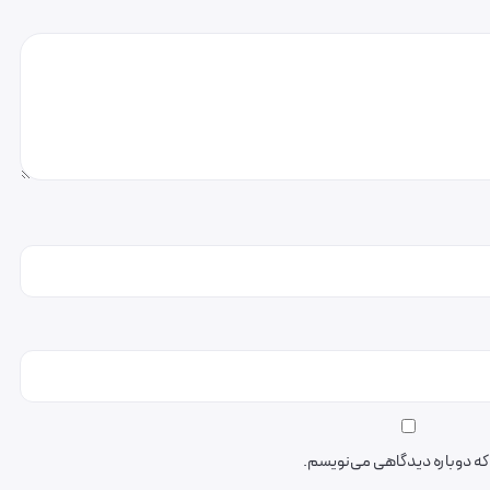
ی که دوباره دیدگاهی می‌نویسم.