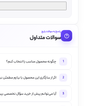
پاسخ به سوالات رایج
سوالات متداول
چگونه محصول مناسب را انتخاب کنم؟
1
اگر از سازگاری این محصول با نیازم مطمئن ن
2
آیا می‌توانم پیش از خرید سؤال تخصصی بپ
3