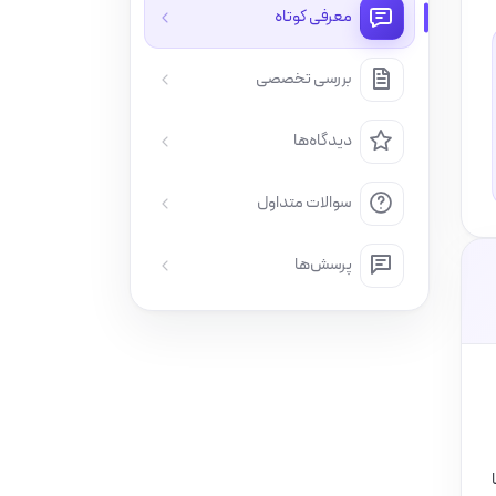
معرفی کوتاه
بررسی تخصصی
دیدگاه‌ها
سوالات متداول
پرسش‌ها