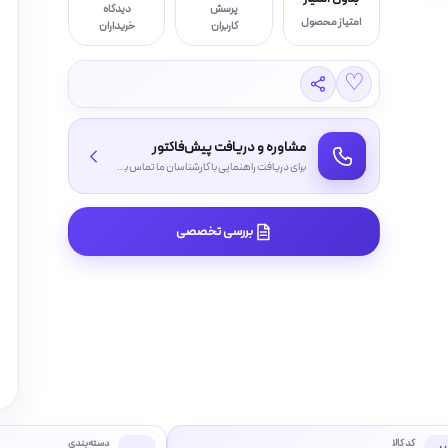
پرسش
دیدگاه
امتیاز محصول
کاربران
خریداران
♡
مشاوره و دریافت پیش‌فاکتور
برای دریافت راهنمایی با کارشناسان ما تماس بگیرید
بررسی تخصصی
کد کالا
دسته‌بندی