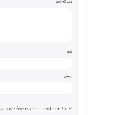
دیدگاه شما
نام
ایمیل
ذخیره نام، ایمیل و وبسایت من در مرورگر برای زمان