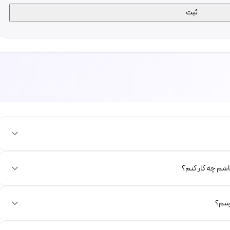
باشم چه کار کنم؟
رسم؟