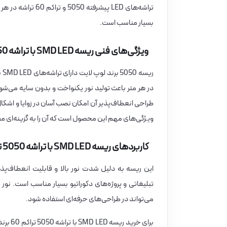
تراشه‌های LED پیش
بسیار مناسب است.
ویژگی‌های فنی ریسه SMD LED با تراشه 5050 تراکم 60 برند لوپ لایت
طراحی انعطاف‌پذیر آن امکان نصب آسان در زوایا و اشکال
ویژگی‌های مهم این محصول است که آن را به گزینه‌ای مق
کاربردهای ریسه SMD LED با تراشه 5050 تراکم 60 برند لوپ لایت
این ریسه به دلیل شدت نور بالا و قابلیت انعطاف‌پذی
تبلیغاتی و پروژه‌های دکوراتیو بسیار مناسب است. 
می‌تواند در طراحی‌های حرفه‌ای استفاده شود.
برای خرید ریسه SMD LED با تراشه 5050 تراکم 60 برند لوپ لایت با کیفیت بالا و قیمت مناسب، می‌توانید این محصول را از