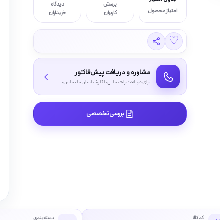
پرسش
دیدگاه
امتیاز محصول
کاربران
خریداران
♡
مشاوره و دریافت پیش‌فاکتور
برای دریافت راهنمایی با کارشناسان ما تماس بگیرید
بررسی تخصصی
کد کالا
دسته‌بندی