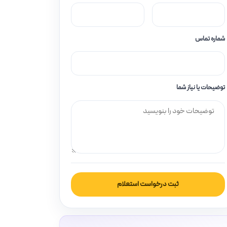
شماره تماس
توضیحات یا نیاز شما
ثبت درخواست استعلام