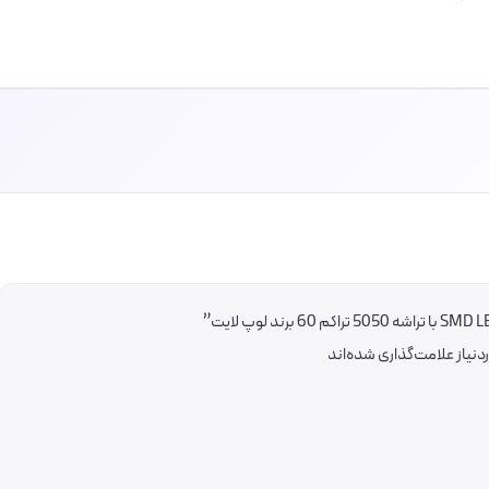
یاز علامت‌گذاری شده‌اند