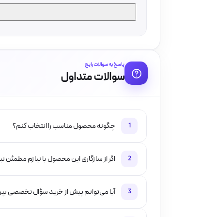
پاسخ به سوالات رایج
سوالات متداول
چگونه محصول مناسب را انتخاب کنم؟
1
اگر از سازگاری این محصول با نیازم مطمئن ن
2
آیا می‌توانم پیش از خرید سؤال تخصصی بپ
3