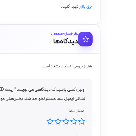
برق بازار
تهیه کنید.
نظر خریداران محصول
دیدگاه‌ها
هنوز بررسی‌ای ثبت نشده است.
اولین کسی باشید که دیدگاهی می نویسد “ریسه SMD LED با تراشه 5050 تراکم 60 برند لوپ لایت”
نشانی ایمیل شما منتشر نخواهد شد.
بخش‌های موردن
امتیاز شما