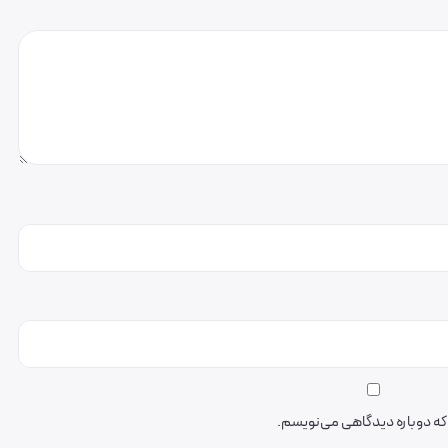
ی که دوباره دیدگاهی می‌نویسم.