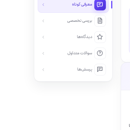
معرفی کوتاه
بررسی تخصصی
دیدگاه‌ها
سوالات متداول
پرسش‌ها