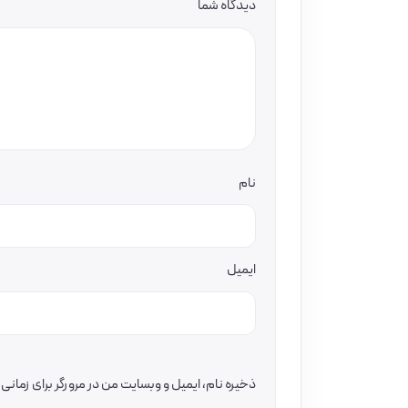
دیدگاه شما
نام
ایمیل
ذخیره نام، ایمیل و وبسایت من در مرورگر برای زمان