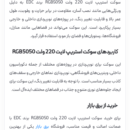
سوکت استریپ لایت 220 ولت RGB5050 برند EDC به دلیل
ویژگی‌هایی مانند نصب آسان، مقاومت در برابر حرارت و رطوبت، طول
عمر بالا و قابلیت تغییر رنگ، در پروژه‌های نورپردازی داخلی و خارجی
بسیار پرکاربرد است. این سوکت می‌تواند در فضاهایی مانند منازل،
فروشگاه‌ها، رستوران‌ها و فضای باز مورد استفاده قرار گیرد.
کاربردهای سوکت استریپ لایت 220 ولت RGB5050
این سوکت برای نورپردازی در پروژه‌های مختلف از جمله دکوراسیون
داخلی، ویترین‌های فروشگاهی، نورپردازی نماهای خارجی و سقف‌های
کاذب بسیار مناسب است. با توجه به قابلیت تغییر رنگ، این سوکت برای
ایجاد جلوه‌های نوری متنوع و جذاب در فضاهای مختلف ایده‌آل است.
خرید از برق بازار
برای خرید سوکت استریپ لایت 220 ولت RGB5050 برند EDC با
ضمانت اصالت و قیمت مناسب، فروشگاه
برق بازار
یکی از بهترین