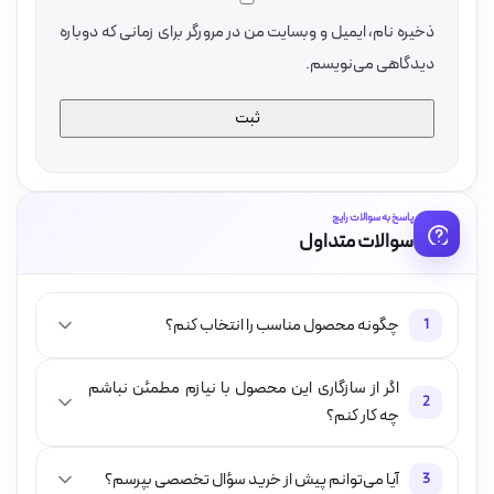
ذخیره نام، ایمیل و وبسایت من در مرورگر برای زمانی که دوباره
دیدگاهی می‌نویسم.
پاسخ به سوالات رایج
سوالات متداول
چگونه محصول مناسب را انتخاب کنم؟
1
اگر از سازگاری این محصول با نیازم مطمئن نباشم
2
چه کار کنم؟
آیا می‌توانم پیش از خرید سؤال تخصصی بپرسم؟
3