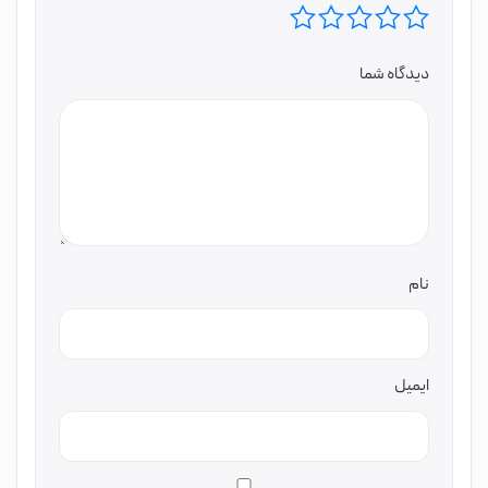
دیدگاه شما
نام
ایمیل