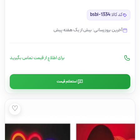
کد کالا:
bsbi-1334
آخرین بروزرسانی: بیش از یک هفته پیش
برای اطلاع از قیمت تماس بگیرید
استعلام قیمت
♡