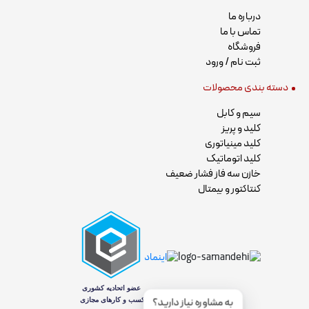
درباره ما
تماس با ما
فروشگاه
ثبت نام / ورود
دسته بندی محصولات
سیم و کابل
کلید و پریز
کلید مینیاتوری
کلید اتوماتیک
خازن سه فاز فشار ضعیف
کنتاکتور و بیمتال
به مشاوره نیاز دارید؟