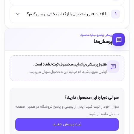
اطلاعات فنی محصول را از کدام بخش بررسی کنم؟
4
پرسش و پاسخ درباره محصول
پرسش‌ها
هنوز پرسشی برای این محصول ثبت نشده است.
اولین نفری باشید که درباره این محصول سوال می‌پرسد.
سوالی درباره این محصول دارید؟
سؤال خود را ثبت کنید؛ پس از بررسی و پاسخ فروشگاه در همین صفحه
نمایش داده می‌شود.
ثبت پرسش جدید