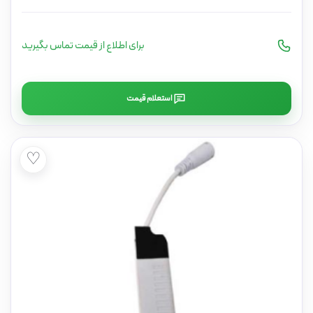
برای اطلاع از قیمت تماس بگیرید
استعلام قیمت
♡