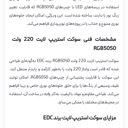
استفاده در ریسه‌های LED با چیپ‌های RGB5050 که قابلیت تغییر
رنگ نور را دارند، ساخته شده است. این ویژگی، امکان ایجاد جلوه‌های
نوری متنوع و جذاب را در پروژه‌های نورپردازی فراهم می‌کند.
مشخصات فنی سوکت استریپ لایت 220 ولت
RGB5050
سوکت استریپ لایت 220 ولت RGB5050 برند EDC به‌گونه‌ای طراحی
شده که قادر است ولتاژ 220 ولت را به‌طور کارآمد و پایدار منتقل کند.
این سوکت با قابلیت پشتیبانی از چیپ‌های RGB5050، امکان تولید
طیف وسیعی از رنگ‌ها را برای خلق جلوه‌های نوری خاص و زیبا فراهم
می‌کند. طراحی مقاوم و مواد باکیفیت به‌کار رفته در ساخت آن، استفاده
در محیط‌های مختلف را ممکن می‌سازد.
مزایای سوکت استریپ لایت برند EDC