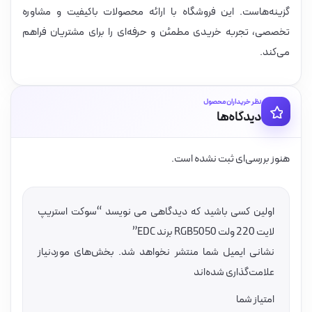
گزینه‌هاست. این فروشگاه با ارائه محصولات باکیفیت و مشاوره
تخصصی، تجربه خریدی مطمئن و حرفه‌ای را برای مشتریان فراهم
می‌کند.
نظر خریداران محصول
دیدگاه‌ها
هنوز بررسی‌ای ثبت نشده است.
اولین کسی باشید که دیدگاهی می نویسد “سوکت استریپ
لایت 220 ولت RGB5050 برند EDC”
نشانی ایمیل شما منتشر نخواهد شد.
بخش‌های موردنیاز
علامت‌گذاری شده‌اند
امتیاز شما