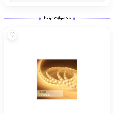
محصولات مرتبط
♡