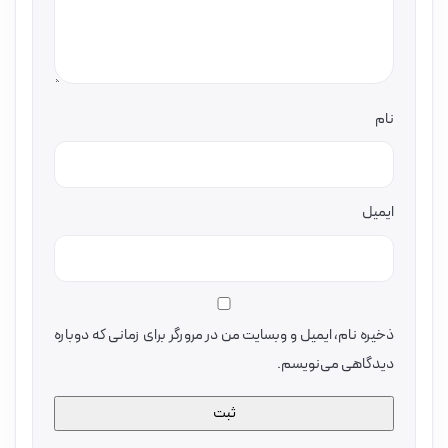
نام
ایمیل
ذخیره نام، ایمیل و وبسایت من در مرورگر برای زمانی که دوباره
دیدگاهی می‌نویسم.