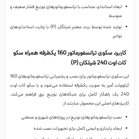
ابعاد استاندارد متناسب با ترانسفورماتورهای توزیع فشار ضعیف و
متوسط
تولید شده توسط برند معتبر شیلگان (P) با رعایت استانداردهای
توانیر
کاربرد سکوی ترانسفورماتور 160 یکطرفه همراه سکو
کات اوت 240 شیلگان (P)
این سکوی ترانسفورماتور برای نصب و پشتیبانی ترانسفورماتورهای 160
کیلوولت آمپر به صورت یکطرفه استفاده می‌شود و با سکو کات اوت
240 یک راهکار کامل برای شبکه‌های توزیع برق فراهم می‌کند.
کاربردهای اصلی این محصول عبارتند از:
نصب ترانسفورماتورهای توزیع در پروژه‌های شهری و صنعتی
ایجاد پایداری و ایمنی کامل برای تجهیزات نصب شده