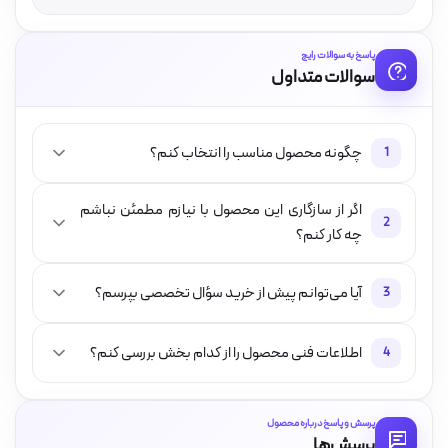
پاسخ به سوالات رایج
سوالات متداول
چگونه محصول مناسب را انتخاب کنم؟
1
اگر از سازگاری این محصول با نیازم مطمئن نباشم
2
چه کار کنم؟
آیا می‌توانم پیش از خرید سؤال تخصصی بپرسم؟
3
اطلاعات فنی محصول را از کدام بخش بررسی کنم؟
4
پرسش و پاسخ درباره محصول
پرسش‌ها