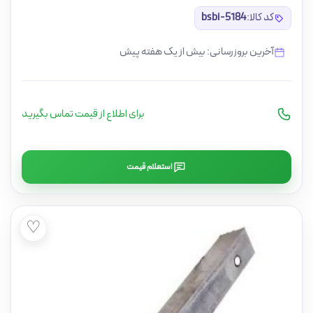
کد کالا:
bsbi-5184
آخرین بروزرسانی: بیش از یک هفته پیش
برای اطلاع از قیمت تماس بگیرید
استعلام قیمت
♡