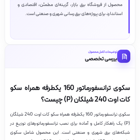
محصول از فروشگاه برق بازار، گزینه‌ای مطمئن، اقتصادی و
استاندارد برای پروژه‌های برق‌رسانی شهری و صنعتی است.
توضیحات کامل محصول
بررسی تخصصی
سکوی ترانسفورماتور 160 یکطرفه همراه سکو
کات اوت 240 شیلگان (P) چیست؟
سکوی ترانسفورماتور 160 یکطرفه همراه سکو کات اوت 240 شیلگان
(P) یک راهکار کامل و آماده برای نصب ترانسفورماتورهای توزیع در
شبکه‌های برق شهری و صنعتی است. این محصول شامل سکوی