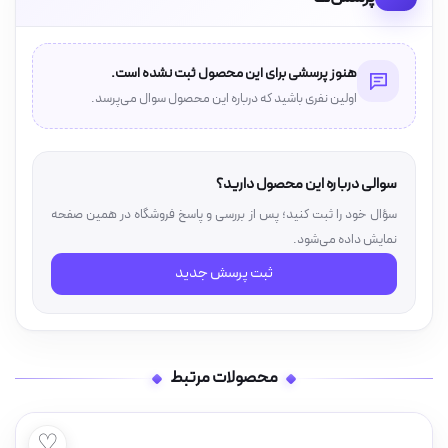
هنوز پرسشی برای این محصول ثبت نشده است.
اولین نفری باشید که درباره این محصول سوال می‌پرسد.
سوالی درباره این محصول دارید؟
سؤال خود را ثبت کنید؛ پس از بررسی و پاسخ فروشگاه در همین صفحه
نمایش داده می‌شود.
ثبت پرسش جدید
محصولات مرتبط
♡