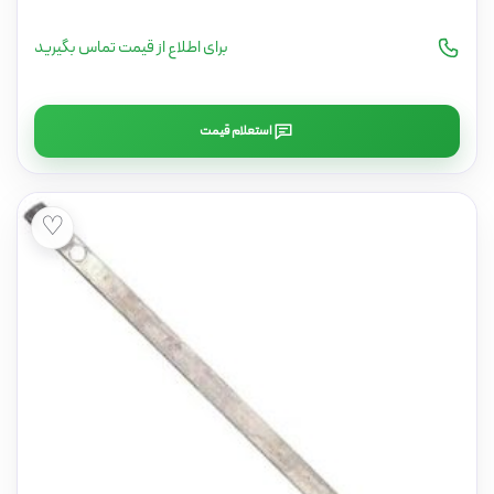
برای اطلاع از قیمت تماس بگیرید
استعلام قیمت
♡