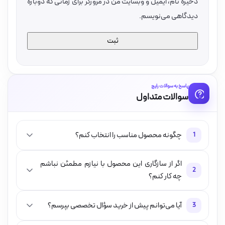
ذخیره نام، ایمیل و وبسایت من در مرورگر برای زمانی که دوباره
دیدگاهی می‌نویسم.
پاسخ به سوالات رایج
سوالات متداول
چگونه محصول مناسب را انتخاب کنم؟
1
اگر از سازگاری این محصول با نیازم مطمئن نباشم
2
چه کار کنم؟
آیا می‌توانم پیش از خرید سؤال تخصصی بپرسم؟
3