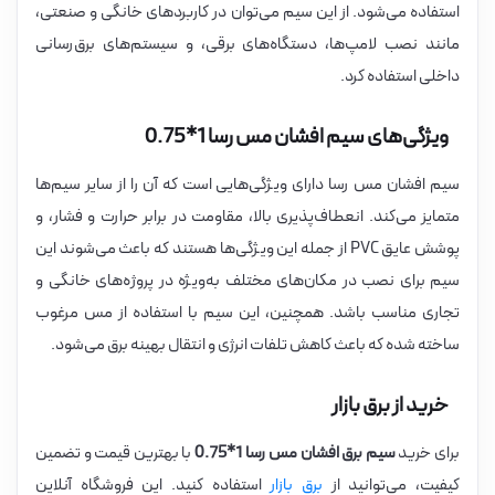
استفاده می‌شود. از این سیم می‌توان در کاربردهای خانگی و صنعتی،
مانند نصب لامپ‌ها، دستگاه‌های برقی، و سیستم‌های برق‌رسانی
داخلی استفاده کرد.
ویژگی‌های سیم افشان مس رسا 1*0.75
سیم افشان مس رسا دارای ویژگی‌هایی است که آن را از سایر سیم‌ها
متمایز می‌کند. انعطاف‌پذیری بالا، مقاومت در برابر حرارت و فشار، و
پوشش عایق PVC از جمله این ویژگی‌ها هستند که باعث می‌شوند این
سیم برای نصب در مکان‌های مختلف به‌ویژه در پروژه‌های خانگی و
تجاری مناسب باشد. همچنین، این سیم با استفاده از مس مرغوب
ساخته شده که باعث کاهش تلفات انرژی و انتقال بهینه برق می‌شود.
خرید از برق بازار
برای خرید
سیم برق افشان مس رسا 1*0.75
با بهترین قیمت و تضمین
کیفیت، می‌توانید از
برق بازار
استفاده کنید. این فروشگاه آنلاین