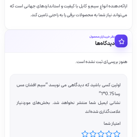
ارائه‌دهنده انواع سیم و کابل با کیفیت و استانداردهای جهانی است که
می‌تواند نیاز شما به محصولات برقی را به راحتی تامین کند.
نظر خریداران محصول
دیدگاه‌ها
هنوز بررسی‌ای ثبت نشده است.
اولین کسی باشید که دیدگاهی می نویسد “سیم افشان مس
رسا ‎1*0.75”
نشانی ایمیل شما منتشر نخواهد شد.
بخش‌های موردنیاز
علامت‌گذاری شده‌اند
امتیاز شما