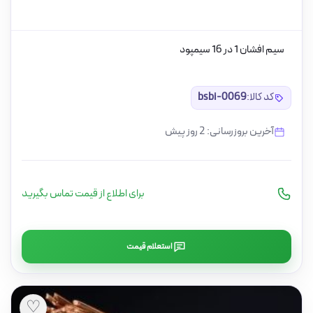
سیم افشان 1 در 16 سیمپود
کد کالا:
bsbi-0069
آخرین بروزرسانی: 2 روز پیش
برای اطلاع از قیمت تماس بگیرید
استعلام قیمت
♡