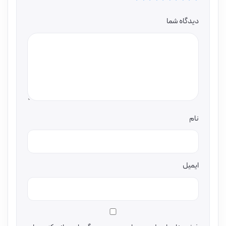
دیدگاه شما
نام
ایمیل