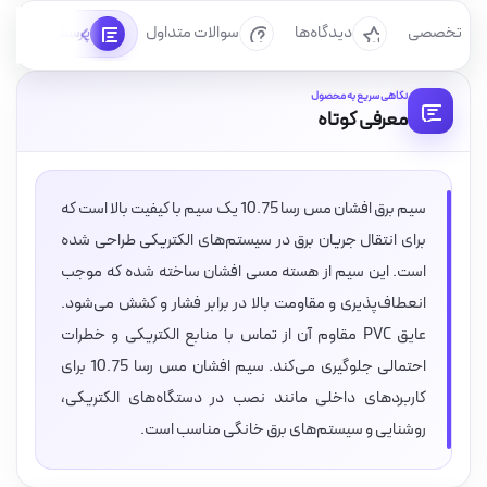
رسی تخصصی
دیدگاه‌ها
سوالات متداول
پرسش‌ها
نگاهی سریع به محصول
معرفی کوتاه
سیم برق افشان مس رسا 10.75 یک سیم با کیفیت بالا است که
برای انتقال جریان برق در سیستم‌های الکتریکی طراحی شده
است. این سیم از هسته مسی افشان ساخته شده که موجب
انعطاف‌پذیری و مقاومت بالا در برابر فشار و کشش می‌شود.
عایق PVC مقاوم آن از تماس با منابع الکتریکی و خطرات
احتمالی جلوگیری می‌کند. سیم افشان مس رسا 10.75 برای
کاربردهای داخلی مانند نصب در دستگاه‌های الکتریکی،
روشنایی و سیستم‌های برق خانگی مناسب است.