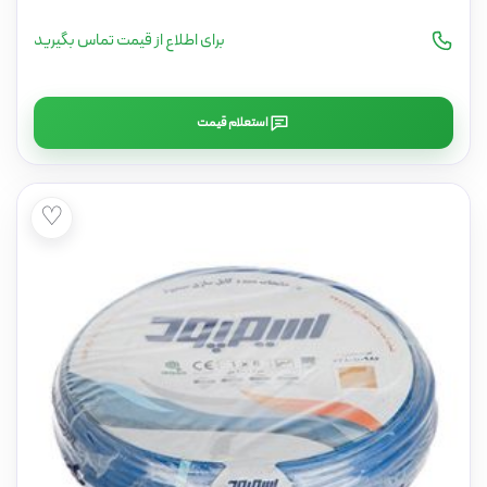
برای اطلاع از قیمت تماس بگیرید
استعلام قیمت
♡