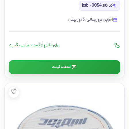
کد کالا:
bsbi-0054
آخرین بروزرسانی: 3 روز پیش
برای اطلاع از قیمت تماس بگیرید
استعلام قیمت
♡