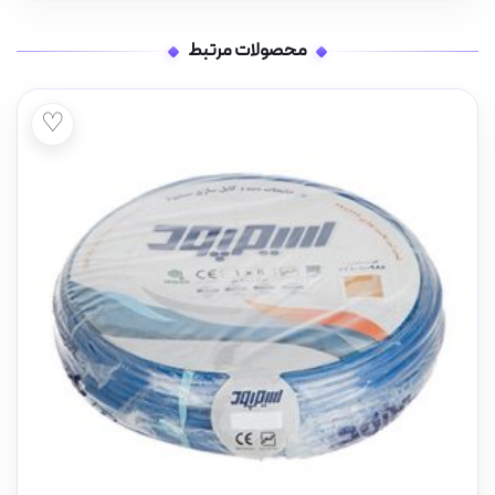
محصولات مرتبط
♡