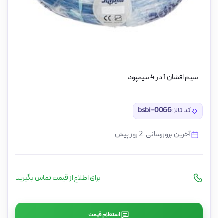
سیم افشان 1 در 4 سیمپود
کد کالا:
bsbi-0066
آخرین بروزرسانی: 2 روز پیش
برای اطلاع از قیمت تماس بگیرید
استعلام قیمت