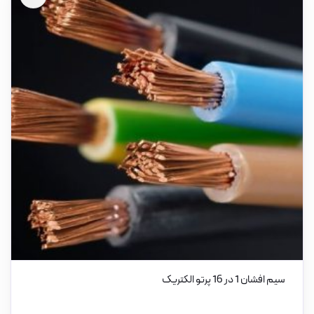
سیم افشان 1 در 16 پرتو الکتریک