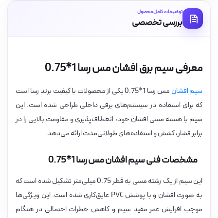
توضیحات کامل محصول
بررسی تخصصی
معرفی سیم برق افشان مس رسا 1*0.75
سیم افشان
مس رسا 1*0.75 یکی از محصولات با کیفیت برند رسا است
که برای استفاده در سیستم‌های برقی داخلی طراحی شده است. این
سیم با هسته مسی افشان خود، انعطاف‌پذیری و مقاومت بالایی را در
برابر فشار، کشش و استفاده‌های طولانی‌مدت ارائه می‌دهد.
مشخصات فنی سیم افشان مس رسا 1*0.75
این سیم از یک رشته مسی به قطر 0.75 میلی‌متر تشکیل شده است که
به صورت افشان و با پوشش PVC عایق‌کاری شده است. این ویژگی‌ها
موجب افزایش عمر مفید سیم و کاهش خطرات احتمالی در هنگام