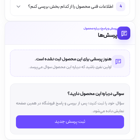
اطلاعات فنی محصول را از کدام بخش بررسی کنم؟
4
پرسش و پاسخ درباره محصول
پرسش‌ها
هنوز پرسشی برای این محصول ثبت نشده است.
اولین نفری باشید که درباره این محصول سوال می‌پرسد.
سوالی درباره این محصول دارید؟
سؤال خود را ثبت کنید؛ پس از بررسی و پاسخ فروشگاه در همین صفحه
نمایش داده می‌شود.
ثبت پرسش جدید