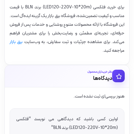
برای خرید فلکسی (LED120-220V-10*20m) برند BLN با قیمت
مناسب و کیفیت تضمین‌شده، فروشگاه برق بازار یک گزینه ایده‌آل است.
این فروشگاه با ارائه محصولات متنوع روشنایی و خدمات پس از فروش
حرفه‌ای، تجربه‌ای مطمئن و رضایت‌بخش را برای مشتریان فراهم
می‌کند. برای مشاهده جزئیات و ثبت سفارش، به وب‌سایت
برق بازار
مراجعه کنید.
نظر خریداران محصول
دیدگاه‌ها
هنوز بررسی‌ای ثبت نشده است.
اولین کسی باشید که دیدگاهی می نویسد “فلکسی
(LED120-220V-10*20m) برند BLN”