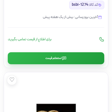
کد کالا:
bsbi-1274
آخرین بروزرسانی: بیش از یک هفته پیش
برای اطلاع از قیمت تماس بگیرید
استعلام قیمت
♡