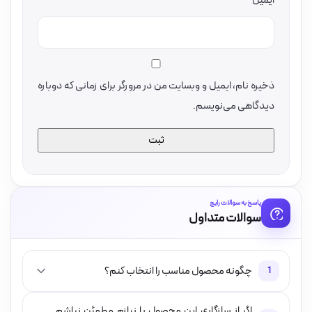
ایمیل
ذخیره نام، ایمیل و وبسایت من در مرورگر برای زمانی که دوباره
دیدگاهی می‌نویسم.
پاسخ به سوالات رایج
سوالات متداول
چگونه محصول مناسب را انتخاب کنم؟
1
اگر از سازگاری این محصول با نیازم مطمئن نباشم