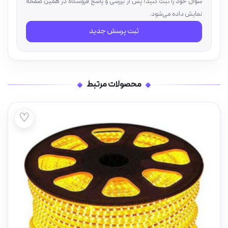
سؤال خود را ثبت کنید؛ پس از بررسی و پاسخ فروشگاه در همین صفحه
نمایش داده می‌شود.
ثبت پرسش جدید
محصولات مرتبط
♡