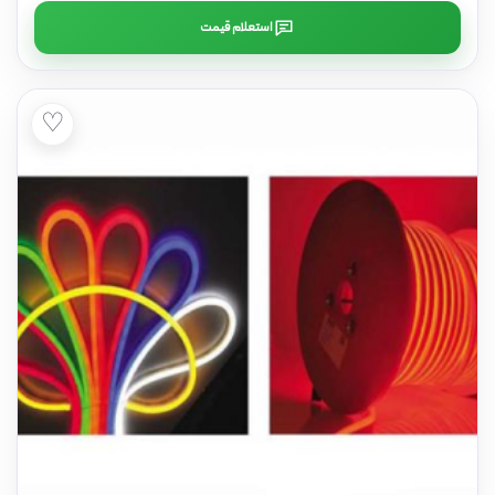
استعلام قیمت
♡