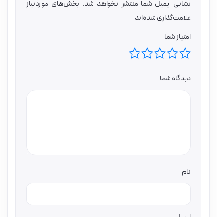
نشانی ایمیل شما منتشر نخواهد شد.
بخش‌های موردنیاز
علامت‌گذاری شده‌اند
امتیاز شما
دیدگاه شما
نام