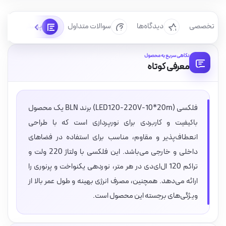
رسی تخصصی
دیدگاه‌ها
سوالات متداول
پرسش‌ها
نگاهی سریع به محصول
معرفی کوتاه
فلکسی (LED120-220V-10*20m) برند BLN یک محصول
باکیفیت و کاربردی برای نورپردازی است که با طراحی
انعطاف‌پذیر و مقاوم، مناسب برای استفاده در فضاهای
داخلی و خارجی می‌باشد. این فلکسی با ولتاژ 220 ولت و
تراکم 120 ال‌ای‌دی در هر متر، نوردهی یکنواخت و پرنوری را
ارائه می‌دهد. همچنین، مصرف انرژی بهینه و طول عمر بالا از
ویژگی‌های برجسته این محصول است.