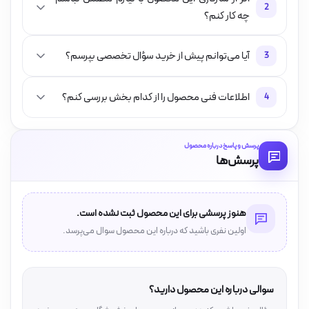
2
چه کار کنم؟
آیا می‌توانم پیش از خرید سؤال تخصصی بپرسم؟
3
اطلاعات فنی محصول را از کدام بخش بررسی کنم؟
4
پرسش و پاسخ درباره محصول
پرسش‌ها
هنوز پرسشی برای این محصول ثبت نشده است.
اولین نفری باشید که درباره این محصول سوال می‌پرسد.
سوالی درباره این محصول دارید؟