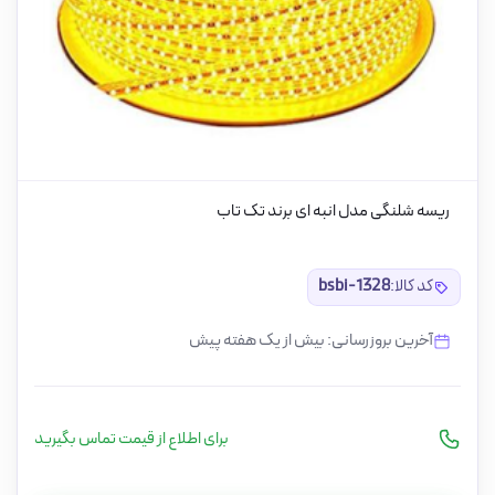
ریسه شلنگی مدل انبه ای برند تک تاب
کد کالا:
bsbi-1328
آخرین بروزرسانی: بیش از یک هفته پیش
برای اطلاع از قیمت تماس بگیرید