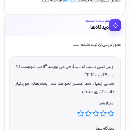
معتبر، می‌توانید به فروشگاه
برق بازار
مراجعه کنید.
نظر خریداران محصول
دیدگاه‌ها
هنوز بررسی‌ای ثبت نشده است.
اولین کسی باشید که دیدگاهی می نویسد “لامپ فلورسنت 10
وات T8 برند EDC”
نشانی ایمیل شما منتشر نخواهد شد.
بخش‌های موردنیاز
علامت‌گذاری شده‌اند
امتیاز شما
دیدگاه شما