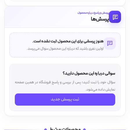
پرسش و پاسخ درباره محصول
پرسش‌ها
هنوز پرسشی برای این محصول ثبت نشده است.
اولین نفری باشید که درباره این محصول سوال می‌پرسد.
سوالی درباره این محصول دارید؟
سؤال خود را ثبت کنید؛ پس از بررسی و پاسخ فروشگاه در همین صفحه
نمایش داده می‌شود.
ثبت پرسش جدید
محصولات مرتبط