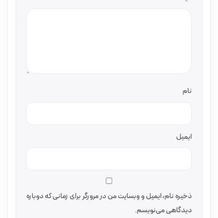
نام
ایمیل
ذخیره نام، ایمیل و وبسایت من در مرورگر برای زمانی که دوباره
دیدگاهی می‌نویسم.