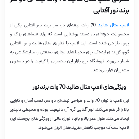
برند نور آفتابی
لامپ متال هالید
70 وات تیغه‌ای دو سر برند نور آفتابی یکی از
محصولات حرفه‌ای در دسته روشنایی است که برای فضاهای بزرگ و
پرنور طراحی شده است. این لامپ با فناوری متال هالید و نور آفتابی
گرم، گزینه‌ای ایده‌آل برای محیط‌های تجاری، صنعتی و نمایشگاهی به
شمار می‌رود. فروشگاه برق بازار این محصول با کیفیت را در دسترس
مشتریان قرار می‌دهد.
ویژگی‌های لامپ متال هالید 70 وات برند نور
این لامپ با توان 70 وات و طراحی تیغه‌ای دو سر، نصب آسان و کارایی
بالا را فراهم می‌کند. نور آفتابی گرم آن باکیفیت بوده و محیطی دلپذیر
ایجاد می‌کند. طول عمر بالا و بازده نوری عالی از ویژگی‌های برجسته این
لامپ است که موجب کاهش هزینه‌های انرژی می‌شود.