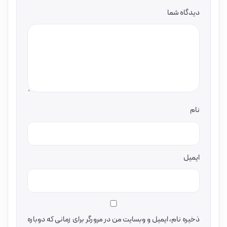
دیدگاه شما
نام
ایمیل
ذخیره نام، ایمیل و وبسایت من در مرورگر برای زمانی که دوباره