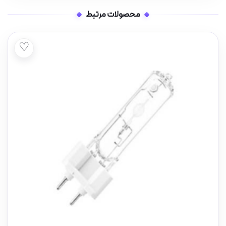
محصولات مرتبط
♡