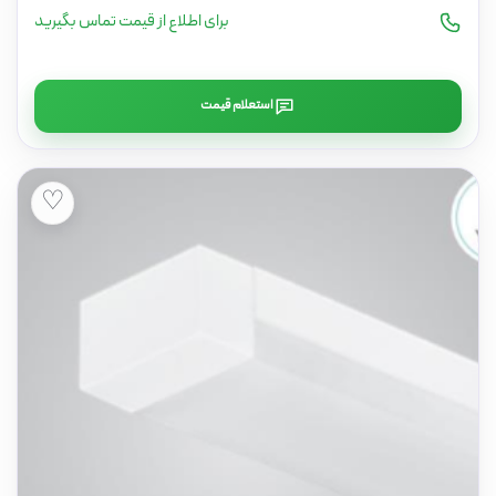
برای اطلاع از قیمت تماس بگیرید
استعلام قیمت
♡