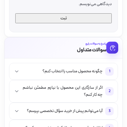
دیدگاهی می‌نویسم.
پاسخ به سوالات رایج
سوالات متداول
چگونه محصول مناسب را انتخاب کنم؟
1
اگر از سازگاری این محصول با نیازم مطمئن نباشم
2
چه کار کنم؟
آیا می‌توانم پیش از خرید سؤال تخصصی بپرسم؟
3