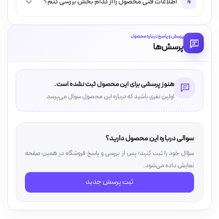
اطلاعات فنی محصول را از کدام بخش بررسی کنم؟
4
پرسش و پاسخ درباره محصول
پرسش‌ها
هنوز پرسشی برای این محصول ثبت نشده است.
اولین نفری باشید که درباره این محصول سوال می‌پرسد.
سوالی درباره این محصول دارید؟
سؤال خود را ثبت کنید؛ پس از بررسی و پاسخ فروشگاه در همین صفحه
نمایش داده می‌شود.
ثبت پرسش جدید