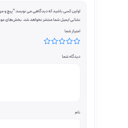
اولین کسی باشید که دیدگاهی می نویسد “پیچ و مهره یکسر رزوه 300*16می
نشانی ایمیل شما منتشر نخواهد شد.
بخش‌های موردن
امتیاز شما
دیدگاه شما
نام