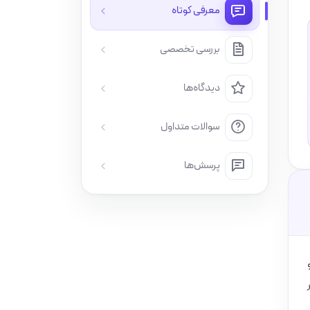
معرفی کوتاه
بررسی تخصصی
دیدگاه‌ها
سوالات متداول
پرسش‌ها
ر