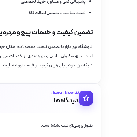
پشتیبانی فنی و مشاوره خرید تخصصی
قیمت مناسب و تضمین اصالت کالا
تضمین کیفیت و خدمات پیچ و مهره یکسر رزوه 300*16میلیم
است. برای سفارش آنلاین و بهره‌مندی از خدمات می‌توا
شبکه برق خود را با بهترین کیفیت و قیمت تهیه نمایید.
نظر خریداران محصول
دیدگاه‌ها
هنوز بررسی‌ای ثبت نشده است.