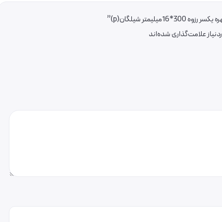
لیمتر شیلگان(p)”
یاز علامت‌گذاری شده‌اند