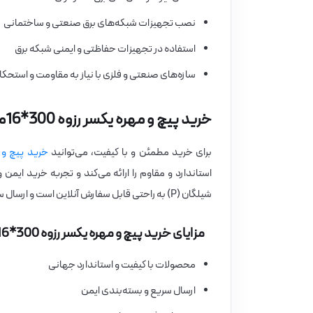
نصب تجهیزات شبکه‌های برق صنعتی و ساختمانی
استفاده در تجهیزات حفاظتی و ایمنی شبکه برق
سازه‌های صنعتی و فلزی با نیاز به مقاومت و استحکام
خرید پیچ و مهره یکسر رزوه 300*16میلیمتر شیلگان (P)
برای خرید مطمئن و با کیفیت، می‌توانید
خرید پیچ و 
شیلگان (P) به راحتی قابل سفارش آنلاین است و ارسال سریع دارد.
مزایای خرید پیچ و مهره یکسر رزوه 300*16میلیمتر شیلگان (P) از فروشگاه برق بازار
محصولات با کیفیت و استاندارد جهانی
ارسال سریع و بسته‌بندی ایمن