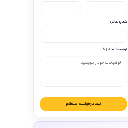
شماره تماس
توضیحات یا نیاز شما
ثبت درخواست استعلام