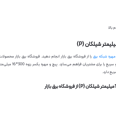
 بالا
مهره شبکه برق
را از فروشگاه برق بازار انجام دهید. فروشگاه برق بازار محصولات
استاندارد و مقاوم را ارائه می‌کند و تجربه خرید ایمن و سریع را برای مشتریان فراهم می‌سازد. پیچ و مهره یکسر رزوه 300*