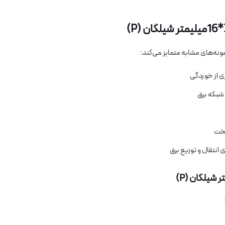
مونه‌های مشابه متمایز می‌کند:
 از خوردگی
سخت
انتقال و توزیع برق