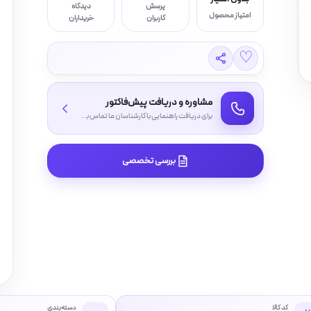
پرسش
دیدگاه
امتیاز محصول
کاربران
خریداران
♡
مشاوره و دریافت پیش‌فاکتور
برای دریافت راهنمایی با کارشناسان ما تماس بگیرید
بررسی تخصصی
کد کالا
دسته‌بندی