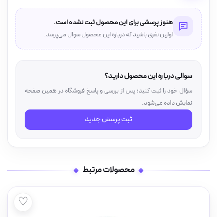
هنوز پرسشی برای این محصول ثبت نشده است.
اولین نفری باشید که درباره این محصول سوال می‌پرسد.
سوالی درباره این محصول دارید؟
سؤال خود را ثبت کنید؛ پس از بررسی و پاسخ فروشگاه در همین صفحه
نمایش داده می‌شود.
ثبت پرسش جدید
محصولات مرتبط
♡