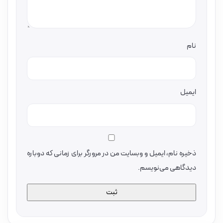
نام
ایمیل
ذخیره نام، ایمیل و وبسایت من در مرورگر برای زمانی که دوباره
دیدگاهی می‌نویسم.