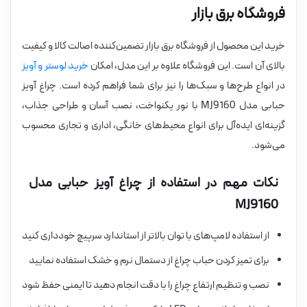
فروشگاه برق بازار
خرید این محصول از فروشگاه برق بازار تضمین‌کننده اصالت کالا و کیفیت
بالای آن است. این فروشگاه علاوه بر این مدل، امکان
خرید لوستر و آویز
در انواع طرح‌ها و سبک‌ها را نیز برای شما فراهم کرده است. چراغ آویز
حبابی مدل MJ9160 با نور یکنواخت، نصب آسان و طراحی جذاب،
گزینه‌ای ایده‌آل برای انواع محیط‌های خانگی، اداری و تجاری محسوب
می‌شود.
نکات مهم در استفاده از چراغ آویز حبابی مدل
MJ9160
از استفاده لامپ‌های با توان بالاتر از استاندارد سرپیچ خودداری کنید
برای تمیز کردن حباب چراغ از دستمال نرم و خشک استفاده نمایید
نصب و تنظیم ارتفاع چراغ را با دقت انجام دهید تا ایمنی حفظ شود