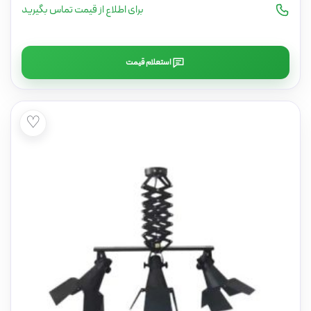
برای اطلاع از قیمت تماس بگیرید
استعلام قیمت
♡