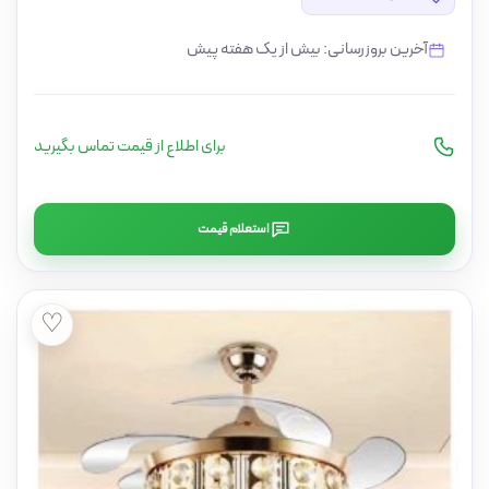
آخرین بروزرسانی: بیش از یک هفته پیش
برای اطلاع از قیمت تماس بگیرید
استعلام قیمت
♡