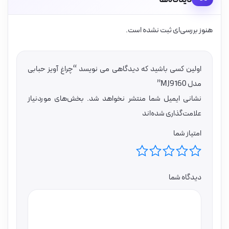
هنوز بررسی‌ای ثبت نشده است.
اولین کسی باشید که دیدگاهی می نویسد “چراغ آویز حبابی
مدل MJ9160”
نشانی ایمیل شما منتشر نخواهد شد.
بخش‌های موردنیاز
علامت‌گذاری شده‌اند
امتیاز شما
دیدگاه شما