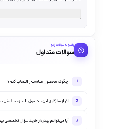
پاسخ به سوالات رایج
سوالات متداول
چگونه محصول مناسب را انتخاب کنم؟
1
اگر از سازگاری این محصول با نیازم مطمئن ن
2
آیا می‌توانم پیش از خرید سؤال تخصصی بپ
3