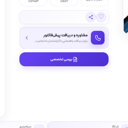
کاربران
خریداران
♡
مشاوره و دریافت پیش‌فاکتور
برای دریافت راهنمایی با کارشناسان ما تماس بگیرید
بررسی تخصصی
کد کالا
دسته‌بندی