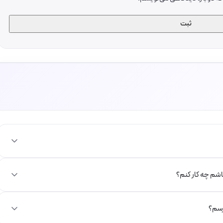
باشم چه کار کنم؟
رسم؟