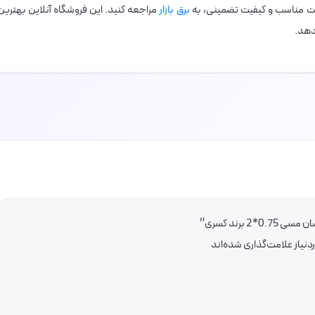
ت مناسب و کیفیت تضمینی، به
برق بازار
مراجعه کنید. این فروشگاه آنلاین بهترین
دهد.
برند کسری”
یاز علامت‌گذاری شده‌اند