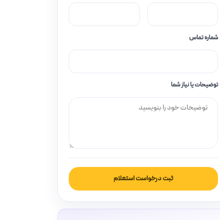
شماره تماس
توضیحات یا نیاز شما
ثبت درخواست استعلام