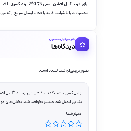
برای
خرید کابل افشان مسی 0.75*2 برند کسری
با قیم
محصولات را با شرایط خرید راحت و ارسال سریع ارائه می‌
نظر خریداران محصول
دیدگاه‌ها
هنوز بررسی‌ای ثبت نشده است.
اولین کسی باشید که دیدگاهی می نویسد “کابل افشان مسی 0.75*2 
نشانی ایمیل شما منتشر نخواهد شد.
بخش‌های موردن
امتیاز شما