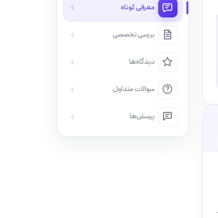
معرفی کوتاه
بررسی تخصصی
دیدگاه‌ها
سوالات متداول
پرسش‌ها