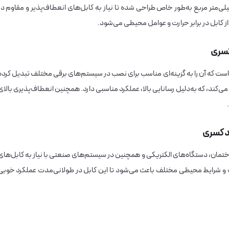
 کابل با دو رشته هادی مسی و سطح مقطع 0.75 میلی‌متر مربع به‌طور خاص طراحی شده تا نیاز به کابل‌های انعطاف‌پذیر و مقاوم د
ارای ویژگی‌هایی است که آن را به گزینه‌ای مناسب برای نصب در سیستم‌های برقی مختلف تبدیل کرده
ی‌کند، که به‌دلیل رسانایی بالا، عملکرد مناسبی دارد. همچنین انعطاف‌پذیری بالای
تمان، دستگاه‌های الکتریکی و همچنین در سیستم‌های صنعتی با نیاز به کابل‌های
 و شرایط محیطی مختلف باعث می‌شود تا این کابل در طولانی‌مدت عملکرد خوبی