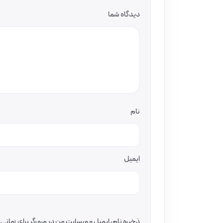
دیدگاه شما
نام
ایمیل
ذخیره نام، ایمیل و وبسایت من در مرورگر برای زمان