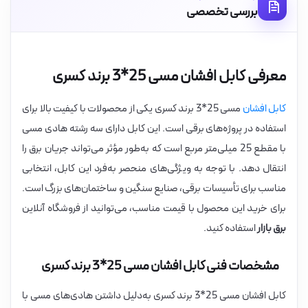
بررسی تخصصی
معرفی کابل افشان مسی 25*3 برند کسری
کابل افشان
مسی 25*3 برند کسری یکی از محصولات با کیفیت بالا برای
استفاده در پروژه‌های برقی است. این کابل دارای سه رشته هادی مسی
با مقطع 25 میلی‌متر مربع است که به‌طور مؤثر می‌تواند جریان برق را
انتقال دهد. با توجه به ویژگی‌های منحصر به‌فرد این کابل، انتخابی
مناسب برای تأسیسات برقی، صنایع سنگین و ساختمان‌های بزرگ است.
برای خرید این محصول با قیمت مناسب، می‌توانید از فروشگاه آنلاین
برق بازار
استفاده کنید.
مشخصات فنی کابل افشان مسی 25*3 برند کسری
کابل افشان مسی 25*3 برند کسری به‌دلیل داشتن هادی‌های مسی با