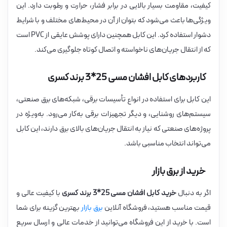
کیفیت، مقاومت بسیار بالایی در برابر فشار، حرارت و رطوبت دارد. این
ویژگی‌ها باعث می‌شود که بتوان از آن در محیط‌های مختلف و با شرایط
دشوار استفاده کرد. این کابل همچنین دارای پوشش عایقی از PVC است
که از انتقال جریان‌های ناخواسته و اتصال کوتاه جلوگیری می‌کند.
کاربردهای کابل افشان مسی 25*3 برند کسری
این کابل برای استفاده در انواع تأسیسات برقی، شبکه‌های برق صنعتی،
سیستم‌های روشنایی، و دیگر تجهیزات برقی به‌کار می‌رود. به‌ویژه در
پروژه‌های صنعتی که نیاز به انتقال جریان‌های بالای برق دارند، این کابل
می‌تواند انتخاب مناسبی باشد.
خرید از برق بازار
اگر به دنبال
خرید کابل افشان مسی 25*3 برند کسری
با کیفیت عالی و
قیمت مناسب هستید، فروشگاه آنلاین
برق بازار
بهترین گزینه برای شما
است. با خرید از این فروشگاه می‌توانید از خدمات عالی و ارسال سریع