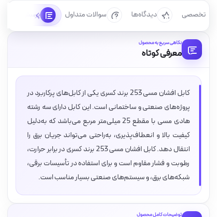
رسی تخصصی
دیدگاه‌ها
سوالات متداول
پرسش‌ها
نگاهی سریع به محصول
معرفی کوتاه
کابل افشان مسی 253 برند کسری یکی از کابل‌های پرکاربرد در
پروژه‌های صنعتی و ساختمانی است. این کابل دارای سه رشته
هادی مسی با مقطع 25 میلی‌متر مربع می‌باشد که به‌دلیل
کیفیت بالا و انعطاف‌پذیری، به‌راحتی می‌تواند جریان برق را
انتقال دهد. کابل افشان مسی 253 برند کسری در برابر حرارت،
رطوبت و فشار مقاوم است و برای استفاده در تأسیسات برقی،
شبکه‌های برق، و سیستم‌های صنعتی بسیار مناسب است.
توضیحات کامل محصول