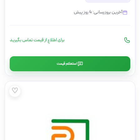
آخرین بروزرسانی: 4 روز پیش
برای اطلاع از قیمت تماس بگیرید
استعلام قیمت
♡