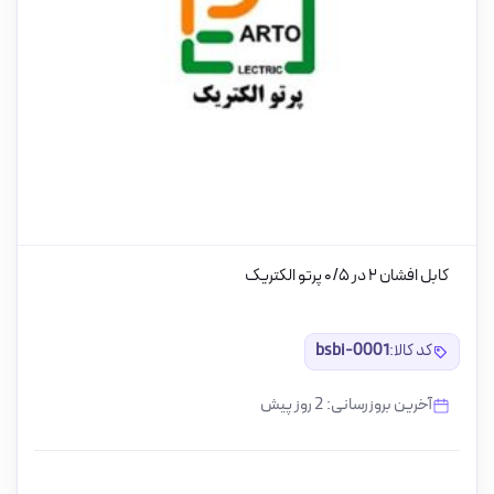
کابل افشان ۲ در ۰/۵ پرتو الکتریک
کد کالا:
bsbi-0001
آخرین بروزرسانی: 2 روز پیش