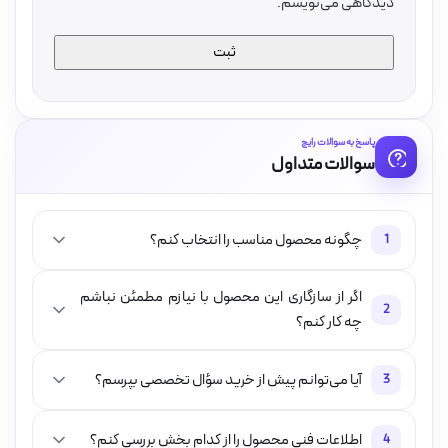
دیدگاهی می‌نویسم.
پاسخ به سوالات رایج
سوالات متداول
چگونه محصول مناسب را انتخاب کنم؟
1
اگر از سازگاری این محصول با نیازم مطمئن نباشم
2
چه کار کنم؟
آیا می‌توانم پیش از خرید سؤال تخصصی بپرسم؟
3
اطلاعات فنی محصول را از کدام بخش بررسی کنم؟
4