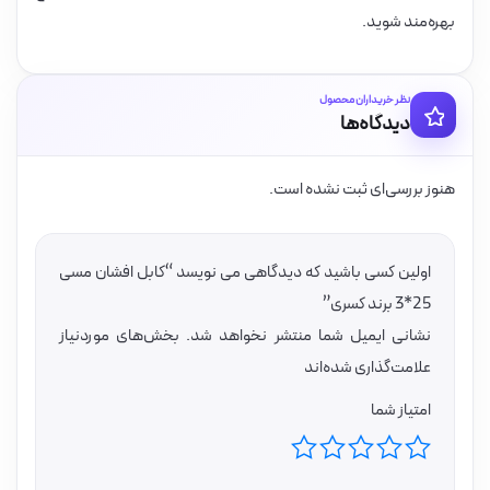
بهره‌مند شوید.
نظر خریداران محصول
دیدگاه‌ها
هنوز بررسی‌ای ثبت نشده است.
اولین کسی باشید که دیدگاهی می نویسد “کابل افشان مسی
25*3 برند کسری”
نشانی ایمیل شما منتشر نخواهد شد.
بخش‌های موردنیاز
علامت‌گذاری شده‌اند
امتیاز شما