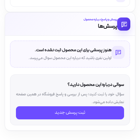
پرسش و پاسخ درباره محصول
پرسش‌ها
هنوز پرسشی برای این محصول ثبت نشده است.
اولین نفری باشید که درباره این محصول سوال می‌پرسد.
سوالی درباره این محصول دارید؟
سؤال خود را ثبت کنید؛ پس از بررسی و پاسخ فروشگاه در همین صفحه
نمایش داده می‌شود.
ثبت پرسش جدید