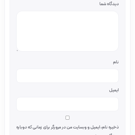
دیدگاه شما
نام
ایمیل
ذخیره نام، ایمیل و وبسایت من در مرورگر برای زمانی که دوباره