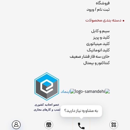
فروشگاه
ثبت نام / ورود
دسته بندی محصولات
سیم و کابل
کلید و پریز
کلید مینیاتوری
کلید اتوماتیک
خازن سه فاز فشار ضعیف
کنتاکتور و بیمتال
به مشاوره نیاز دارید؟