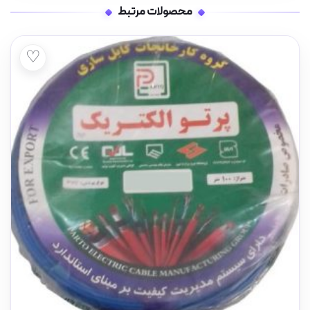
محصولات مرتبط
♡