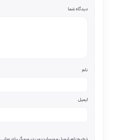
دیدگاه شما
نام
ایمیل
ذخیره نام، ایمیل و وبسایت من در مرورگر برای زمان