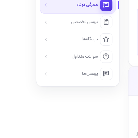
معرفی کوتاه
بررسی تخصصی
دیدگاه‌ها
سوالات متداول
پرسش‌ها