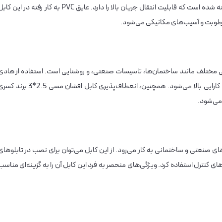
سه رشته هادی مسی با مقطع 2.5 میلی‌متر مربع ساخته شده است که قابلیت انتقال جریان بالا را دارد. عایق PVC به کار رفته در این 
رطوبت و آسیب‌های مکانیکی می‌شود.
ی مختلف مانند ساختمان‌ها، تاسیسات صنعتی، و روشنایی است. استفاده از هادی
مسی در ساختار این کابل باعث افزایش انتقال جریان و کارایی بالا می‌شود. همچنین، انعطاف‌پذیری کابل افشان مسی 2.5*3 ب
می‌شود.
بسیاری از پروژه‌های صنعتی و ساختمانی به کار می‌رود. از این کابل می‌توان برای نصب در تابلوهای
کنترل استفاده کرد. ویژگی‌های منحصر به فرد این کابل آن را به گزینه‌ای مناسب