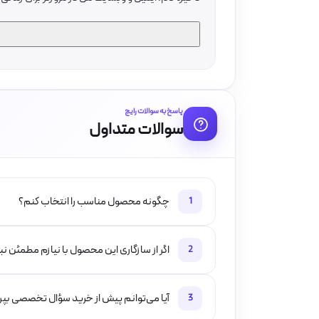
پاسخ به سوالات رایج
سوالات متداول
چگونه محصول مناسب را انتخاب کنم؟
1
اگر از سازگاری این محصول با نیازم مطمئن ن
2
آیا می‌توانم پیش از خرید سؤال تخصصی بپ
3