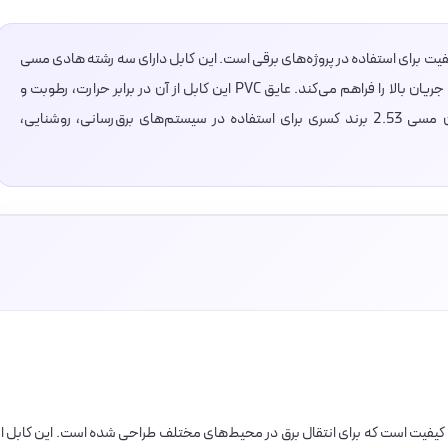
ز محصولات باکیفیت برای استفاده در پروژه‌های برقی است. این کابل دارای سه رشته هادی مسی
با مقطع 2.5 میلی‌متر مربع است که توانایی انتقال جریان بالا را فراهم می‌کند. عایق PVC این کابل از آن در برابر حرارت، رطوبت و
آسیب‌های محیطی محافظت می‌کند. کابل افشان مسی 2.53 برند کسری برای استفاده در سیستم‌های برق‌رسانی، روشنایی،
لات با کیفیت است که برای انتقال برق در محیط‌های مختلف طراحی شده است. این کابل از