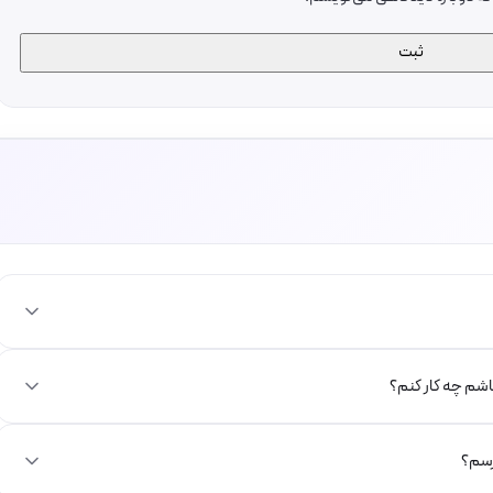
باشم چه کار کنم؟
رسم؟