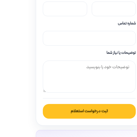
شماره تماس
توضیحات یا نیاز شما
ثبت درخواست استعلام