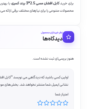
برای خرید
کابل افشان مسی 2.5*3 برند کسری
با بهتری
محصولات متنوعی را برای نیازهای مختلف برقی ارائه می
نظر خریداران محصول
دیدگاه‌ها
هنوز بررسی‌ای ثبت نشده است.
اولین کسی باشید که دیدگاهی می نویسد “کابل افشان مسی 2.5*3 
نشانی ایمیل شما منتشر نخواهد شد.
بخش‌های موردن
امتیاز شما