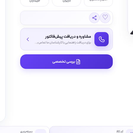
کاربران
خریداران
♡
مشاوره و دریافت پیش‌فاکتور
برای دریافت راهنمایی با کارشناسان ما تماس بگیرید
بررسی تخصصی
کد کالا
دسته‌بندی