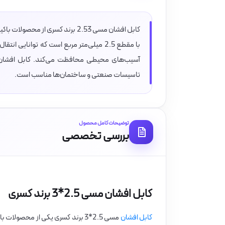
کابل افشان مسی 2.53 برند کسری ا
تاسیسات صنعتی و ساختمان‌ها مناسب است.
توضیحات کامل محصول
بررسی تخصصی
کابل افشان مسی 2.5*3 برند کسری
کابل افشان
مسی 2.5*3 برند کسری یکی از محصو