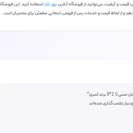
ن قیمت و کیفیت، می‌توانید از فروشگاه آنلاین
برق بازار
استفاده کنید. این فروشگاه
‌دهد و از لحاظ قیمت و خدمات پس از فروش، انتخابی مطمئن برای مشتریان است.
برند کسری”
یاز علامت‌گذاری شده‌اند