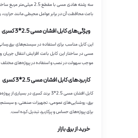
باعث محافظت آن در برابر عوامل محیطی مانند حرارت، 
ویژگی‌های کابل افشان مسی 2.5*3 کسری
این کابل مناسب برای استفاده در سیستم‌های برق‌رسان
موجب سهولت در نصب و استفاده در پروژه‌های مختلف 
کاربردهای کابل افشان مسی 2.5*3 کسری
کابل افشان مسی 2.5*3 برند کسری در 
برق، روشنایی‌های عمومی، تجهیزات صنعتی، و سیستم‌های 
برای پروژه‌های حساس و پرکاربرد تبدیل کرده است.
خرید از برق بازار