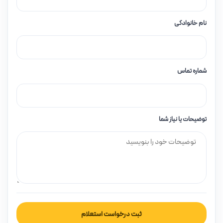
نام خانوادگی
شماره تماس
توضیحات یا نیاز شما
ثبت درخواست استعلام