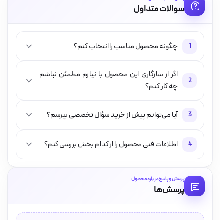
سوالات متداول
چگونه محصول مناسب را انتخاب کنم؟
1
اگر از سازگاری این محصول با نیازم مطمئن نباشم
2
چه کار کنم؟
آیا می‌توانم پیش از خرید سؤال تخصصی بپرسم؟
3
اطلاعات فنی محصول را از کدام بخش بررسی کنم؟
4
پرسش و پاسخ درباره محصول
پرسش‌ها