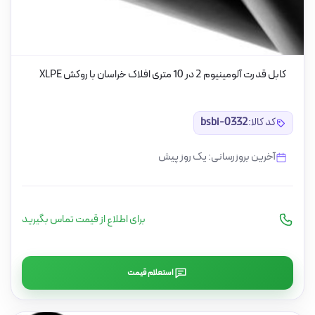
کابل قدرت آلومینیوم 2 در 10 متری افلاک خراسان با روکش XLPE
کد کالا:
bsbi-0332
آخرین بروزرسانی: یک روز پیش
برای اطلاع از قیمت تماس بگیرید
استعلام قیمت