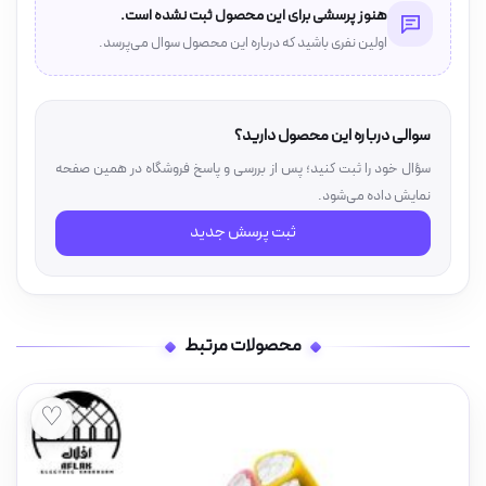
هنوز پرسشی برای این محصول ثبت نشده است.
اولین نفری باشید که درباره این محصول سوال می‌پرسد.
سوالی درباره این محصول دارید؟
سؤال خود را ثبت کنید؛ پس از بررسی و پاسخ فروشگاه در همین صفحه
نمایش داده می‌شود.
ثبت پرسش جدید
محصولات مرتبط
♡