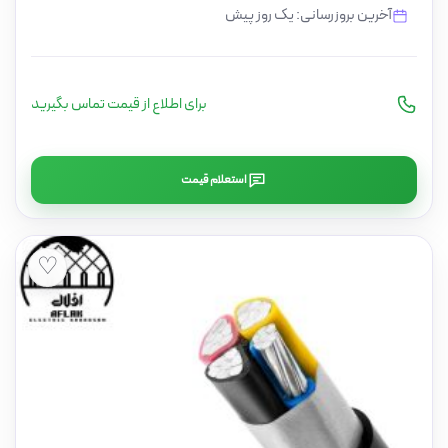
آخرین بروزرسانی: یک روز پیش
برای اطلاع از قیمت تماس بگیرید
استعلام قیمت
♡