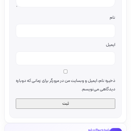
نام
ایمیل
ذخیره نام، ایمیل و وبسایت من در مرورگر برای زمانی که دوباره
دیدگاهی می‌نویسم.
پاسخ به سوالات رایج