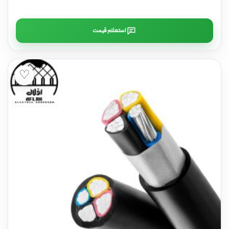
استعلام قیمت
♡