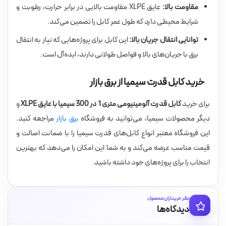
مقاومت بالا:
عایق XLPE مقاومت بالایی در برابر حرارت، رطوبت و
شرایط محیطی دارد که طول عمر کابل را تضمین می‌کند.
توانایی انتقال جریان بالا:
این کابل برای پروژه‌هایی که نیاز به انتقال
برق با جریان‌های بالا و فواصل طولانی دارند، ایده‌آل است.
خرید کابل قدرت سیمیا از برق بازار
برای خرید
کابل قدرت آلومینیومی متری 1 در 300 سیمیا با عایق XLPE
و
دیگر محصولات سیمیا، می‌توانید به فروشگاه
برق بازار
مراجعه کنید.
این فروشگاه معتبر انواع کابل‌های قدرت سیمیا را با ضمانت اصالت و
قیمت مناسب عرضه می‌کند و به شما این امکان را می‌دهد که بهترین
انتخاب را برای پروژه‌های خود داشته باشید.
نظر خریداران محصول
دیدگاه‌ها