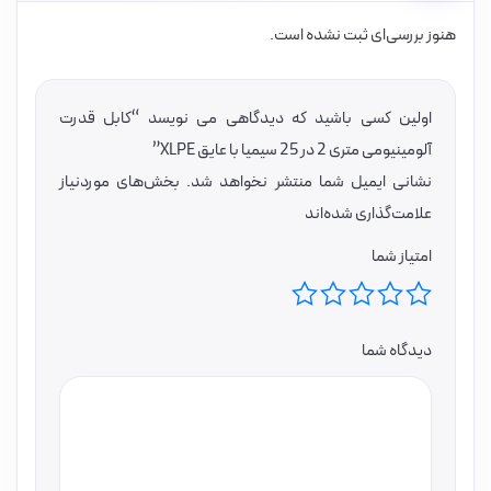
هنوز بررسی‌ای ثبت نشده است.
اولین کسی باشید که دیدگاهی می نویسد “کابل قدرت
آلومینیومی متری 2 در 25 سیمیا با عایق XLPE”
نشانی ایمیل شما منتشر نخواهد شد.
بخش‌های موردنیاز
علامت‌گذاری شده‌اند
امتیاز شما
دیدگاه شما