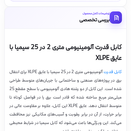
توضیحات کامل محصول
بررسی تخصصی
کابل قدرت آلومینیومی متری 2 در 25 سیمیا با
عایق XLPE
کابل قدرت
آلومینیومی متری 2 در 25 سیمیا با عایق XLPE برای انتقال
برق در پروژه‌های صنعتی و ساختمانی با جریان‌های متوسط طراحی
شده است. این کابل از دو رشته هادی آلومینیومی با سطح مقطع 25
میلی‌متر مربع ساخته شده که قادر است برق را در فواصل کوتاه تا
متوسط انتقال دهد. عایق XLPE این کابل، علاوه بر مقاومت عالی در
برابر حرارت، از آن در برابر رطوبت و آسیب‌های مکانیکی نیز محافظت
می‌کند. این ویژگی‌ها باعث می‌شود که کابل سیمیا در شرایط محیطی