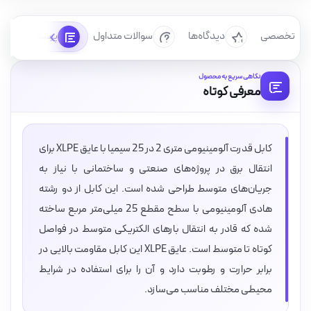
رسی تخصصی
دیدگاه‌ها
سوالات متداول
پرسش‌ها
نگاهی سریع به محصول
معرفی کوتاه
کابل قدرت آلومینیومی متری 2 در 25 سیمیا با عایق XLPE برای
انتقال برق در پروژه‌های صنعتی و ساختمانی با نیاز به
جریان‌های متوسط طراحی شده است. این کابل از دو رشته
هادی آلومینیومی با سطح مقطع 25 میلی‌متر مربع ساخته
شده که قادر به انتقال بارهای الکتریکی متوسط در فواصل
کوتاه تا متوسط است. عایق XLPE این کابل مقاومت بالایی در
برابر حرارت و رطوبت دارد و آن را برای استفاده در شرایط
محیطی مختلف مناسب می‌سازد.