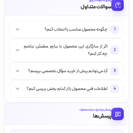
پاسخ به سوالات رایج
سوالات متداول
چگونه محصول مناسب را انتخاب کنم؟
1
اگر از سازگاری این محصول با نیازم مطمئن نباشم
2
چه کار کنم؟
آیا می‌توانم پیش از خرید سؤال تخصصی بپرسم؟
3
اطلاعات فنی محصول را از کدام بخش بررسی کنم؟
4
پرسش و پاسخ درباره محصول
پرسش‌ها