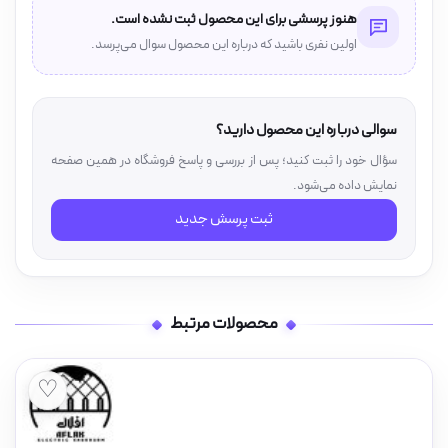
هنوز پرسشی برای این محصول ثبت نشده است.
اولین نفری باشید که درباره این محصول سوال می‌پرسد.
سوالی درباره این محصول دارید؟
سؤال خود را ثبت کنید؛ پس از بررسی و پاسخ فروشگاه در همین صفحه
نمایش داده می‌شود.
ثبت پرسش جدید
محصولات مرتبط
♡