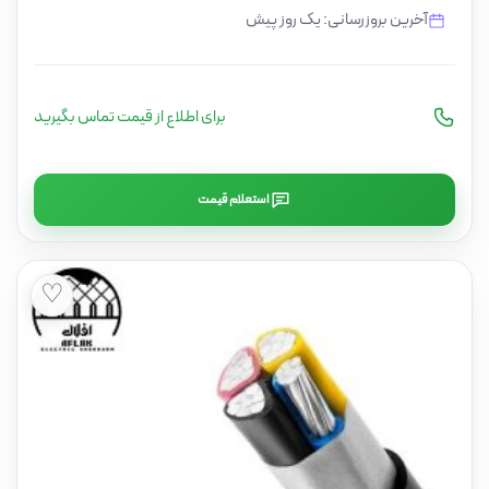
آخرین بروزرسانی: یک روز پیش
برای اطلاع از قیمت تماس بگیرید
استعلام قیمت
♡