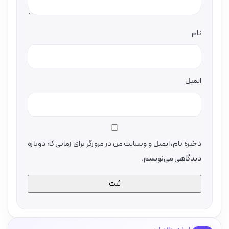
نام
ایمیل
ذخیره نام، ایمیل و وبسایت من در مرورگر برای زمانی که دوباره
دیدگاهی می‌نویسم.