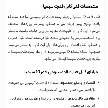
مشخصات فنی کابل قدرت سیمیا
کابل 4 در 10 سیمیا از چهار رشته هادی آلومینیومی ساخته شده که
باعث توزیع بهتر جریان برق و عملکرد بهتر در پروژه‌های مختلف
می‌شود. این کابل با عایق‌های مقاوم در برابر حرارت، رطوبت و فشار،
برای استفاده در شرایط محیطی سخت طراحی شده است. طول عمر بالا
و عملکرد قابل اعتماد از ویژگی‌های بارز این کابل به شمار می‌روند.
همچنین، سطح مقطع 10 میلی‌متر مربع، آن را برای پروژه‌های متوسط با
نیاز به جریان‌های متوسط ایده‌آل می‌سازد.
مزایای کابل قدرت آلومینیومی 4 در 10 سیمیا
اقتصادی و مقرون‌به‌صرفه:
استفاده از هادی آلومینیومی هزینه‌ها
را کاهش می‌دهد و انتخابی اقتصادی است.
مقاومت بالا:
عایق‌های مقاوم در برابر دما و رطوبت طول عمر کابل را
افزایش می‌دهند.