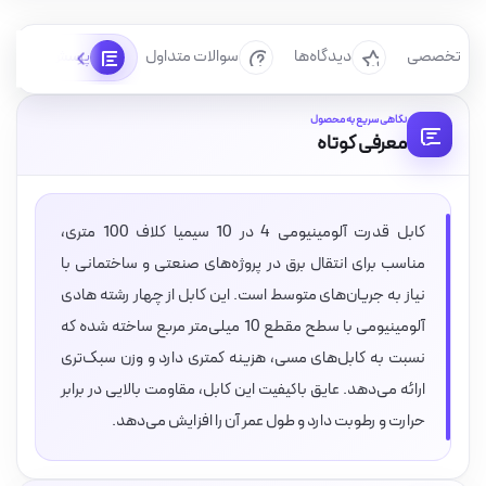
رسی تخصصی
دیدگاه‌ها
سوالات متداول
پرسش‌ها
نگاهی سریع به محصول
معرفی کوتاه
کابل قدرت آلومینیومی 4 در 10 سیمیا کلاف 100 متری،
مناسب برای انتقال برق در پروژه‌های صنعتی و ساختمانی با
نیاز به جریان‌های متوسط است. این کابل از چهار رشته هادی
آلومینیومی با سطح مقطع 10 میلی‌متر مربع ساخته شده که
نسبت به کابل‌های مسی، هزینه کمتری دارد و وزن سبک‌تری
ارائه می‌دهد. عایق باکیفیت این کابل، مقاومت بالایی در برابر
حرارت و رطوبت دارد و طول عمر آن را افزایش می‌دهد.