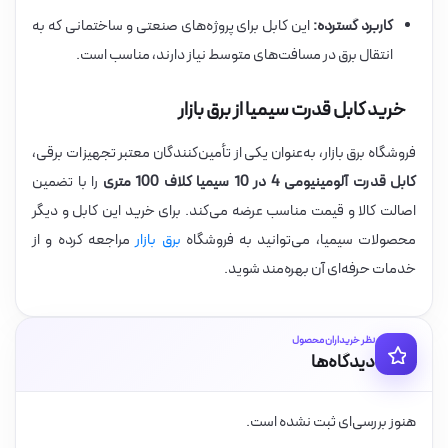
کاربرد گسترده:
این کابل برای پروژه‌های صنعتی و ساختمانی که به
انتقال برق در مسافت‌های متوسط نیاز دارند، مناسب است.
خرید کابل قدرت سیمیا از برق بازار
فروشگاه برق بازار، به‌عنوان یکی از تأمین‌کنندگان معتبر تجهیزات برقی،
کابل قدرت آلومینیومی 4 در 10 سیمیا کلاف 100 متری
را با تضمین
اصالت کالا و قیمت مناسب عرضه می‌کند. برای خرید این کابل و دیگر
محصولات سیمیا، می‌توانید به فروشگاه
برق بازار
مراجعه کرده و از
خدمات حرفه‌ای آن بهره‌مند شوید.
نظر خریداران محصول
دیدگاه‌ها
هنوز بررسی‌ای ثبت نشده است.