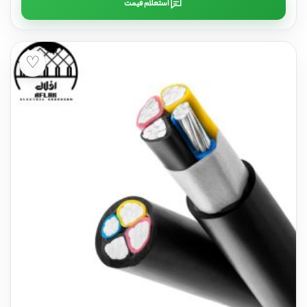
استعلام قیمت
♡