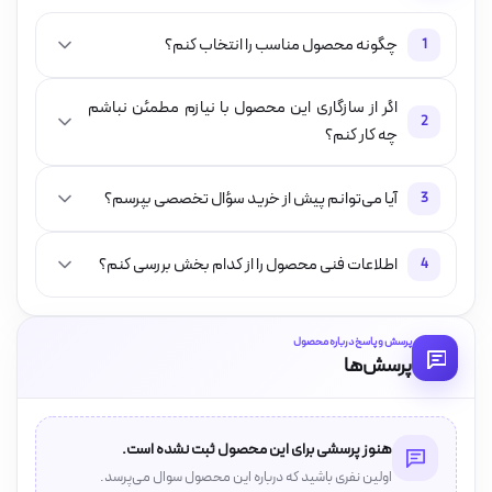
چگونه محصول مناسب را انتخاب کنم؟
1
اگر از سازگاری این محصول با نیازم مطمئن نباشم
2
چه کار کنم؟
آیا می‌توانم پیش از خرید سؤال تخصصی بپرسم؟
3
اطلاعات فنی محصول را از کدام بخش بررسی کنم؟
4
پرسش و پاسخ درباره محصول
پرسش‌ها
هنوز پرسشی برای این محصول ثبت نشده است.
اولین نفری باشید که درباره این محصول سوال می‌پرسد.