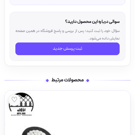
سوالی درباره این محصول دارید؟
سؤال خود را ثبت کنید؛ پس از بررسی و پاسخ فروشگاه در همین صفحه
نمایش داده می‌شود.
ثبت پرسش جدید
محصولات مرتبط
♡