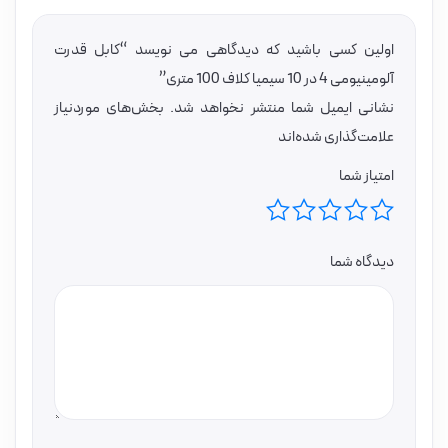
اولین کسی باشید که دیدگاهی می نویسد “کابل قدرت
آلومینیومی 4 در 10 سیمیا کلاف 100 متری”
نشانی ایمیل شما منتشر نخواهد شد.
بخش‌های موردنیاز
علامت‌گذاری شده‌اند
امتیاز شما
دیدگاه شما