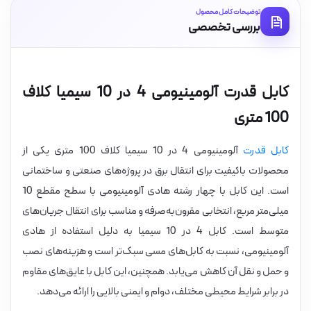
توضیحات کامل محصول
بررسی تخصصی
کابل قدرت آلومینیومی 4 در 10 سیمیا کلاف
100 متری
کابل قدرت
آلومینیومی 4 در 10 سیمیا کلاف 100 متری یکی از
محصولات باکیفیت برای انتقال برق در پروژه‌های صنعتی و ساختمانی
است. این کابل با چهار رشته هادی آلومینیومی با سطح مقطع 10
میلی‌متر مربع، انتخابی مقرون‌به‌صرفه و مناسب برای انتقال جریان‌های
متوسط است. کابل 4 در 10 سیمیا به دلیل استفاده از هادی
آلومینیومی، نسبت به کابل‌های مسی سبک‌تر است و هزینه‌های نصب
و حمل و نقل آن کاهش می‌یابد. همچنین، این کابل با عایق‌های مقاوم
در برابر شرایط محیطی مختلف، دوام و ایمنی بالایی را ارائه می‌دهد.