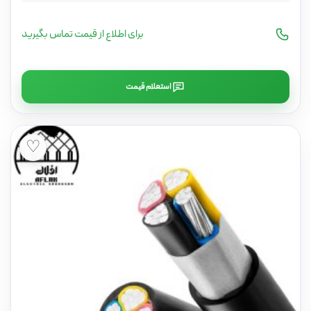
برای اطلاع از قیمت تماس بگیرید
استعلام قیمت
♡