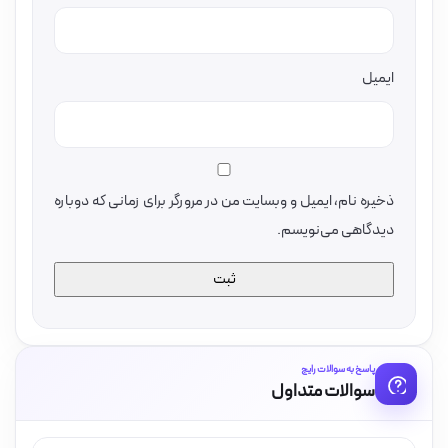
ایمیل
ذخیره نام، ایمیل و وبسایت من در مرورگر برای زمانی که دوباره
دیدگاهی می‌نویسم.
پاسخ به سوالات رایج
سوالات متداول