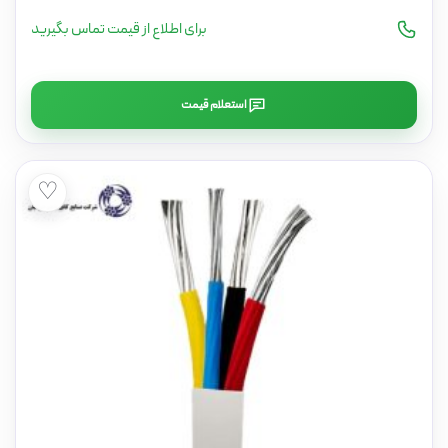
برای اطلاع از قیمت تماس بگیرید
استعلام قیمت
♡