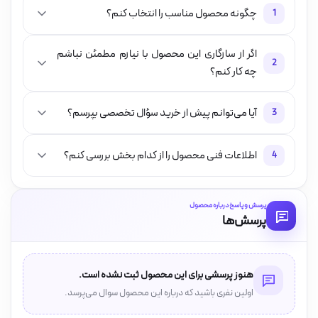
چگونه محصول مناسب را انتخاب کنم؟
1
اگر از سازگاری این محصول با نیازم مطمئن نباشم
2
چه کار کنم؟
آیا می‌توانم پیش از خرید سؤال تخصصی بپرسم؟
3
اطلاعات فنی محصول را از کدام بخش بررسی کنم؟
4
پرسش و پاسخ درباره محصول
پرسش‌ها
هنوز پرسشی برای این محصول ثبت نشده است.
اولین نفری باشید که درباره این محصول سوال می‌پرسد.