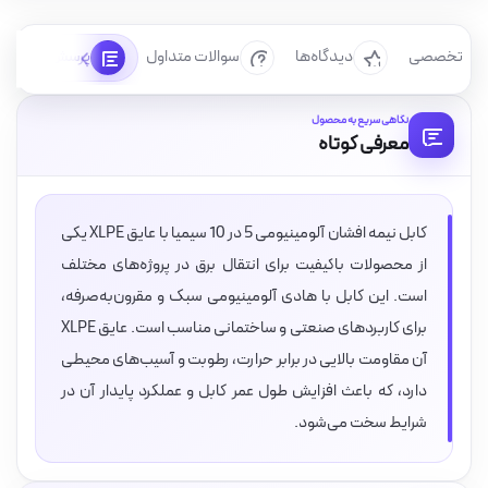
رسی تخصصی
دیدگاه‌ها
سوالات متداول
پرسش‌ها
نگاهی سریع به محصول
معرفی کوتاه
کابل نیمه افشان آلومینیومی 5 در 10 سیمیا با عایق XLPE یکی
از محصولات باکیفیت برای انتقال برق در پروژه‌های مختلف
است. این کابل با هادی آلومینیومی سبک و مقرون‌به‌صرفه،
برای کاربردهای صنعتی و ساختمانی مناسب است. عایق XLPE
آن مقاومت بالایی در برابر حرارت، رطوبت و آسیب‌های محیطی
دارد، که باعث افزایش طول عمر کابل و عملکرد پایدار آن در
شرایط سخت می‌شود.