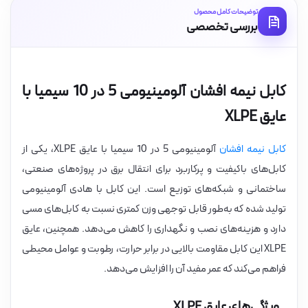
توضیحات کامل محصول
بررسی تخصصی
کابل نیمه افشان آلومینیومی 5 در 10 سیمیا با
عایق XLPE
کابل نیمه افشان
آلومینیومی 5 در 10 سیمیا با عایق XLPE، یکی از
کابل‌های باکیفیت و پرکاربرد برای انتقال برق در پروژه‌های صنعتی،
ساختمانی و شبکه‌های توزیع است. این کابل با هادی آلومینیومی
تولید شده که به‌طور قابل توجهی وزن کمتری نسبت به کابل‌های مسی
دارد و هزینه‌های نصب و نگهداری را کاهش می‌دهد. همچنین، عایق
XLPE این کابل مقاومت بالایی در برابر حرارت، رطوبت و عوامل محیطی
فراهم می‌کند که عمر مفید آن را افزایش می‌دهد.
ویژگی‌های عایق XLPE