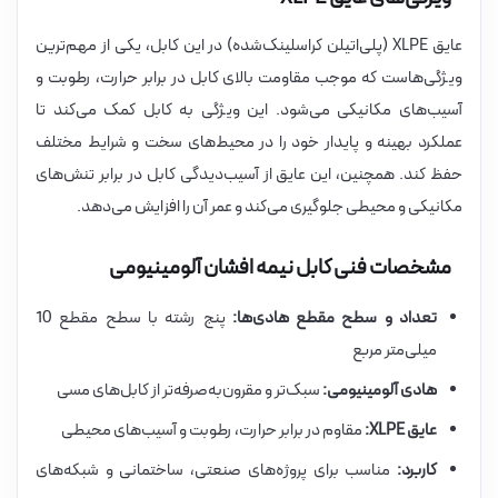
عایق XLPE (پلی‌اتیلن کراسلینک‌شده) در این کابل، یکی از مهم‌ترین
ویژگی‌هاست که موجب مقاومت بالای کابل در برابر حرارت، رطوبت و
آسیب‌های مکانیکی می‌شود. این ویژگی به کابل کمک می‌کند تا
عملکرد بهینه و پایدار خود را در محیط‌های سخت و شرایط مختلف
حفظ کند. همچنین، این عایق از آسیب‌دیدگی کابل در برابر تنش‌های
مکانیکی و محیطی جلوگیری می‌کند و عمر آن را افزایش می‌دهد.
مشخصات فنی کابل نیمه افشان آلومینیومی
تعداد و سطح مقطع هادی‌ها:
پنج رشته با سطح مقطع 10
میلی‌متر مربع
هادی آلومینیومی:
سبک‌تر و مقرون‌به‌صرفه‌تر از کابل‌های مسی
عایق XLPE:
مقاوم در برابر حرارت، رطوبت و آسیب‌های محیطی
کاربرد:
مناسب برای پروژه‌های صنعتی، ساختمانی و شبکه‌های