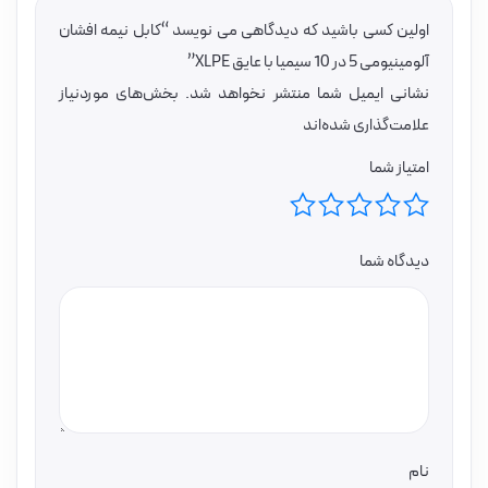
اولین کسی باشید که دیدگاهی می نویسد “کابل نیمه افشان
آلومینیومی 5 در 10 سیمیا با عایق XLPE”
نشانی ایمیل شما منتشر نخواهد شد.
بخش‌های موردنیاز
علامت‌گذاری شده‌اند
امتیاز شما
دیدگاه شما
نام