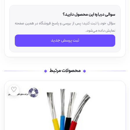
سوالی درباره این محصول دارید؟
سؤال خود را ثبت کنید؛ پس از بررسی و پاسخ فروشگاه در همین صفحه
نمایش داده می‌شود.
ثبت پرسش جدید
محصولات مرتبط
♡