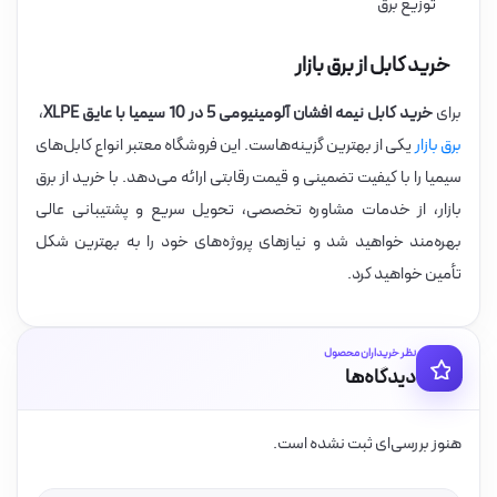
توزیع برق
خرید کابل از برق بازار
برای
خرید کابل نیمه افشان آلومینیومی 5 در 10 سیمیا با عایق XLPE
،
برق بازار
یکی از بهترین گزینه‌هاست. این فروشگاه معتبر انواع کابل‌های
سیمیا را با کیفیت تضمینی و قیمت رقابتی ارائه می‌دهد. با خرید از برق
بازار، از خدمات مشاوره تخصصی، تحویل سریع و پشتیبانی عالی
بهره‌مند خواهید شد و نیازهای پروژه‌های خود را به بهترین شکل
تأمین خواهید کرد.
نظر خریداران محصول
دیدگاه‌ها
هنوز بررسی‌ای ثبت نشده است.