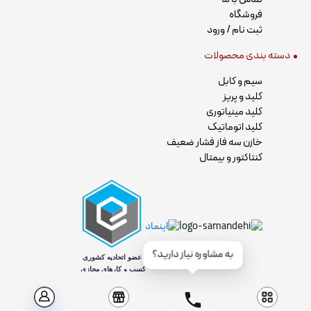
فروشگاه
ثبت نام / ورود
دسته بندی محصولات
سیم و کابل
کلید و پریز
کلید مینیاتوری
کلید اتوماتیک
خازن سه فاز فشار ضعیف
کنتاکتور و بیمتال
به مشاوره نیاز دارید؟