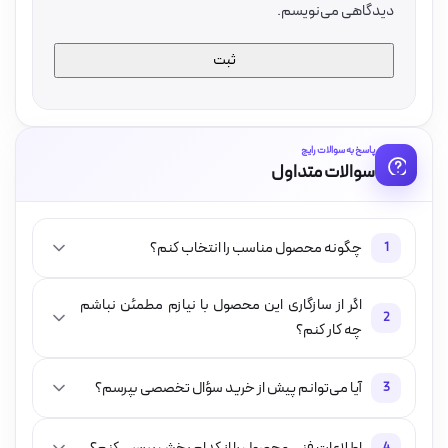
دیدگاهی می‌نویسم.
پاسخ به سوالات رایج
سوالات متداول
چگونه محصول مناسب را انتخاب کنم؟
1
اگر از سازگاری این محصول با نیازم مطمئن نباشم
2
چه کار کنم؟
آیا می‌توانم پیش از خرید سؤال تخصصی بپرسم؟
3