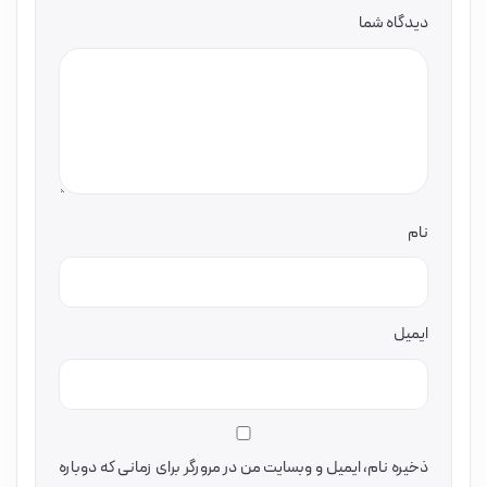
دیدگاه شما
نام
ایمیل
ذخیره نام، ایمیل و وبسایت من در مرورگر برای زمانی که دوباره