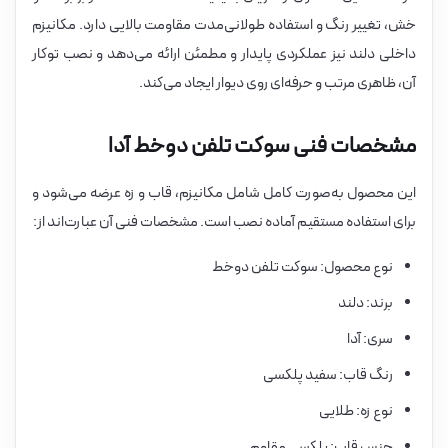
خش، تغییر رنگ و استفاده طولانی‌مدت مقاومت بالایی دارد. مکانیزم
داخلی دلند نیز عملکردی پایدار و مطمئن ارائه می‌دهد و نصب توکار
آن، ظاهری مرتب و حرفه‌ای روی دیوار ایجاد می‌کند.
مشخصات فنی سوکت تلفن دوخط آدا
این محصول به‌صورت کامل شامل مکانیزم، قاب و زه عرضه می‌شود و
برای استفاده مستقیم آماده نصب است. مشخصات فنی آن عبارت‌اند از:
نوع محصول: سوکت تلفن دوخط
برند: دلند
سری: آدا
رنگ قاب: سفید پلکسی
نوع زه: طلایی
جنس قاب: پلکسی مقاوم