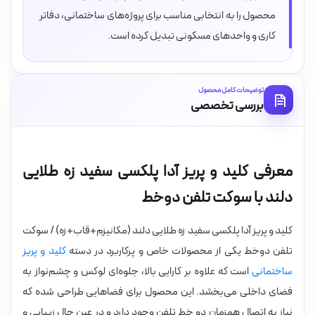
محصول را به انتخابی مناسب برای پروژه‌های ساختمانی، دفاتر
کاری و واحدهای مسکونی تبدیل کرده است.
توضیحات کامل محصول
بررسی تخصصی
معرفی کلید و پریز آدا پلکسی سفید زه طلایی
دلند با سوکت تلفن دوخط
کلید و پریز آدا پلکسی سفید زه طلایی دلند (مکانیزم+قاب+زه) / سوکت
تلفن دوخط یکی از محصولات خاص و پرکاربرد در دسته
کلید و پریز
ساختمانی
است که علاوه بر کارایی بالا، جلوه‌ای لوکس و چشم‌نواز به
فضای داخلی می‌بخشد. این محصول برای فضاهایی طراحی شده که
نیاز به اتصال همزمان دو خط تلفن وجود دارد و در عین حال زیبایی و