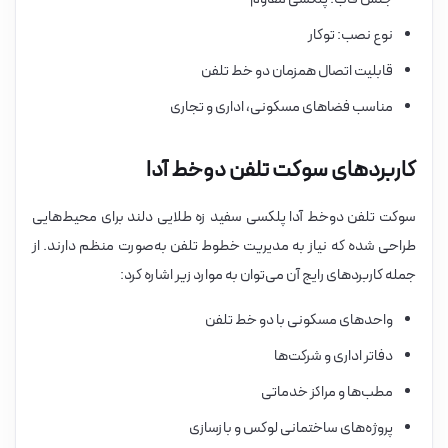
نوع نصب: توکار
قابلیت اتصال همزمان دو خط تلفن
مناسب فضاهای مسکونی، اداری و تجاری
کاربردهای سوکت تلفن دوخط آدا
سوکت تلفن دوخط آدا پلکسی سفید زه طلایی دلند برای محیط‌هایی
طراحی شده که نیاز به مدیریت خطوط تلفن به‌صورت منظم دارند. از
جمله کاربردهای رایج آن می‌توان به موارد زیر اشاره کرد:
واحدهای مسکونی با دو خط تلفن
دفاتر اداری و شرکت‌ها
مطب‌ها و مراکز خدماتی
پروژه‌های ساختمانی لوکس و بازسازی