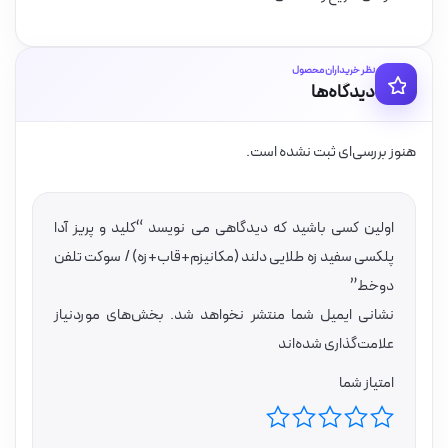
نظر خریداران محصول
دیدگاه‌ها
هنوز بررسی‌ای ثبت نشده است.
اولین کسی باشید که دیدگاهی می نویسد “کلید و پریز آدا
پلکسی سفید زه طلایی دلند (مکانیزم+قاب+زه) / سوکت تلفن
دوخط”
نشانی ایمیل شما منتشر نخواهد شد.
بخش‌های موردنیاز
علامت‌گذاری شده‌اند
امتیاز شما