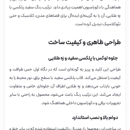
هماهنگی با دکوراسیون اهمیت زیادی دارد. ترکیب رنگ سفید پلکسی با
زه طلایی، آن را به گزینه‌ای ایده‌آل برای فضاهای مدرن، کلاسیک و حتی
نئوکلاسیک تبدیل کرده است.
طراحی ظاهری و کیفیت ساخت
جلوه لوکس با پلکسی سفید و زه طلایی
طراحی این کلید و پریز به گونه‌ای است که در نگاه اول حس ظرافت و
کیفیت را منتقل می‌کند. قاب پلکسی سفید با سطح براق، نور محیط را به
خوبی بازتاب می‌دهد و زه طلایی اطراف آن جلوه‌ای خاص و متفاوت
ایجاد می‌کند. این ترکیب رنگ باعث می‌شود محصول به راحتی با سایر
تجهیزات برقی و دکوراسیون داخلی هماهنگ شود.
دوام بالا و نصب استاندارد
در ساخت این محصول از متریال باکیفیت استفاده شده که در برابر خط و