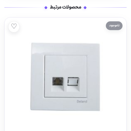
محصولات مرتبط
♡
ناموجود