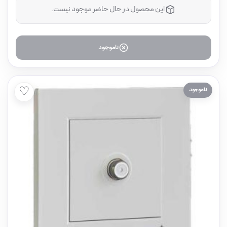
این محصول در حال حاضر موجود نیست.
ناموجود
♡
ناموجود