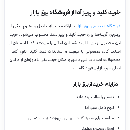
خرید کلید و پریز آدا از فروشگاه برق بازار
فروشگاه تخصصی برق بازار
با ارائه محصولات اصل و متنوع، یکی از
بهترین گزینه‌ها برای خرید کلید و پریز دلند محسوب می‌شود. خرید
این محصول از برق بازار به شما این امکان را می‌دهد که با اطمینان از
اصالت کالا، محصولی با کیفیت و استاندارد تهیه کنید. تنوع کامل
محصولات، اطلاعات فنی دقیق و امکان خرید تکی یا پروژه‌ای از مزایای
اصلی خرید از این فروشگاه است.
مزایای خرید از برق بازار
تضمین اصالت برند دلند
تنوع کامل سری آدا
مناسب برای مصرف‌کننده نهایی و پروژه‌های ساختمانی
ارسال سریع و مطمئن