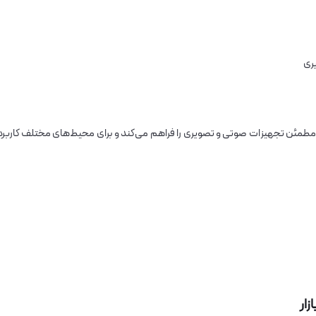
ری
 مطمئن تجهیزات صوتی و تصویری را فراهم می‌کند و برای محیط‌های مختلف کاربرد
زار