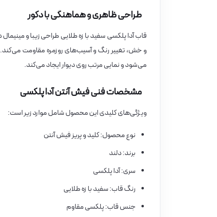
طراحی ظاهری و هماهنگی با دکور
قاب آدا پلکسی سفید با زه طلایی طراحی زیبا و مینیما
و خش، تغییر رنگ و آسیب‌های روزمره مقاومت می‌کند
می‌شود و نمایی مرتب روی دیوار ایجاد می‌کند.
مشخصات فنی فیش آنتن آدا پلکسی
ویژگی‌های کلیدی این محصول شامل موارد زیر است:
نوع محصول: کلید و پریز فیش آنتن
برند: دلند
سری: آدا پلکسی
رنگ قاب: سفید با زه طلایی
جنس قاب: پلکسی مقاوم