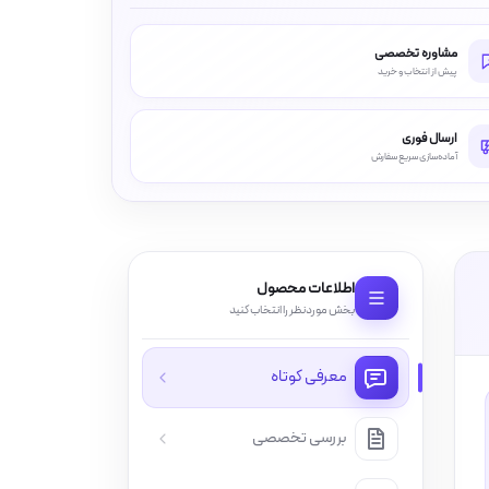
مشاوره تخصصی
پیش از انتخاب و خرید
ارسال فوری
آماده‌سازی سریع سفارش
اطلاعات محصول
بخش موردنظر را انتخاب کنید
معرفی کوتاه
بررسی تخصصی