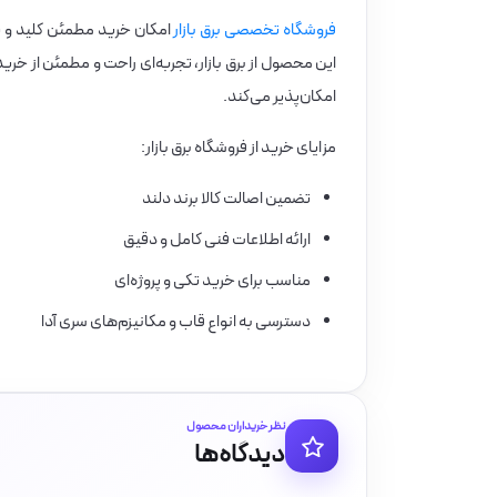
فروشگاه تخصصی برق بازار
امکان خرید مطمئن کلید و پر
این محصول از برق بازار، تجربه‌ای راحت و مطمئن از خرید 
امکان‌پذیر می‌کند.
مزایای خرید از فروشگاه برق بازار:
تضمین اصالت کالا برند دلند
ارائه اطلاعات فنی کامل و دقیق
مناسب برای خرید تکی و پروژه‌ای
دسترسی به انواع قاب و مکانیزم‌های سری آدا
نظر خریداران محصول
دیدگاه‌ها