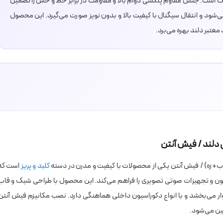
نگ است. جنس مقاوم پلکسی دوام بالا و مقاومت در برابر خط و خش را تضمین
‌شود و انتقال سیگنال با کیفیت بالا و بدون نویز صورت می‌گیرد. این محصول
 معتبر دلند بهره می‌برد.
ی دلند / فیش آنتن
قاب+زه) / فیش آنتن یکی از محصولات با کیفیت و مدرن در دسته
کلید و پریز
است که
یون و تجهیزات صوتی تصویری را فراهم می‌کند. این محصول با طراحی شیک و قاب
وار می‌بخشد و با انواع دکوراسیون داخلی هماهنگی دارد. نصب مکانیزم فیش آنتن
ین می‌شود.