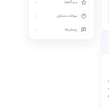
دیدگاه‌ها
سوالات متداول
پرسش‌ها