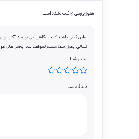
هنوز بررسی‌ای ثبت نشده است.
اولین کسی باشید که دیدگاهی می نویسد “کلید و پری
نشانی ایمیل شما منتشر نخواهد شد.
بخش‌های موردن
امتیاز شما
دیدگاه شما