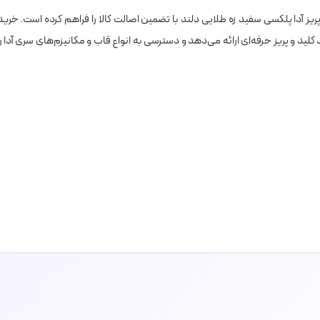
یز آدا پلکسی سفید زه طلایی دلند با تضمین اصالت کالا را فراهم کرده است. خرید
کلید و پریز حرفه‌ای ارائه می‌دهد و دسترسی به انواع قاب و مکانیزم‌های سری آدا را