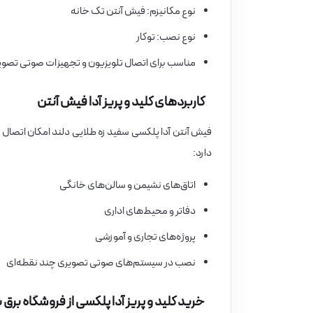
نوع مکانیزم: فیش آنتن تک خانه
نوع نصب: توکار
مناسب برای اتصال تلویزیون و تجهیزات صوتی تصوی
کاربردهای کلید و پریز آدا فیش آنتن
فیش آنتن آدا پلکسی سفید زه طلایی دلند امکان اتصال
دارد:
اتاق‌های نشیمن و سالن‌های خانگی
دفاتر و محیط‌های اداری
پروژه‌های تجاری و آموزشی
نصب در سیستم‌های صوتی تصویری چند نقطه‌ای
خرید کلید و پریز آدا پلکسی از فروشگاه برق با