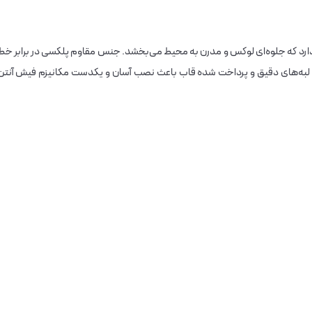
ل دارد که جلوه‌ای لوکس و مدرن به محیط می‌بخشد. جنس مقاوم پلکسی در برابر خط
. لبه‌های دقیق و پرداخت شده قاب باعث نصب آسان و یکدست مکانیزم فیش آنتن