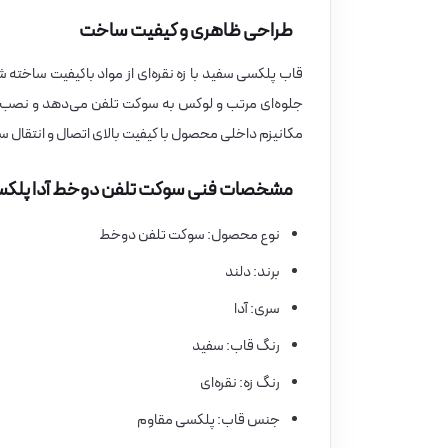
طراحی ظاهری و کیفیت ساخت
قاب پلکسی سفید با زه نقره‌ای از مواد باکیفیت ساخته 
جلوه‌ای مرتب و لوکس به سوکت تلفن می‌دهد و نصب اس
مکانیزم داخلی محصول با کیفیت بالای اتصال و انتقال سیگ
مشخصات فنی سوکت تلفن دوخط آدا پلک
نوع محصول: سوکت تلفن دوخط
برند: دلند
سری: آدا
رنگ قاب: سفید
رنگ زه: نقره‌ای
جنس قاب: پلکسی مقاوم