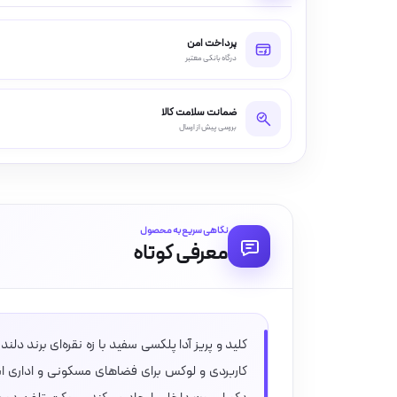
پرداخت امن
درگاه بانکی معتبر
ضمانت سلامت کالا
بررسی پیش از ارسال
نگاهی سریع به محصول
معرفی کوتاه
کلید و پریز آدا پلکسی سفید با زه نقره‌ای برند د
کاربردی و لوکس برای فضاهای مسکونی و اداری است