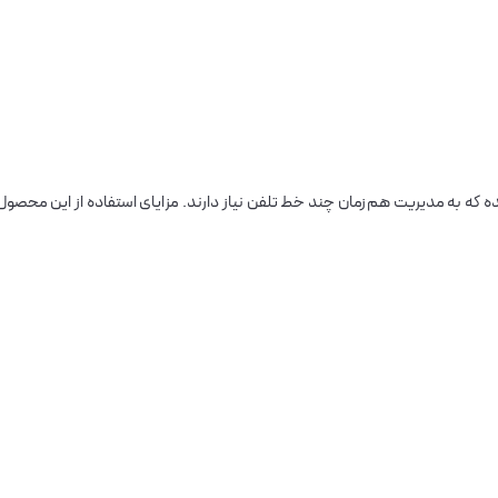
ه به مدیریت هم‌زمان چند خط تلفن نیاز دارند. مزایای استفاده از این محصول