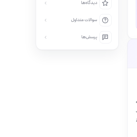
دیدگاه‌ها
سوالات متداول
پرسش‌ها