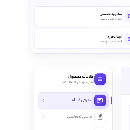
مشاوره تخصصی
پیش از انتخاب و خرید
ارسال فوری
آماده‌سازی سریع سفارش
اطلاعات محصول
بخش موردنظر را انتخاب کنید
معرفی کوتاه
بررسی تخصصی