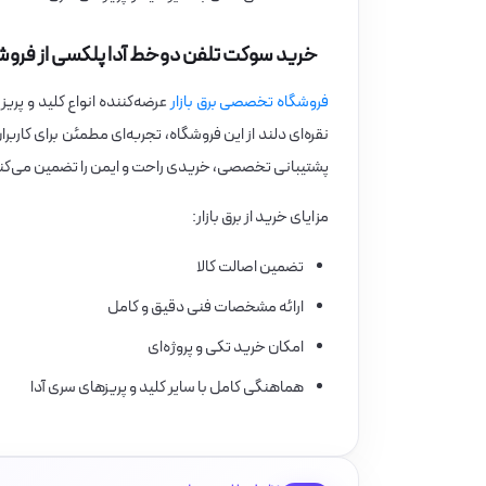
خرید سوکت تلفن دوخط آدا پلکسی از فروشگا
فروشگاه تخصصی برق بازار
عرضه‌کننده انواع کلید و پر
نقره‌ای دلند از این فروشگاه، تجربه‌ای مطمئن برای کاربرا
پشتیبانی تخصصی، خریدی راحت و ایمن را تضمین می‌کن
مزایای خرید از برق بازار:
تضمین اصالت کالا
ارائه مشخصات فنی دقیق و کامل
امکان خرید تکی و پروژه‌ای
هماهنگی کامل با سایر کلید و پریزهای سری آدا