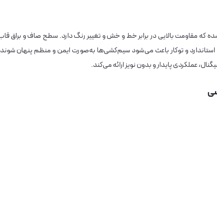
شده که مقاومت بالایی در برابر خط و خش و تغییر رنگ دارد. سطح صاف و براق قاب
تاندارد و توکار باعث می‌شود سیم‌کشی‌ها به‌صورت ایمن و منظم پنهان شوند.
نال، عملکردی پایدار و بدون نویز ارائه می‌کند.
سی