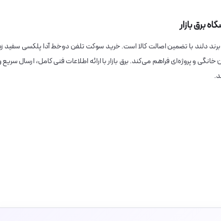
ه برق بازار
یز برند دلند با تضمین اصالت کالا است. خرید سوکت تلفن دوخط آدا پلکسی سفید زه
ن خانگی و پروژه‌ای فراهم می‌کند. برق بازار با ارائه اطلاعات فنی کامل، ارسال سریع و
د.