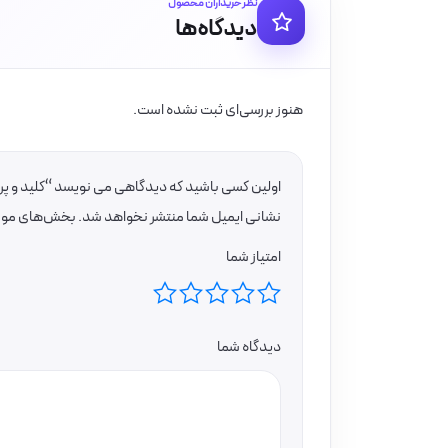
نظر خریداران محصول
دیدگاه‌ها
هنوز بررسی‌ای ثبت نشده است.
اولین کسی باشید که دیدگاهی می نویسد “کلید و پر
نشانی ایمیل شما منتشر نخواهد شد.
بخش‌های موردن
امتیاز شما
دیدگاه شما