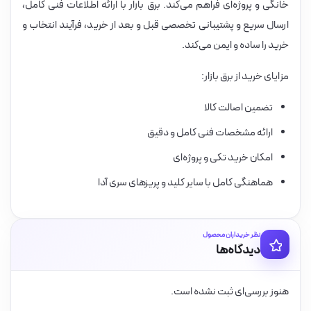
خانگی و پروژه‌ای فراهم می‌کند. برق بازار با ارائه اطلاعات فنی کامل،
ارسال سریع و پشتیبانی تخصصی قبل و بعد از خرید، فرآیند انتخاب و
خرید را ساده و ایمن می‌کند.
مزایای خرید از برق بازار:
تضمین اصالت کالا
ارائه مشخصات فنی کامل و دقیق
امکان خرید تکی و پروژه‌ای
هماهنگی کامل با سایر کلید و پریزهای سری آدا
نظر خریداران محصول
دیدگاه‌ها
هنوز بررسی‌ای ثبت نشده است.