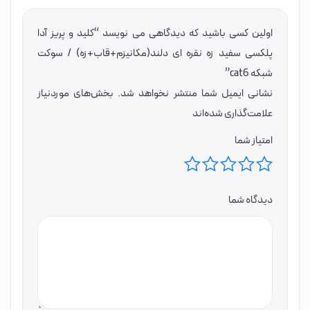
اولین کسی باشید که دیدگاهی می نویسد “کلید و پریز آدا
پلکسی سفید زه نقره ای دلند(مکانیزم+قاب+زه) / سوکت
شبکه cat6”
نشانی ایمیل شما منتشر نخواهد شد.
بخش‌های موردنیاز
علامت‌گذاری شده‌اند
امتیاز شما
دیدگاه شما