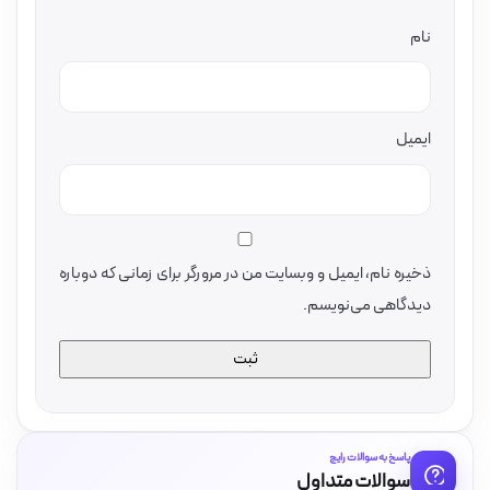
نام
ایمیل
ذخیره نام، ایمیل و وبسایت من در مرورگر برای زمانی که دوباره
دیدگاهی می‌نویسم.
پاسخ به سوالات رایج
سوالات متداول