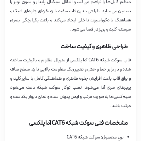
منظم کابل‌ها را فراهم می‌کند و انتقال سیگنال پایدار و بدون نویز را
تضمین می‌نماید. طراحی مدرن قاب سفید با زه نقره‌ای جلوه‌ای شیک و
هماهنگ با دکوراسیون داخلی ایجاد می‌کند و باعث یکپارچگی بصری
سیستم کلید و پریز در فضا می‌شود.
طراحی ظاهری و کیفیت ساخت
قاب سوکت شبکه CAT6 آدا پلکسی از متریال مقاوم و باکیفیت ساخته
شده و در برابر خط و خش و تغییر رنگ مقاومت بالایی دارد. سطح صاف
و براق قاب باعث افزایش جلوه ظاهری و هماهنگی کامل با سایر کلید و
پریزهای سری آدا می‌شود. نصب توکار سوکت شبکه باعث می‌شود
سیم‌کشی‌ها به‌صورت مرتب و ایمن پنهان شده و نمای دیوار یکدست و
مرتب باشد.
مشخصات فنی سوکت شبکه CAT6 آدا پلکسی
نوع محصول: سوکت شبکه CAT6