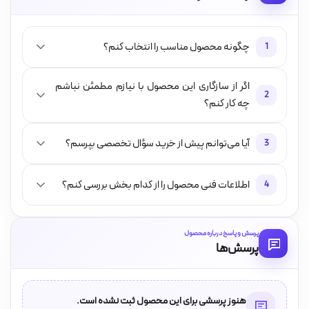
چگونه محصول مناسب را انتخاب کنم؟
1
اگر از سازگاری این محصول با نیازم مطمئن نباشم
2
چه کار کنم؟
آیا می‌توانم پیش از خرید سؤال تخصصی بپرسم؟
3
اطلاعات فنی محصول را از کدام بخش بررسی کنم؟
4
پرسش و پاسخ درباره محصول
پرسش‌ها
هنوز پرسشی برای این محصول ثبت نشده است.