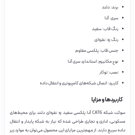
برند: دلند
سری: آدا
رنگ قاب: سفید
رنگ زه: نقره‌ای
جنس قاب: پلکسی مقاوم
نوع مکانیزم: استاندارد سری آدا
نصب: توکار
کاربرد: اتصال شبکه‌های کامپیوتری و انتقال داده
کاربردها و مزایا
سوکت شبکه CAT6 آدا پلکسی سفید زه نقره‌ای دلند برای محیط‌های
مسکونی، اداری و تجاری طراحی شده که نیاز به شبکه پایدار و انتقال
داده سریع دارند. از مهم‌ترین مزایای این محصول می‌توان به موارد زیر