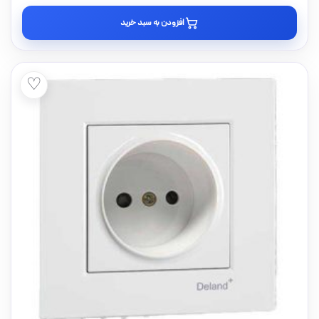
افزودن به سبد خرید
♡