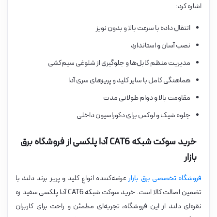
اشاره کرد:
انتقال داده با سرعت بالا و بدون نویز
نصب آسان و استاندارد
مدیریت منظم کابل‌ها و جلوگیری از شلوغی سیم‌کشی
هماهنگی کامل با سایر کلید و پریزهای سری آدا
مقاومت بالا و دوام طولانی مدت
جلوه شیک و لوکس برای دکوراسیون داخلی
خرید سوکت شبکه CAT6 آدا پلکسی از فروشگاه برق
بازار
فروشگاه تخصصی برق بازار
عرضه‌کننده انواع کلید و پریز برند دلند با
تضمین اصالت کالا است. خرید سوکت شبکه CAT6 آدا پلکسی سفید زه
نقره‌ای دلند از این فروشگاه، تجربه‌ای مطمئن و راحت برای کاربران