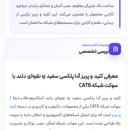
ساخت بالا، متریال مقاوم، نصب آسان و عملکرد پایدار، دوام و
کارایی محصول را تضمین می‌کند. این کلید و پریز ترکیبی از
زیبایی، نظم و کارایی برای سیستم‌های شبکه ساختمان است.
توضیحات کامل محصول
بررسی تخصصی
معرفی کلید و پریز آدا پلکسی سفید زه نقره‌ای دلند با
سوکت شبکه CAT6
کلید و پریز آدا پلکسی سفید زه نقره‌ای دلند (مکانیزم+قاب+زه) /
سوکت شبکه CAT6 یکی از محصولات باکیفیت و کاربردی در دسته
کلید
و پریز
است که برای اتصال شبکه‌های کامپیوتری و انتقال داده با سرعت
بالا طراحی شده است. این سوکت شبکه امکان نصب توکار و مدیریت