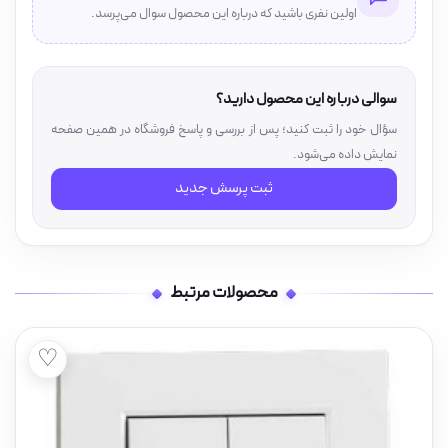
اولین نفری باشید که درباره این محصول سوال می‌پرسد.
سوالی درباره این محصول دارید؟
سؤال خود را ثبت کنید؛ پس از بررسی و پاسخ فروشگاه در همین صفحه
نمایش داده می‌شود.
ثبت پرسش جدید
محصولات مرتبط
♡