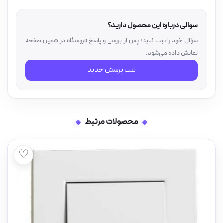
سوالی درباره این محصول دارید؟
سؤال خود را ثبت کنید؛ پس از بررسی و پاسخ فروشگاه در همین صفحه
نمایش داده می‌شود.
ثبت پرسش جدید
محصولات مرتبط
♡