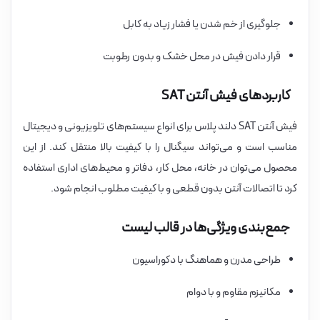
جلوگیری از خم شدن یا فشار زیاد به کابل
قرار دادن فیش در محل خشک و بدون رطوبت
کاربردهای فیش آنتن SAT
فیش آنتن SAT دلند پلاس برای انواع سیستم‌های تلویزیونی و دیجیتال
مناسب است و می‌تواند سیگنال را با کیفیت بالا منتقل کند. از این
محصول می‌توان در خانه، محل کار، دفاتر و محیط‌های اداری استفاده
کرد تا اتصالات آنتن بدون قطعی و با کیفیت مطلوب انجام شود.
جمع‌بندی ویژگی‌ها در قالب لیست
طراحی مدرن و هماهنگ با دکوراسیون
مکانیزم مقاوم و با دوام