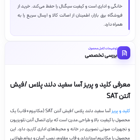
خانگی و اداری است و کیفیت سیگنال را حفظ می‌کند. خرید از
فروشگاه برق بازار، اطمینان از اصالت کالا و ارسال سریع را به
همراه دارد.
توضیحات کامل محصول
بررسی تخصصی
معرفی کلید و پریز آسا سفید دلند پلاس /فیش
آنتن SAT
کلید و پریز
آسا سفید دلند پلاس /فیش آنتن SAT (مکانیزم+قاب) یک
محصول با کیفیت بالا و طراحی مدرن است که برای اتصال آنتن تلویزیون
و تجهیزات صوتی تصویری در خانه و محیط‌های اداری کاربرد دارد. این
محصول با مکانیزم استاندارد و قاب مقاوم، نصب آسان و دوام طولانی