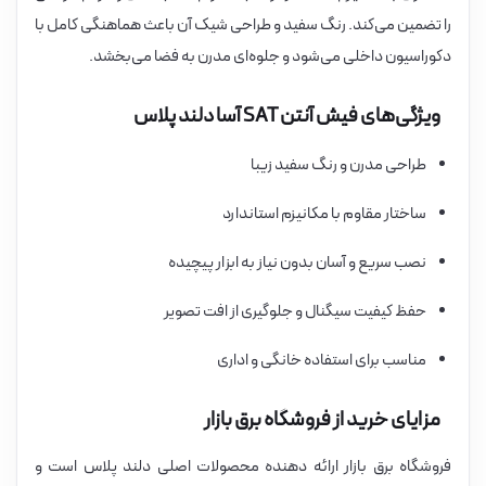
را تضمین می‌کند. رنگ سفید و طراحی شیک آن باعث هماهنگی کامل با
دکوراسیون داخلی می‌شود و جلوه‌ای مدرن به فضا می‌بخشد.
ویژگی‌های فیش آنتن SAT آسا دلند پلاس
طراحی مدرن و رنگ سفید زیبا
ساختار مقاوم با مکانیزم استاندارد
نصب سریع و آسان بدون نیاز به ابزار پیچیده
حفظ کیفیت سیگنال و جلوگیری از افت تصویر
مناسب برای استفاده خانگی و اداری
مزایای خرید از فروشگاه برق بازار
فروشگاه برق بازار ارائه دهنده محصولات اصلی دلند پلاس است و