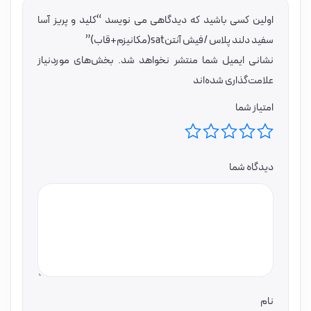
اولین کسی باشید که دیدگاهی می نویسد “کلید و پریز آسا
سفید دلند پلاس /فیش آنتنsat(مکانیزم+قاب)”
نشانی ایمیل شما منتشر نخواهد شد.
بخش‌های موردنیاز
علامت‌گذاری شده‌اند
امتیاز شما
دیدگاه شما
نام