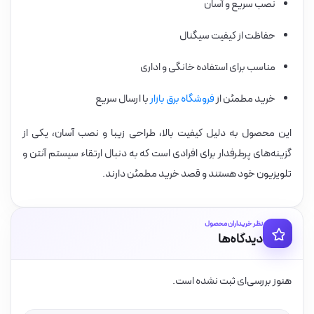
نصب سریع و آسان
حفاظت از کیفیت سیگنال
مناسب برای استفاده خانگی و اداری
خرید مطمئن از
فروشگاه برق بازار
با ارسال سریع
این محصول به دلیل کیفیت بالا، طراحی زیبا و نصب آسان، یکی از
گزینه‌های پرطرفدار برای افرادی است که به دنبال ارتقاء سیستم آنتن و
تلویزیون خود هستند و قصد خرید مطمئن دارند.
نظر خریداران محصول
دیدگاه‌ها
هنوز بررسی‌ای ثبت نشده است.