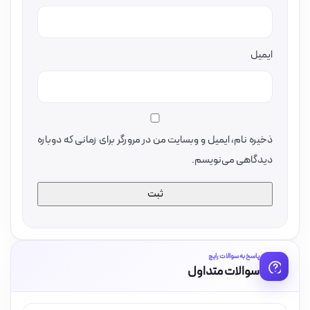
ایمیل
ذخیره نام، ایمیل و وبسایت من در مرورگر برای زمانی که دوباره
دیدگاهی می‌نویسم.
پاسخ به سوالات رایج
سوالات متداول