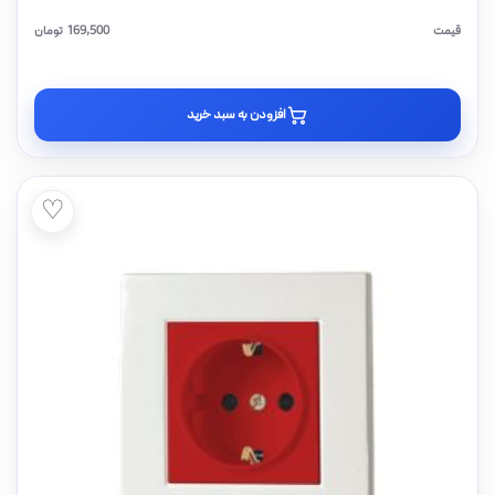
قیمت
169,500
تومان
افزودن به سبد خرید
♡