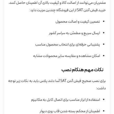
مشتریان می‌توانند از اصالت کالا و کیفیت بالای آن اطمینان حاصل کنند.
خرید فیش آنتن SAT از این فروشگاه چندین مزیت دارد:
تضمین کیفیت و اصالت محصول
ارسال سریع و مطمئن به سراسر کشور
پشتیبانی حرفه‌ای برای انتخاب محصول مناسب
امکان مشاهده و مقایسه سایر محصولات مشابه
نکات مهم هنگام نصب
برای نصب صحیح فیش آنتن SAT آسا دلند پلاس باید به نکات زیر توجه
داشت:
استفاده از ابزار مناسب برای اتصال کابل به مکانیزم
اطمینان از محکم بسته شدن قاب روی دیوار