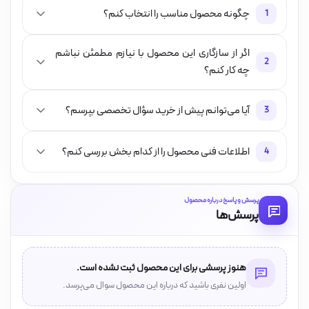
چگونه محصول مناسب را انتخاب کنم؟
1
اگر از سازگاری این محصول با نیازم مطمئن نباشم
2
چه کار کنم؟
آیا می‌توانم پیش از خرید سؤال تخصصی بپرسم؟
3
اطلاعات فنی محصول را از کدام بخش بررسی کنم؟
4
پرسش و پاسخ درباره محصول
پرسش‌ها
هنوز پرسشی برای این محصول ثبت نشده است.
اولین نفری باشید که درباره این محصول سوال می‌پرسد.