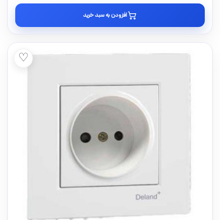
افزودن به سبد خرید
♡