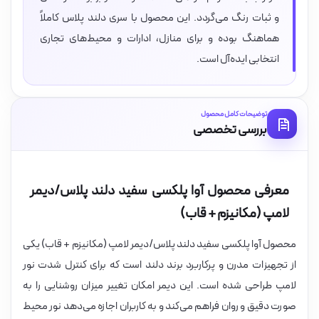
و ثبات رنگ می‌گردد. این محصول با سری دلند پلاس کاملاً
هماهنگ بوده و برای منازل، ادارات و محیط‌های تجاری
انتخابی ایده‌آل است.
توضیحات کامل محصول
بررسی تخصصی
معرفی محصول آوا پلکسی سفید دلند پلاس/دیمر
لامپ (مکانیزم + قاب)
محصول آوا پلکسی سفید دلند پلاس/دیمر لامپ (مکانیزم + قاب) یکی
از تجهیزات مدرن و پرکاربرد برند دلند است که برای کنترل شدت نور
لامپ طراحی شده است. این دیمر امکان تغییر میزان روشنایی را به
صورت دقیق و روان فراهم می‌کند و به کاربران اجازه می‌دهد نور محیط