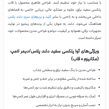
را متناسب با نیاز خود تنظیم کنند. طراحی ظاهری محصول با قاب
پلکسی سفید براق، علاوه بر عملکرد عالی، زیبایی خاصی به فضاهای
داخلی می‌بخشد و به راحتی با سایر
کلید و پریزهای سری دلند پلاس
هماهنگ می‌شود. دلند به عنوان یکی از برندهای پیشرو در تولید
تجهیزات برقی، همواره بر کیفیت، دوام و طراحی مدرن محصولات خود
تمرکز داشته است.
ویژگی‌های آوا پلکسی سفید دلند پلاس/دیمر لامپ
(مکانیزم + قاب)
طراحی مدرن با رنگ سفید براق و سطحی جذاب
ساخته شده از پلکسی مقاوم در برابر خط و خش و ضربه
مکانیزم باکیفیت و دقیق برای تنظیم شدت نور لامپ‌ها
کمک به صرفه‌جویی در مصرف انرژی و افزایش طول عمر لامپ‌ها
نصب آسان و سریع بدون نیاز به ابزار تخصصی