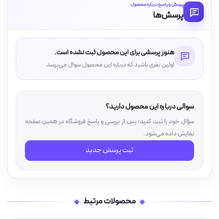
پرسش و پاسخ درباره محصول
پرسش‌ها
هنوز پرسشی برای این محصول ثبت نشده است.
اولین نفری باشید که درباره این محصول سوال می‌پرسد.
سوالی درباره این محصول دارید؟
سؤال خود را ثبت کنید؛ پس از بررسی و پاسخ فروشگاه در همین صفحه
نمایش داده می‌شود.
ثبت پرسش جدید
محصولات مرتبط