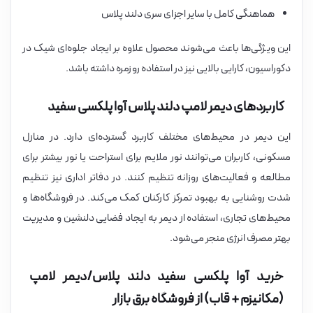
هماهنگی کامل با سایر اجزای سری دلند پلاس
این ویژگی‌ها باعث می‌شوند محصول علاوه بر ایجاد جلوه‌ای شیک در
دکوراسیون، کارایی بالایی نیز در استفاده روزمره داشته باشد.
کاربردهای دیمر لامپ دلند پلاس آوا پلکسی سفید
این دیمر در محیط‌های مختلف کاربرد گسترده‌ای دارد. در منازل
مسکونی، کاربران می‌توانند نور ملایم برای استراحت یا نور بیشتر برای
مطالعه و فعالیت‌های روزانه تنظیم کنند. در دفاتر اداری نیز تنظیم
شدت روشنایی به بهبود تمرکز کارکنان کمک می‌کند. در فروشگاه‌ها و
محیط‌های تجاری، استفاده از دیمر به ایجاد فضایی دلنشین و مدیریت
بهتر مصرف انرژی منجر می‌شود.
خرید آوا پلکسی سفید دلند پلاس/دیمر لامپ
(مکانیزم + قاب) از فروشگاه برق بازار