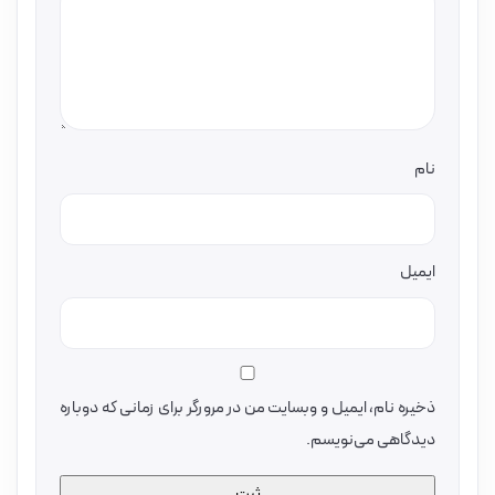
نام
ایمیل
ذخیره نام، ایمیل و وبسایت من در مرورگر برای زمانی که دوباره
دیدگاهی می‌نویسم.