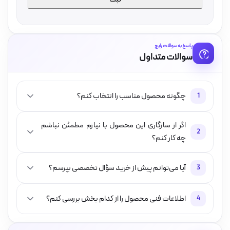
پاسخ به سوالات رایج
سوالات متداول
چگونه محصول مناسب را انتخاب کنم؟
1
اگر از سازگاری این محصول با نیازم مطمئن نباشم
2
چه کار کنم؟
آیا می‌توانم پیش از خرید سؤال تخصصی بپرسم؟
3
اطلاعات فنی محصول را از کدام بخش بررسی کنم؟
4