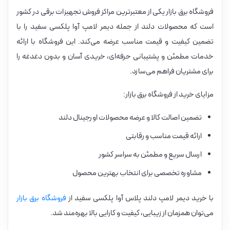
فروشگاه برق بازار یکی از معتبرترین مراکز فروش تجهیزات برقی در کشور
است که محصولات دلند از جمله دیمر لامپ آوا پلکسی سفید را با
تضمین کیفیت و قیمت مناسب عرضه می‌کند. این فروشگاه با ارائه
خدمات مطمئن و پشتیبانی حرفه‌ای، خریدی آسان و بدون دغدغه را
برای مشتریان فراهم می‌سازد.
مزایای خرید از فروشگاه برق بازار:
تضمین اصالت کالا و عرضه محصولات اورجینال دلند
ارائه قیمت مناسب و رقابتی
ارسال سریع و مطمئن به سراسر کشور
مشاوره تخصصی برای انتخاب بهترین محصول
با خرید دیمر لامپ دلند پلاس آوا پلکسی سفید از
فروشگاه برق بازار
می‌توان همزمان از زیبایی، کیفیت و کارایی بالا بهره‌مند شد.