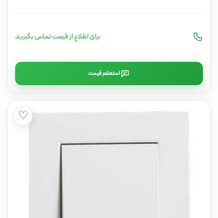
برای اطلاع از قیمت تماس بگیرید
استعلام قیمت
♡