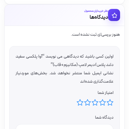
نظر خریداران محصول
دیدگاه‌ها
هنوز بررسی‌ای ثبت نشده است.
اولین کسی باشید که دیدگاهی می نویسد “آوا پلکسی سفید
دلند پلاس/دیمر لامپ (مکانیزم+قاب)”
نشانی ایمیل شما منتشر نخواهد شد.
بخش‌های موردنیاز
علامت‌گذاری شده‌اند
امتیاز شما
دیدگاه شما