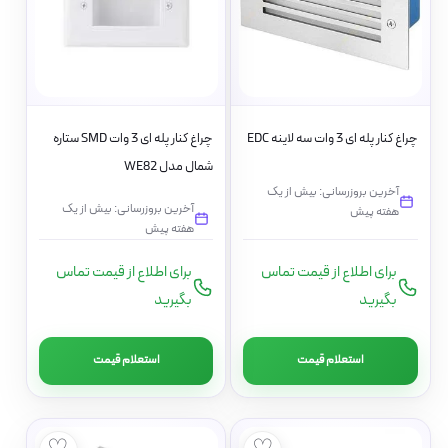
چراغ کنار پله ای 3 وات سه لاینه EDC
چراغ کنار پله ای 3 وات SMD ستاره
شمال مدل WE82
آخرین بروزرسانی: بیش از یک
آخرین بروزرسانی: بیش از یک
هفته پیش
هفته پیش
برای اطلاع از قیمت تماس
برای اطلاع از قیمت تماس
بگیرید
بگیرید
استعلام قیمت
استعلام قیمت