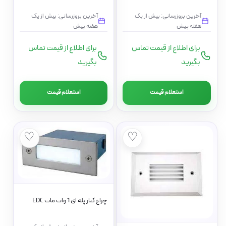
آخرین بروزرسانی: بیش از یک
آخرین بروزرسانی: بیش از یک
هفته پیش
هفته پیش
برای اطلاع از قیمت تماس
برای اطلاع از قیمت تماس
بگیرید
بگیرید
استعلام قیمت
استعلام قیمت
♡
♡
چراغ کنار پله ای 1 وات مات EDC