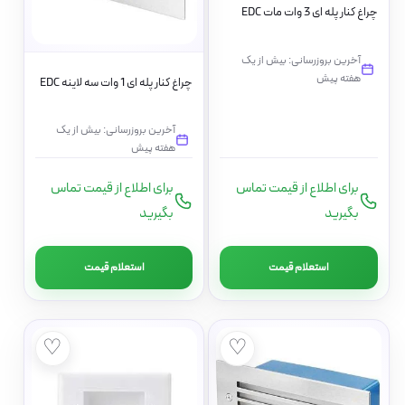
چراغ کنار پله ای 3 وات مات EDC
آخرین بروزرسانی: بیش از یک
هفته پیش
چراغ کنار پله ای 1 وات سه لاینه EDC
آخرین بروزرسانی: بیش از یک
هفته پیش
برای اطلاع از قیمت تماس
برای اطلاع از قیمت تماس
بگیرید
بگیرید
استعلام قیمت
استعلام قیمت
♡
♡