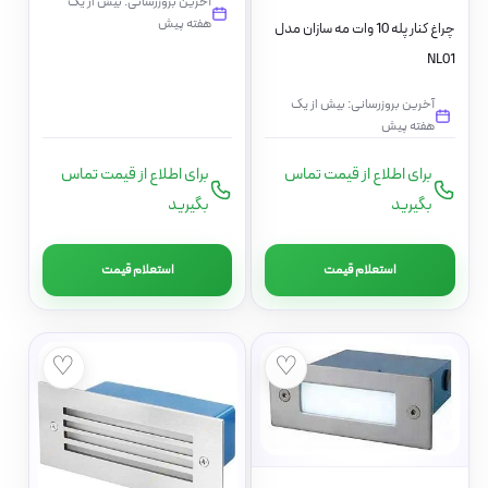
آخرین بروزرسانی: بیش از یک
هفته پیش
چراغ کنار پله 10 وات مه سازان مدل
NL01
آخرین بروزرسانی: بیش از یک
هفته پیش
برای اطلاع از قیمت تماس
برای اطلاع از قیمت تماس
بگیرید
بگیرید
استعلام قیمت
استعلام قیمت
♡
♡