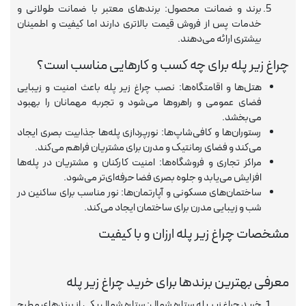
برند و ضمانت محصول: برندهای معتبر با ضمانت طولانی و
خدمات پس از فروش قیمت بالاتری دارند اما کیفیت و اطمینان
بیشتری ارائه می‌دهند.
چراغ زیر پله برای چه کسب و کارهایی مناسب است؟
هتل‌ها و اقامتگاه‌ها: نصب چراغ زیر پله باعث امنیت و زیبایی
فضای عمومی و راهروها می‌شود و تجربه مهمانان را بهبود
می‌بخشد.
رستوران‌ها و کافی‌شاپ‌ها: نورپردازی پله‌ها جذابیت بصری ایجاد
می‌کند و فضای رمانتیک و مدرن برای مشتریان فراهم می‌کند.
مراکز تجاری و فروشگاه‌ها: امنیت کارکنان و مشتریان در پله‌ها
افزایش می‌یابد و جلوه بصری فضا حرفه‌ای‌تر می‌شود.
ساختمان‌های مسکونی و آپارتمان‌ها: نور مناسب برای ساکنین در
شب و زیبایی مدرن برای ساختمان ایجاد می‌کند.
مشخصات چراغ زیر پله ارزان و با کیفیت
معرفی بهترین برندها برای خرید چراغ زیر پله
خرید چراغ زیر پله ستاره شمال: ستاره شمال یکی از برندهای مطرح