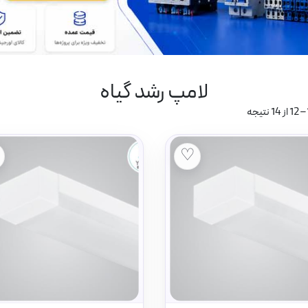
لامپ رشد گیاه
♡