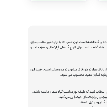
 یا گلخانه ها است. این لامپ ها با تولید نور مناسب برای
شد گیاه مناسب برای انواع گیاهان آپارتمانی، سبزیجات و
بسته به برند، نوع و قدرت نوری متفاوت است. به طور کلی قیمت آن از 200 هزار تومان تا 2 میلیون تومان متغیر است. خرید این
سرمایه گذاری مفید محسوب می شود.
ی انتخاب کنید که طیف نور مناسب گیاه شما را داشته باشد.
د نیاز برای فضای خود را بررسی کنید.
 گذاری بهتری هستند.