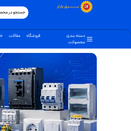
دسته بندی
فروشگاه
مقالات
خب
محصولات