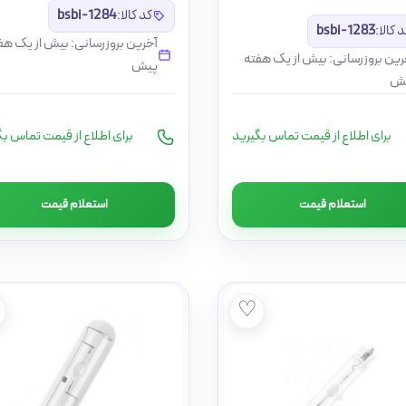
کد کالا:
bsbi-1284
 کالا:
bsbi-1283
آخرین بروزرسانی: بیش از یک هف
رین بروزرسانی: بیش از یک هفته
پیش
ش
برای اطلاع از قیمت تماس بگیرید
برای اطلاع از قیمت تماس بگ
استعلام قیمت
استعلام قیمت
♡