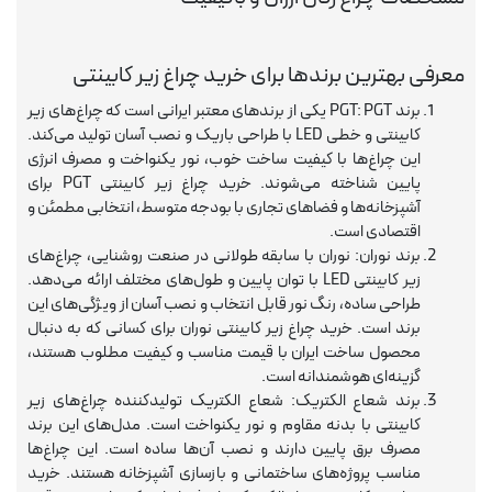
معرفی بهترین برندها برای خرید چراغ زیر کابینتی
برند PGT: PGT یکی از برندهای معتبر ایرانی است که چراغ‌های زیر
کابینتی و خطی LED با طراحی باریک و نصب آسان تولید می‌کند.
این چراغ‌ها با کیفیت ساخت خوب، نور یکنواخت و مصرف انرژی
پایین شناخته می‌شوند. خرید چراغ زیر کابینتی PGT برای
آشپزخانه‌ها و فضاهای تجاری با بودجه متوسط، انتخابی مطمئن و
اقتصادی است.
برند نوران: نوران با سابقه طولانی در صنعت روشنایی، چراغ‌های
زیر کابینتی LED با توان پایین و طول‌های مختلف ارائه می‌دهد.
طراحی ساده، رنگ نور قابل انتخاب و نصب آسان از ویژگی‌های این
برند است. خرید چراغ زیر کابینتی نوران برای کسانی که به دنبال
محصول ساخت ایران با قیمت مناسب و کیفیت مطلوب هستند،
گزینه‌ای هوشمندانه است.
برند شعاع الکتریک: شعاع الکتریک تولیدکننده چراغ‌های زیر
کابینتی با بدنه مقاوم و نور یکنواخت است. مدل‌های این برند
مصرف برق پایین دارند و نصب آن‌ها ساده است. این چراغ‌ها
مناسب پروژه‌های ساختمانی و بازسازی آشپزخانه هستند. خرید