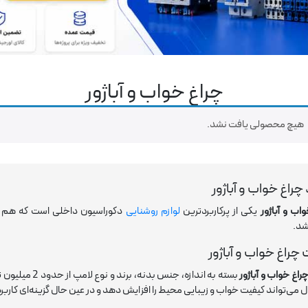
چراغ خواب و آباژور
هیچ محصولی یافت نشد.
چراغ خواب و آباژور
اب و آباژور
یکی از پرکاربردترین
لوازم روشنایی
دکوراسیون داخلی است که هم نور
شد.
چراغ خواب و آباژور
اغ خواب و آباژور
ی‌تواند کیفیت خواب و زیبایی محیط را افزایش دهد و در عین حال گزینه‌ای کاربرد