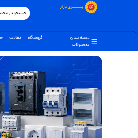
دسته بندی
فروشگاه
مقالات
خب
محصولات