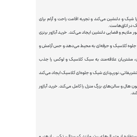
 را شیک و دلنشین می‌کند و تجربه اقامت راحت و آرام برای
ک در اتاق‌هاست.
نور ملایم و فضایی دلنشین ایجاد می‌کند. خرید آباژور برنزی
مان، جلوه کلاسیک و حرفه‌ای به محیط می‌دهد و حس آرامش و
ون، مشتریان علاقه‌مند به سبک کلاسیک و لوکس را جذب
های تشریفاتی، نورپردازی شیک و جلوه‌ای کلاسیک ایجاد می‌کند
ون هال و سالن‌های بزرگ منزل را کامل می‌کند. خرید آباژور
ند.
‌های دستی و استفاده از متریال‌های برتر مانند کریستال، ترکیبی از هنر و