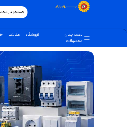
دسته بندی
فروشگاه
مقالات
خب
محصولات