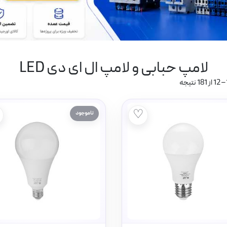
لامپ حبابی و لامپ ال ای دی LED
♡
ناموجود