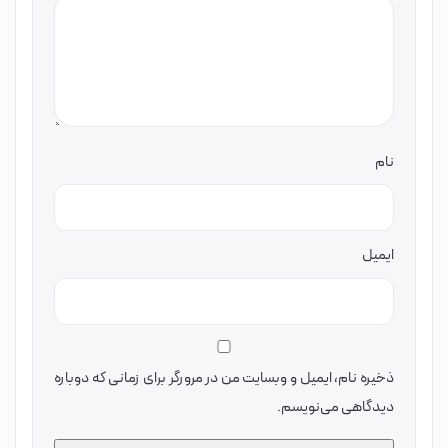
نام
ایمیل
ذخیره نام، ایمیل و وبسایت من در مرورگر برای زمانی که دوباره
دیدگاهی می‌نویسم.