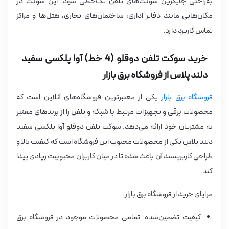
به‌راحتی جایگزین سوکت‌های تلفن تک‌خطی شود. این سوکت در
مکان‌هایی مانند دفاتر اداری، ساختمان‌های تجاری، هتل‌ها و مراکز
تماس کاربرد دارد.
خرید سوکت تلفن دوقلو (4 خط) آوا پلکسی سفید
دلند پلاس از فروشگاه برق بازار
فروشگاه برق بازار
یکی از معتبرترین فروشگاه‌های آنلاین است که
محصولات برقی و تجهیزات مرتبط با شبکه و تلفن را از برندهای معتبر
به مشتریان خود ارائه می‌دهد. سوکت تلفن دوقلو آوا پلکسی سفید
دلند پلاس یکی از محصولات محبوب این فروشگاه است که کیفیت بالا و
طراحی کاربرپسند آن باعث شده تا در میان کاربران محبوبیت زیادی پیدا
کند.
مزایای خرید از فروشگاه برق بازار:
کیفیت تضمین‌شده: تمامی محصولات موجود در فروشگاه برق