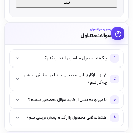
پاسخ به سوالات رایج
سوالات متداول
چگونه محصول مناسب را انتخاب کنم؟
1
اگر از سازگاری این محصول با نیازم مطمئن نباشم
2
چه کار کنم؟
آیا می‌توانم پیش از خرید سؤال تخصصی بپرسم؟
3
اطلاعات فنی محصول را از کدام بخش بررسی کنم؟
4