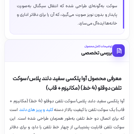
سوکت به‌گونه‌ای طراحی شده که انتقال سیگنال به‌صورت
پایدار و بدون نویز صورت می‌گیرد، که آن را برای دفاتر اداری و
خانه‌ها ایده‌آل می‌سازد.
توضیحات کامل محصول
بررسی تخصصی
معرفی محصول آوا پلکسی سفید دلند پلاس/سوکت
تلفن دوقلو (4 خط) (مکانیزم + قاب)
آوا پلکسی سفید دلند پلاس/سوکت تلفن دوقلو (4 خط) (مکانیزم +
قاب) یک سوکت تلفن با کیفیت بالا از دسته
کلید و پریز های دلند
است
که برای اتصال دو خط تلفن به‌طور همزمان طراحی شده است. این
سوکت تلفن قابلیت پشتیبانی از چهار خط تلفن را دارد و برای دفاتر