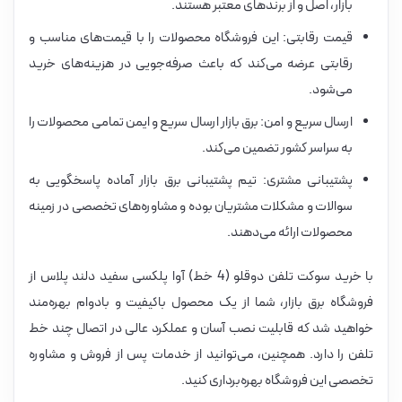
بازار، اصل و از برندهای معتبر هستند.
قیمت رقابتی: این فروشگاه محصولات را با قیمت‌های مناسب و
رقابتی عرضه می‌کند که باعث صرفه‌جویی در هزینه‌های خرید
می‌شود.
ارسال سریع و امن: برق بازار ارسال سریع و ایمن تمامی محصولات را
به سراسر کشور تضمین می‌کند.
پشتیبانی مشتری: تیم پشتیبانی برق بازار آماده پاسخگویی به
سوالات و مشکلات مشتریان بوده و مشاوره‌های تخصصی در زمینه
محصولات ارائه می‌دهند.
با خرید سوکت تلفن دوقلو (4 خط) آوا پلکسی سفید دلند پلاس از
فروشگاه برق بازار، شما از یک محصول باکیفیت و بادوام بهره‌مند
خواهید شد که قابلیت نصب آسان و عملکرد عالی در اتصال چند خط
تلفن را دارد. همچنین، می‌توانید از خدمات پس از فروش و مشاوره
تخصصی این فروشگاه بهره‌برداری کنید.