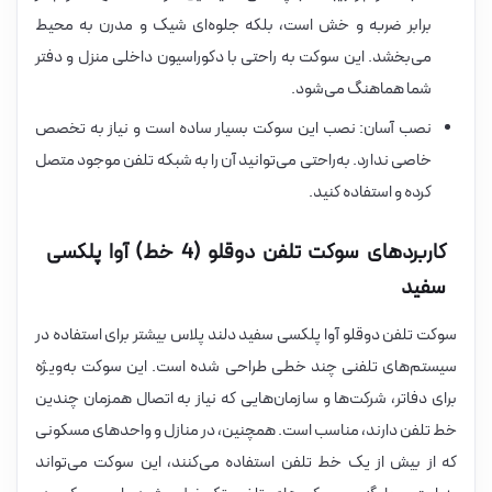
برابر ضربه و خش است، بلکه جلوه‌ای شیک و مدرن به محیط
می‌بخشد. این سوکت به راحتی با دکوراسیون داخلی منزل و دفتر
شما هماهنگ می‌شود.
نصب آسان: نصب این سوکت بسیار ساده است و نیاز به تخصص
خاصی ندارد. به‌راحتی می‌توانید آن را به شبکه تلفن موجود متصل
کرده و استفاده کنید.
کاربردهای سوکت تلفن دوقلو (4 خط) آوا پلکسی
سفید
سوکت تلفن دوقلو آوا پلکسی سفید دلند پلاس بیشتر برای استفاده در
سیستم‌های تلفنی چند خطی طراحی شده است. این سوکت به‌ویژه
برای دفاتر، شرکت‌ها و سازمان‌هایی که نیاز به اتصال همزمان چندین
خط تلفن دارند، مناسب است. همچنین، در منازل و واحدهای مسکونی
که از بیش از یک خط تلفن استفاده می‌کنند، این سوکت می‌تواند