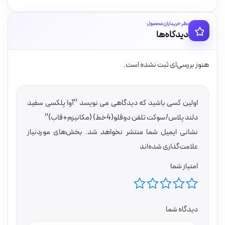
نظر خریداران محصول
دیدگاه‌ها
هنوز بررسی‌ای ثبت نشده است.
اولین کسی باشید که دیدگاهی می نویسد “آوا پلکسی سفید
دلند پلاس/سوکت تلفن دوقلو(4خط) (مکانیزم+قاب)”
نشانی ایمیل شما منتشر نخواهد شد.
بخش‌های موردنیاز
علامت‌گذاری شده‌اند
امتیاز شما
دیدگاه شما