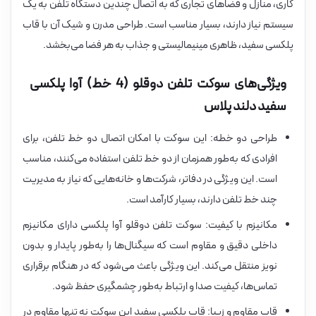
کاری، منازل و فضاهای تجاری که به اتصال چندین دستگاه تلفن به یک
سیستم نیاز دارند، بسیار مناسب است. طراحی مدرن و شیک آن با قاب
پلکسی سفید، ظاهری مینیمالیستی و جذاب به هر فضا می‌بخشد.
ویژگی‌های سوکت تلفن دوقلو (4 خط) آوا پلکسی
سفید دلند پلاس
طراحی دو خطه: این سوکت با امکان اتصال دو خط تلفن، برای
افرادی که به‌طور همزمان از دو خط تلفن استفاده می‌کنند، مناسب
است. این ویژگی در دفاتر، شرکت‌ها و خانه‌هایی که نیاز به مدیریت
چند خط تلفن دارند، بسیار کارآمد است.
مکانیزم با کیفیت: سوکت تلفن دوقلو آوا پلکسی دارای مکانیزم
داخلی دقیق و مقاوم است که سیگنال‌ها را به‌طور پایدار و بدون
نویز منتقل می‌کند. این ویژگی باعث می‌شود که در هنگام برقراری
تماس‌ها، کیفیت صدا و ارتباط به‌طور چشمگیری حفظ شود.
قاب مقاوم و زیبا: قاب پلکسی سفید این سوکت نه تنها مقاوم در