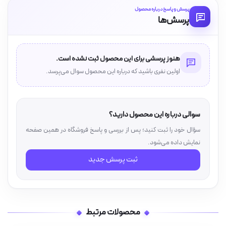
پرسش و پاسخ درباره محصول
پرسش‌ها
هنوز پرسشی برای این محصول ثبت نشده است.
اولین نفری باشید که درباره این محصول سوال می‌پرسد.
سوالی درباره این محصول دارید؟
سؤال خود را ثبت کنید؛ پس از بررسی و پاسخ فروشگاه در همین صفحه
نمایش داده می‌شود.
ثبت پرسش جدید
محصولات مرتبط