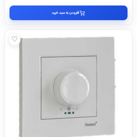
افزودن به سبد خرید
♡