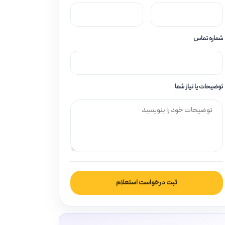
شماره تماس
توضیحات یا نیاز شما
ثبت درخواست استعلام