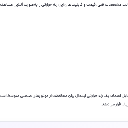
 مشخصات فنی، قیمت و قابلیت‌های این رله حرارتی را به‌صورت آنلاین مشاهده
سری ۳ با عملکرد دقیق و قابل اعتماد، یک رله حرارتی ایده‌آل برای محافظت از موتورهای صنعتی متوسط است
ریان قرار می‌دهد.