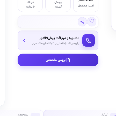
پرسش
دیدگاه
امتیاز محصول
کاربران
خریداران
♡
مشاوره و دریافت پیش‌فاکتور
برای دریافت راهنمایی با کارشناسان ما تماس بگیرید
بررسی تخصصی
کد کالا
دسته‌بندی