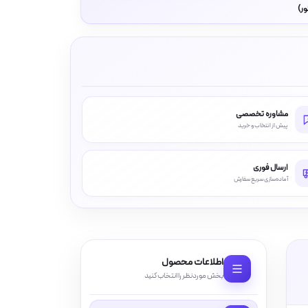
ور)
مشاوره تخصصی
پیش از انتخاب و خرید
ارسال فوری
آماده‌سازی سریع سفارش
اطلاعات محصول
بخش موردنظر را انتخاب کنید