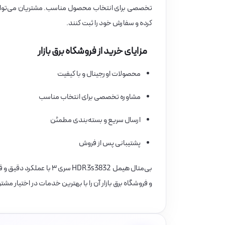
تخصصی برای انتخاب محصول مناسب. مشتریان می‌توانند
کرده و سفارش خود را ثبت کنند.
مزایای خرید از فروشگاه برق بازار
محصولات اورجینال و با کیفیت
مشاوره تخصصی برای انتخاب مناسب
ارسال سریع و بسته‌بندی مطمئن
پشتیبانی پس از فروش
بی‌متال هیمل HDR3s3832 
و فروشگاه برق بازار آن را با بهترین خدمات در اختیار مشت