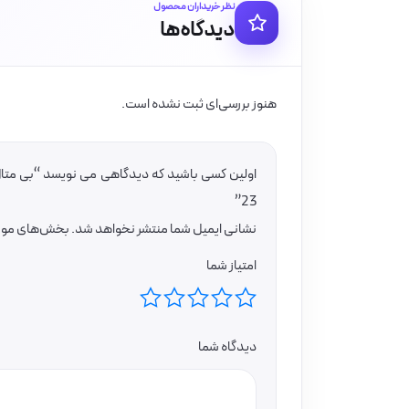
نظر خریداران محصول
دیدگاه‌ها
هنوز بررسی‌ای ثبت نشده است.
23”
نشانی ایمیل شما منتشر نخواهد شد.
بخش‌های موردن
امتیاز شما
دیدگاه شما