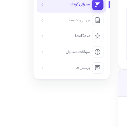
معرفی کوتاه
بررسی تخصصی
دیدگاه‌ها
سوالات متداول
پرسش‌ها