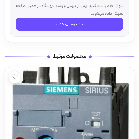
سؤال خود را ثبت کنید؛ پس از بررسی و پاسخ فروشگاه در همین صفحه
نمایش داده می‌شود.
ثبت پرسش جدید
محصولات مرتبط
♡