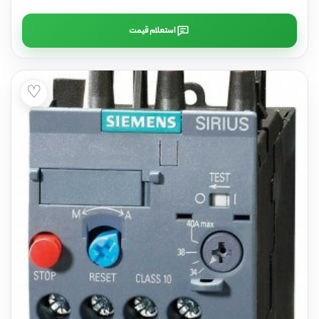
استعلام قیمت
♡