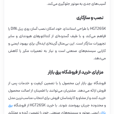
آسیب‌های جدی به موتور جلوگیری می‌کند.
نصب و سازگاری
HGT265K با طراحی استاندارد خود امکان نصب آسان روی ریل DIN را
فراهم می‌کند و با طیف گسترده‌ای از کنتاکتورهای هیوندای و سایر
تجهیزات سازگار است. این بی‌متال گزینه‌ای ایده‌آل برای بهبود ایمنی و
کارایی سیستم‌های صنعتی است و نیاز به تعمیرات مکرر را کاهش
می‌دهد.
مزایای خرید از فروشگاه برق بازار
فروشگاه برق بازار این محصول را با تضمین کیفیت و خدمات پس از
فروش ارائه می‌دهد. مشتریان می‌توانند با اطمینان از اصالت محصول
خرید کنند و از مشاوره کارشناسان فروش برای انتخاب مناسب‌ترین مدل
و محدوده جریان بهره‌مند شوند. با خرید HGT265K از فروشگاه
برق
بازار
، ایمنی موتور و سیستم‌های صنعتی خود را تضمین کرده و عملکرد