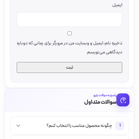
ایمیل
ذخیره نام، ایمیل و وبسایت من در مرورگر برای زمانی که دوباره
دیدگاهی می‌نویسم.
پاسخ به سوالات رایج
سوالات متداول
چگونه محصول مناسب را انتخاب کنم؟
1