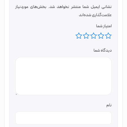
نشانی ایمیل شما منتشر نخواهد شد.
بخش‌های موردنیاز
علامت‌گذاری شده‌اند
امتیاز شما
دیدگاه شما
نام