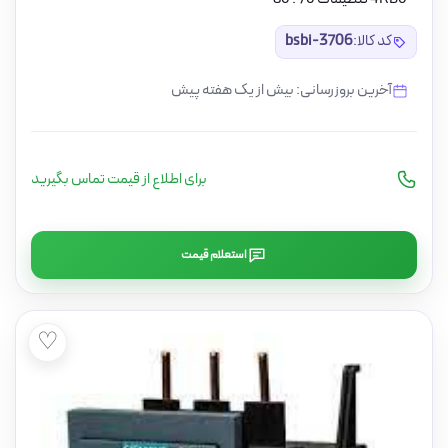
کد کالا:
bsbi-3706
آخرین بروزرسانی: بیش از یک هفته پیش
برای اطلاع از قیمت تماس بگیرید
استعلام قیمت
♡