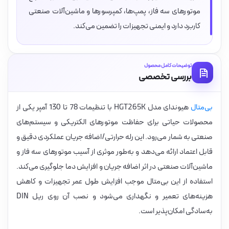
موتورهای سه فاز، پمپ‌ها، کمپرسورها و ماشین‌آلات صنعتی
کاربرد دارد و ایمنی تجهیزات را تضمین می‌کند.
توضیحات کامل محصول
بررسی تخصصی
بی‌متال
هیوندای مدل HGT265K با تنظیمات 78 تا 130 آمپر یکی از
محصولات حیاتی برای حفاظت موتورهای الکتریکی و سیستم‌های
صنعتی به شمار می‌رود. این رله حرارتی/اضافه جریان عملکردی دقیق و
قابل اعتماد ارائه می‌دهد و به‌طور موثری از آسیب موتورهای سه فاز و
ماشین‌آلات صنعتی در اثر اضافه جریان و افزایش دما جلوگیری می‌کند.
استفاده از این بی‌متال موجب افزایش طول عمر تجهیزات و کاهش
هزینه‌های تعمیر و نگهداری می‌شود و نصب آن روی ریل DIN
به‌سادگی امکان‌پذیر است.