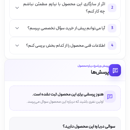
اگر از سازگاری این محصول با نیازم مطمئن نباشم
2
چه کار کنم؟
آیا می‌توانم پیش از خرید سؤال تخصصی بپرسم؟
3
اطلاعات فنی محصول را از کدام بخش بررسی کنم؟
4
پرسش و پاسخ درباره محصول
پرسش‌ها
هنوز پرسشی برای این محصول ثبت نشده است.
اولین نفری باشید که درباره این محصول سوال می‌پرسد.
سوالی درباره این محصول دارید؟