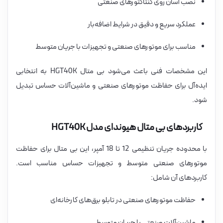
نصب آسان روی کنتاکتورهای صنعتی
عملکرد سریع و دقیق در شرایط اضافه‌بار
مناسب برای موتورهای صنعتی و تجهیزات با جریان متوسط
این مشخصات فنی باعث می‌شود بی متال HGT40K به انتخابی
ایده‌آل برای حفاظت موتورهای صنعتی و ماشین‌آلات حساس تبدیل
شود.
کاربردهای بی متال هیوندای مدل HGT40K
با محدوده جریان تنظیمی 12 تا 18 آمپر، این بی متال برای حفاظت
موتورهای صنعتی متوسط و تجهیزات حساس مناسب است.
کاربردهای آن شامل:
حفاظت موتورهای صنعتی در تابلو برق‌های کارخانه‌ای
ماشین‌آلات صنعتی با جریان متوسط