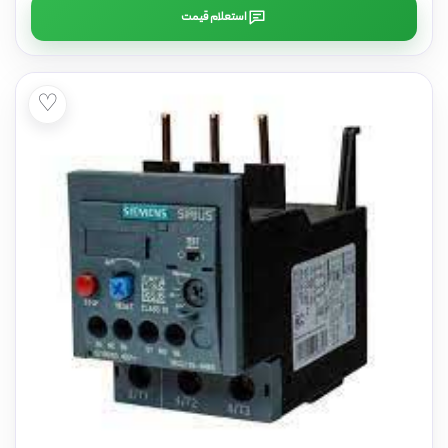
استعلام قیمت
♡