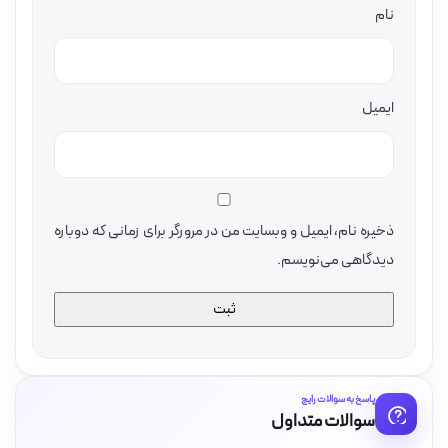
نام
ایمیل
ذخیره نام، ایمیل و وبسایت من در مرورگر برای زمانی که دوباره
دیدگاهی می‌نویسم.
پاسخ به سوالات رایج
سوالات متداول