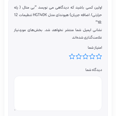
اولین کسی باشید که دیدگاهی می نویسد “بی متال ( رله
حرارتی/ اضافه جریان) هیوندای مدل HGT40K تنظیمات 12
:18”
نشانی ایمیل شما منتشر نخواهد شد.
بخش‌های موردنیاز
علامت‌گذاری شده‌اند
امتیاز شما
دیدگاه شما