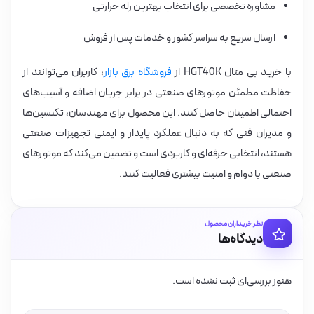
مشاوره تخصصی برای انتخاب بهترین رله حرارتی
ارسال سریع به سراسر کشور و خدمات پس از فروش
با خرید بی متال HGT40K از
فروشگاه برق بازار
، کاربران می‌توانند از
حفاظت مطمئن موتورهای صنعتی در برابر جریان اضافه و آسیب‌های
احتمالی اطمینان حاصل کنند. این محصول برای مهندسان، تکنسین‌ها
و مدیران فنی که به دنبال عملکرد پایدار و ایمنی تجهیزات صنعتی
هستند، انتخابی حرفه‌ای و کاربردی است و تضمین می‌کند که موتورهای
صنعتی با دوام و امنیت بیشتری فعالیت کنند.
نظر خریداران محصول
دیدگاه‌ها
هنوز بررسی‌ای ثبت نشده است.