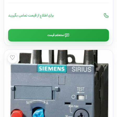
برای اطلاع از قیمت تماس بگیرید
استعلام قیمت
♡