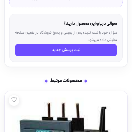
سوالی درباره این محصول دارید؟
سؤال خود را ثبت کنید؛ پس از بررسی و پاسخ فروشگاه در همین صفحه
نمایش داده می‌شود.
ثبت پرسش جدید
محصولات مرتبط
♡