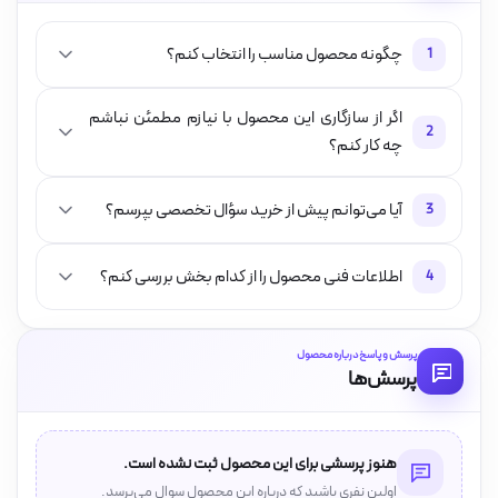
چگونه محصول مناسب را انتخاب کنم؟
1
اگر از سازگاری این محصول با نیازم مطمئن نباشم
2
چه کار کنم؟
آیا می‌توانم پیش از خرید سؤال تخصصی بپرسم؟
3
اطلاعات فنی محصول را از کدام بخش بررسی کنم؟
4
پرسش و پاسخ درباره محصول
پرسش‌ها
هنوز پرسشی برای این محصول ثبت نشده است.
اولین نفری باشید که درباره این محصول سوال می‌پرسد.