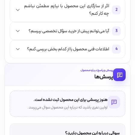
اگر از سازگاری این محصول با نیازم مطمئن نباشم
2
چه کار کنم؟
آیا می‌توانم پیش از خرید سؤال تخصصی بپرسم؟
3
اطلاعات فنی محصول را از کدام بخش بررسی کنم؟
4
پرسش و پاسخ درباره محصول
پرسش‌ها
هنوز پرسشی برای این محصول ثبت نشده است.
اولین نفری باشید که درباره این محصول سوال می‌پرسد.
سوالی درباره این محصول دارید؟