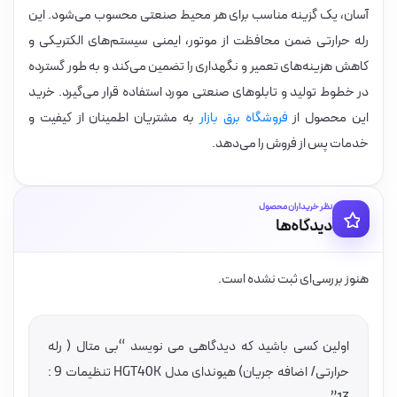
آسان، یک گزینه مناسب برای هر محیط صنعتی محسوب می‌شود. این
رله حرارتی ضمن محافظت از موتور، ایمنی سیستم‌های الکتریکی و
کاهش هزینه‌های تعمیر و نگهداری را تضمین می‌کند و به طور گسترده
در خطوط تولید و تابلوهای صنعتی مورد استفاده قرار می‌گیرد. خرید
این محصول از
فروشگاه برق بازار
به مشتریان اطمینان از کیفیت و
خدمات پس از فروش را می‌دهد.
نظر خریداران محصول
دیدگاه‌ها
هنوز بررسی‌ای ثبت نشده است.
اولین کسی باشید که دیدگاهی می نویسد “بی متال ( رله
حرارتی/ اضافه جریان) هیوندای مدل HGT40K تنظیمات 9 :