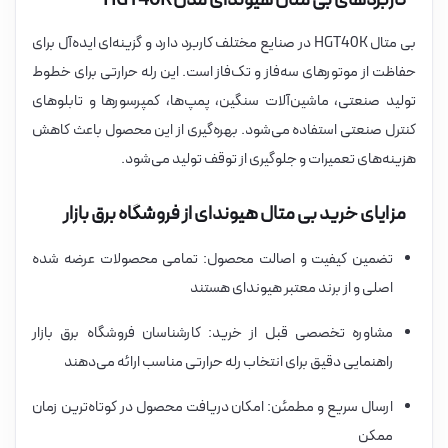
کاربردهای بی متال هیوندای مدل HGT40K
بی متال HGT40K در صنایع مختلف کاربرد دارد و گزینه‌ای ایده‌آل برای
حفاظت از موتورهای سه‌فاز و تک‌فاز است. این رله حرارتی برای خطوط
تولید صنعتی، ماشین‌آلات سنگین، پمپ‌ها، کمپرسورها و تابلوهای
کنترل صنعتی استفاده می‌شود. بهره‌گیری از این محصول باعث کاهش
هزینه‌های تعمیرات و جلوگیری از توقف تولید می‌شود.
مزایای خرید بی متال هیوندای از فروشگاه برق بازار
تضمین کیفیت و اصالت محصول: تمامی محصولات عرضه شده
اصلی و از برند معتبر هیوندای هستند
مشاوره تخصصی قبل از خرید: کارشناسان فروشگاه برق بازار
راهنمایی دقیق برای انتخاب رله حرارتی مناسب ارائه می‌دهند
ارسال سریع و مطمئن: امکان دریافت محصول در کوتاه‌ترین زمان
ممکن