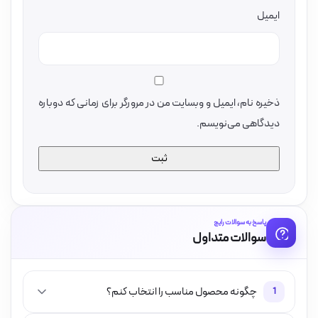
ایمیل
ذخیره نام، ایمیل و وبسایت من در مرورگر برای زمانی که دوباره
دیدگاهی می‌نویسم.
پاسخ به سوالات رایج
سوالات متداول
چگونه محصول مناسب را انتخاب کنم؟
1