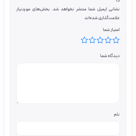
13”
نشانی ایمیل شما منتشر نخواهد شد.
بخش‌های موردنیاز
علامت‌گذاری شده‌اند
امتیاز شما
دیدگاه شما
نام