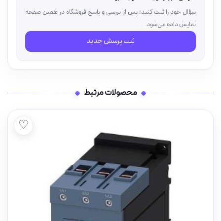
سؤال خود را ثبت کنید؛ پس از بررسی و پاسخ فروشگاه در همین صفحه
نمایش داده می‌شود.
ثبت پرسش جدید
محصولات مرتبط
♡