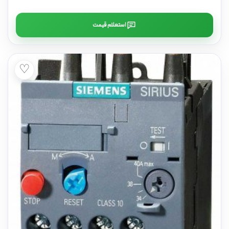
استعلام قیمت
♡