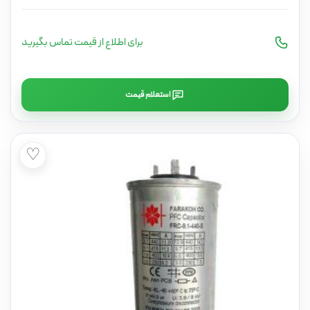
برای اطلاع از قیمت تماس بگیرید
استعلام قیمت
♡