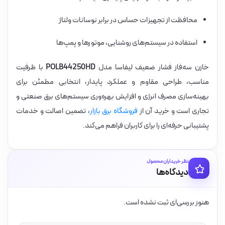
محافظت از تجهیزات حساس در برابر نوسانات ولتاژ
استفاده در سیستم‌های روشنایی، موتورها و پمپ‌ها
خازن سه‌فاز فشار ضعیف لیفاسا مدل
POLB44250HD
با ظرفیت
مناسب، طراحی مقاوم و عملکرد پایدار، انتخابی مطمئن برای
بهینه‌سازی مصرف انرژی و افزایش بهره‌وری سیستم‌های برق صنعتی و
تجاری است و خرید آن از
فروشگاه برق بازار
، تضمین اصالت و خدمات
پشتیبانی حرفه‌ای را برای کاربران فراهم می‌کند.
نظر خریداران محصول
دیدگاه‌ها
هنوز بررسی‌ای ثبت نشده است.