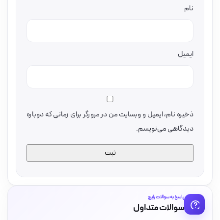
نام
ایمیل
ذخیره نام، ایمیل و وبسایت من در مرورگر برای زمانی که دوباره
دیدگاهی می‌نویسم.
پاسخ به سوالات رایج
سوالات متداول