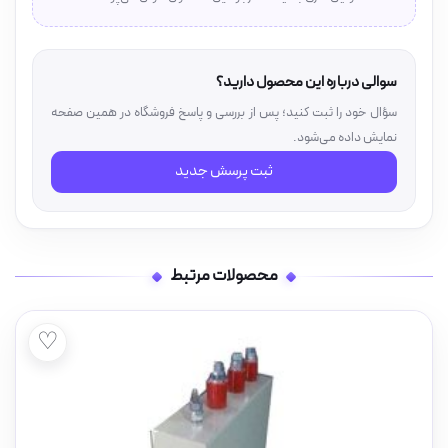
سوالی درباره این محصول دارید؟
سؤال خود را ثبت کنید؛ پس از بررسی و پاسخ فروشگاه در همین صفحه
نمایش داده می‌شود.
ثبت پرسش جدید
محصولات مرتبط
♡