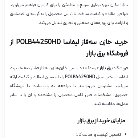
بالا، امکان بهره‌برداری سریع و مطمئن را برای کاربران فراهم می‌آورد.
طراحی مقاوم و کیفیت ساخت بالا، این محصول را به گزینه‌ای اقتصادی
و کارآمد برای پروژه‌های صنعتی و تجاری تبدیل می‌کند.
خرید خازن سه‌فاز لیفاسا POLB44250HD از
فروشگاه برق بازار
فروشگاه
برق بازار
عرضه‌کننده رسمی خازن‌های سه‌فاز فشار ضعیف برند
لیفاسا است و مدل
POLB44250HD
را با تضمین اصالت و کیفیت ارائه
می‌کند. مشتریان می‌توانند با مراجعه به وب‌سایت یا فروشگاه
حضوری، مشخصات فنی کامل محصول را مشاهده و آن را با سایر
مدل‌ها مقایسه کنند.
مزایای خرید از برق بازار
تضمین کیفیت و اصالت کالا