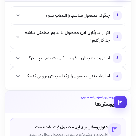
چگونه محصول مناسب را انتخاب کنم؟
1
اگر از سازگاری این محصول با نیازم مطمئن نباشم
2
چه کار کنم؟
آیا می‌توانم پیش از خرید سؤال تخصصی بپرسم؟
3
اطلاعات فنی محصول را از کدام بخش بررسی کنم؟
4
پرسش و پاسخ درباره محصول
پرسش‌ها
هنوز پرسشی برای این محصول ثبت نشده است.
اولین نفری باشید که درباره این محصول سوال می‌پرسد.