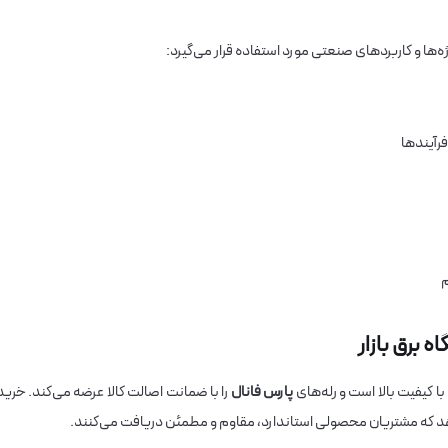
رآیندها
م
 برق بازار
ا کیفیت بالا است و رله‌های
پارس فانال
را با ضمانت اصالت کالا عرضه می‌کند. خرید