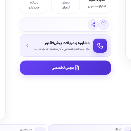
پرسش
دیدگاه
امتیاز محصول
کاربران
خریداران
♡
مشاوره و دریافت پیش‌فاکتور
برای دریافت راهنمایی با کارشناسان ما تماس بگیرید
بررسی تخصصی
کد کالا
دسته‌بندی