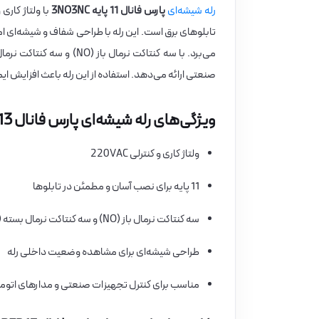
رله شیشه‌ای
پارس فانال 11 پایه 3NO3NC
با ولتاژ کاری و کنتر
تابلوهای برق است. این رله با طراحی شفاف و شیشه‌ای ا
صنعتی ارائه می‌دهد. استفاده از این رله باعث افزایش
ویژگی‌های رله شیشه‌ای پارس فانال PFR13
ولتاژ کاری و کنترلی 220VAC
11 پایه برای نصب آسان و مطمئن در تابلوها
سه کنتاکت نرمال باز (NO) و سه کنتاکت نرمال بسته (NC)
طراحی شیشه‌ای برای مشاهده وضعیت داخلی رله
مناسب برای کنترل تجهیزات صنعتی و مدارهای اتوم