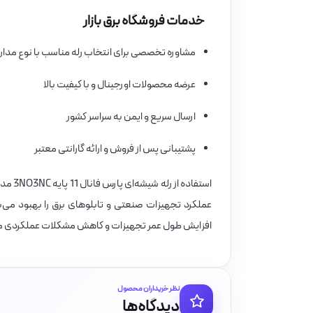
خدمات فروشگاه برق بازار
مشاوره تخصصی برای انتخاب رله مناسب با نوع مدار و
عرضه محصولات اورجینال و با کیفیت بالا
ارسال سریع و ایمن به سراسر کشور
پشتیبانی پس از فروش و ارائه گارانتی معتبر
عملکرد تجهیزات صنعتی و تابلوهای برق را بهبود می‌
افزایش طول عمر تجهیزات و کاهش مشکلات عملکردی مد
نظر خریداران محصول
دیدگاه‌ها