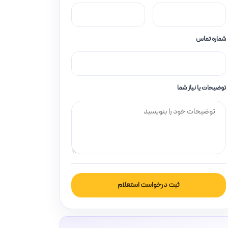
شماره تماس
توضیحات یا نیاز شما
ثبت درخواست استعلام