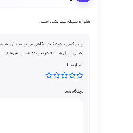
هنوز بررسی‌ای ثبت نشده است.
اولین کسی باشید که دیدگاهی می نویسد “رله شیشه ای پارس فانال 11 پایه 3NO3NC ولتاژ کاری
نشانی ایمیل شما منتشر نخواهد شد.
بخش‌های موردن
امتیاز شما
دیدگاه شما