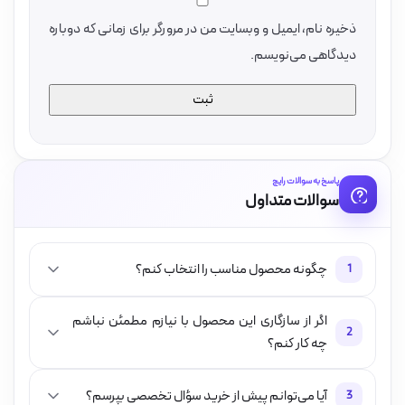
ذخیره نام، ایمیل و وبسایت من در مرورگر برای زمانی که دوباره
دیدگاهی می‌نویسم.
پاسخ به سوالات رایج
سوالات متداول
چگونه محصول مناسب را انتخاب کنم؟
1
اگر از سازگاری این محصول با نیازم مطمئن نباشم
2
چه کار کنم؟
آیا می‌توانم پیش از خرید سؤال تخصصی بپرسم؟
3