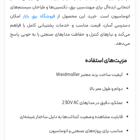
انتخابی ایده‌آل برای مهندسین برق، تکنسین‌ها و طراحان سیستم‌های
اتوماسیون است. خرید این محصول از
فروشگاه برق بازار
امکان
دسترسی آسان، قیمت مناسب و خدمات پشتیبانی کامل را فراهم
می‌کند و نیازهای کنترل و حفاظت مدارهای صنعتی را به خوبی پاسخ
می‌دهد.
مزیت‌های استفاده
کیفیت ساخت برند معتبر Weidmüller
دوام و طول عمر بالا
عملکرد دقیق در مدارهای 230V AC
قابلیت مشاهده وضعیت کنتاکت‌ها به دلیل ساختار شیشه‌ای
مناسب برای پروژه‌های صنعتی و اتوماسیون