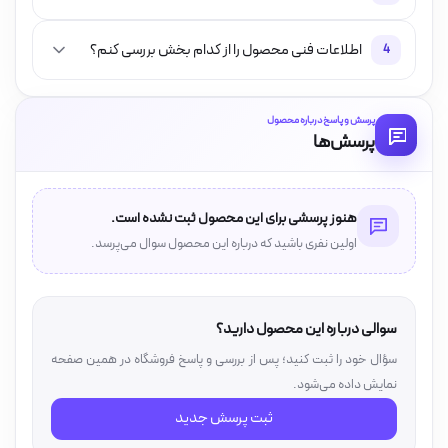
اطلاعات فنی محصول را از کدام بخش بررسی کنم؟
4
پرسش و پاسخ درباره محصول
پرسش‌ها
هنوز پرسشی برای این محصول ثبت نشده است.
اولین نفری باشید که درباره این محصول سوال می‌پرسد.
سوالی درباره این محصول دارید؟
سؤال خود را ثبت کنید؛ پس از بررسی و پاسخ فروشگاه در همین صفحه
نمایش داده می‌شود.
ثبت پرسش جدید