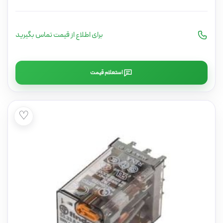
برای اطلاع از قیمت تماس بگیرید
استعلام قیمت
♡