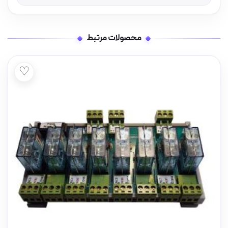
محصولات مرتبط
♡