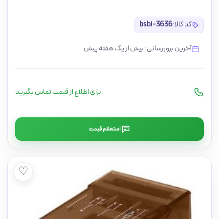
کد کالا:
bsbi-3636
آخرین بروزرسانی: بیش از یک هفته پیش
برای اطلاع از قیمت تماس بگیرید
استعلام قیمت
♡