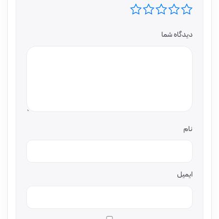
دیدگاه شما
نام
ایمیل