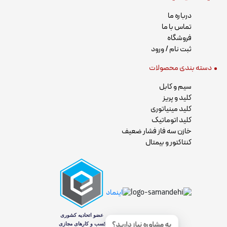
درباره ما
تماس با ما
فروشگاه
ثبت نام / ورود
دسته بندی محصولات
سیم و کابل
کلید و پریز
کلید مینیاتوری
کلید اتوماتیک
خازن سه فاز فشار ضعیف
کنتاکتور و بیمتال
به مشاوره نیاز دارید؟