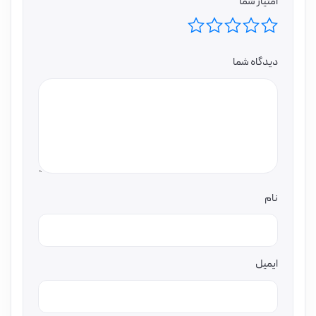
امتیاز شما
دیدگاه شما
نام
ایمیل