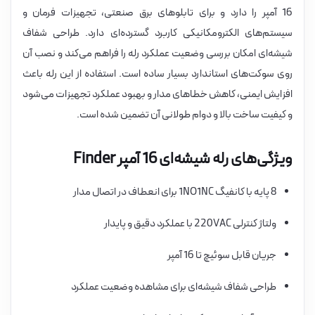
16 آمپر را دارد و برای تابلوهای برق صنعتی، تجهیزات فرمان و
سیستم‌های الکترومکانیکی کاربرد گسترده‌ای دارد. طراحی شفاف
شیشه‌ای امکان بررسی وضعیت عملکرد رله را فراهم می‌کند و نصب آن
روی سوکت‌های استاندارد بسیار ساده است. استفاده از این رله باعث
افزایش ایمنی، کاهش خطاهای مدار و بهبود عملکرد تجهیزات می‌شود
و کیفیت ساخت بالا و دوام طولانی آن تضمین شده است.
ویژگی‌های رله شیشه‌ای 16 آمپر Finder
8 پایه با کانفیگ 1NO1NC برای انعطاف در اتصال مدار
ولتاژ کنترلی 220VAC با عملکرد دقیق و پایدار
جریان قابل سوئیچ تا 16 آمپر
طراحی شفاف شیشه‌ای برای مشاهده وضعیت عملکرد