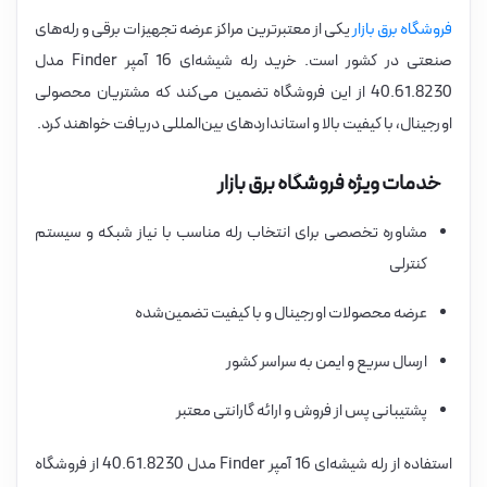
فروشگاه برق بازار
یکی از معتبرترین مراکز عرضه تجهیزات برقی و رله‌های
صنعتی در کشور است. خرید رله شیشه‌ای 16 آمپر Finder مدل
40.61.8230 از این فروشگاه تضمین می‌کند که مشتریان محصولی
اورجینال، با کیفیت بالا و استانداردهای بین‌المللی دریافت خواهند کرد.
خدمات ویژه فروشگاه برق بازار
مشاوره تخصصی برای انتخاب رله مناسب با نیاز شبکه و سیستم
کنترلی
عرضه محصولات اورجینال و با کیفیت تضمین‌شده
ارسال سریع و ایمن به سراسر کشور
پشتیبانی پس از فروش و ارائه گارانتی معتبر
استفاده از رله شیشه‌ای 16 آمپر Finder مدل 40.61.8230 از فروشگاه