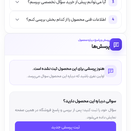
آیا می‌توانم پیش از خرید سؤال تخصصی بپرسم؟
3
اطلاعات فنی محصول را از کدام بخش بررسی کنم؟
4
پرسش و پاسخ درباره محصول
پرسش‌ها
هنوز پرسشی برای این محصول ثبت نشده است.
اولین نفری باشید که درباره این محصول سوال می‌پرسد.
سوالی درباره این محصول دارید؟
سؤال خود را ثبت کنید؛ پس از بررسی و پاسخ فروشگاه در همین صفحه
نمایش داده می‌شود.
ثبت پرسش جدید