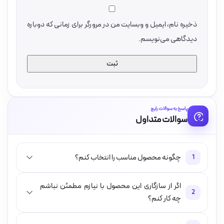
ذخیره نام، ایمیل و وبسایت من در مرورگر برای زمانی که دوباره
دیدگاهی می‌نویسم.
پاسخ به سوالات رایج
سوالات متداول
چگونه محصول مناسب را انتخاب کنم؟
1
اگر از سازگاری این محصول با نیازم مطمئن نباشم
2
چه کار کنم؟