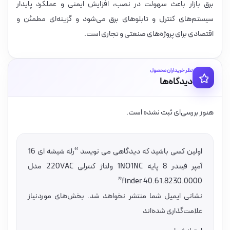
برق بازار باعث سهولت در نصب، افزایش ایمنی و عملکرد پایدار
سیستم‌های کنترل و تابلوهای برق می‌شود و گزینه‌ای مطمئن و
اقتصادی برای پروژه‌های صنعتی و تجاری است.
نظر خریداران محصول
دیدگاه‌ها
هنوز بررسی‌ای ثبت نشده است.
اولین کسی باشید که دیدگاهی می نویسد “رله شیشه ای 16
آمپر فیندر 8 پایه 1NO1NC ولتاژ کنترلی 220VAC مدل
0000.finder 40.61.8230”
نشانی ایمیل شما منتشر نخواهد شد.
بخش‌های موردنیاز
علامت‌گذاری شده‌اند