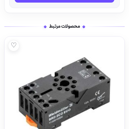
محصولات مرتبط
♡