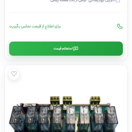
آخرین بروزرسانی: بیش از یک هفته پیش
برای اطلاع از قیمت تماس بگیرید
استعلام قیمت
♡