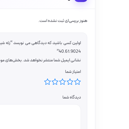
هنوز بررسی‌ای ثبت نشده است.
40.61.9024”
نشانی ایمیل شما منتشر نخواهد شد.
بخش‌های موردن
امتیاز شما
دیدگاه شما