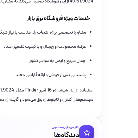
40.61.9024 از این فروشگاه تضمین می‌کند که مشتریان محصولی اورجینال، با کیفیت بالا و استانداردهای بین‌المللی دریافت خواهند کرد.
خدمات ویژه فروشگاه برق بازار
مشاوره تخصصی برای انتخاب رله مناسب با نیاز شبک
عرضه محصولات اورجینال و با کیفیت تضمین‌شده
ارسال سریع و ایمن به سراسر کشور
پشتیبانی پس از فروش و ارائه گارانتی معتبر
سیستم‌های کنترل و تابلوهای برق می‌شود و گزینه‌ای م
نظر خریداران محصول
دیدگاه‌ها