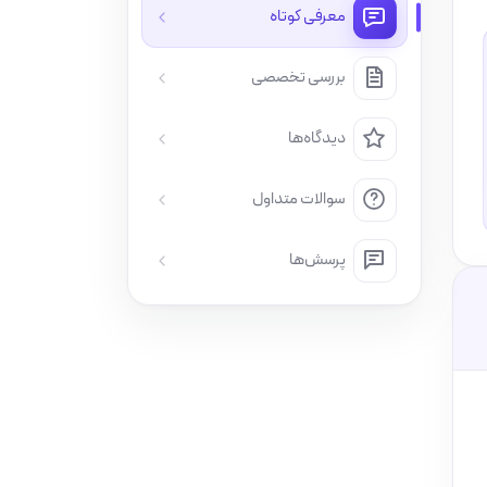
معرفی کوتاه
بررسی تخصصی
دیدگاه‌ها
سوالات متداول
پرسش‌ها