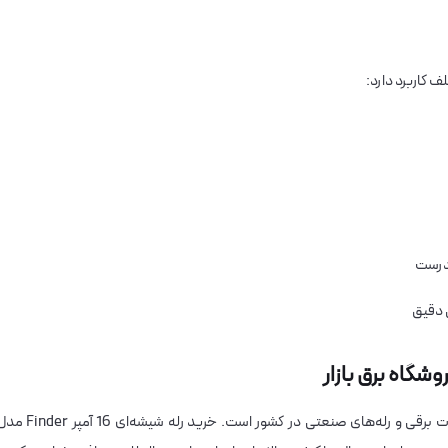
ادرست
 دقیق
یکی از معتبرترین مراکز عرضه تجهیزات برقی و رله‌های صنعتی در کشور است. خرید رله شیشه‌ای 16 