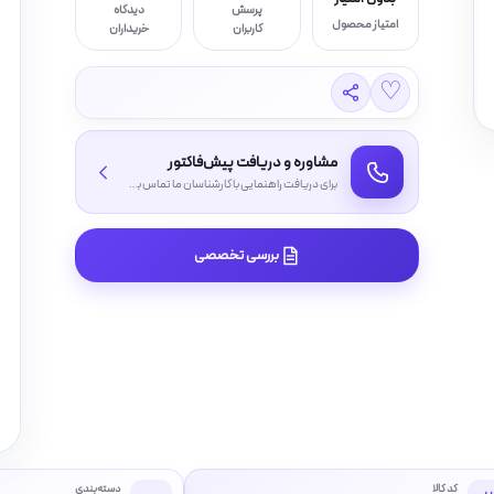
پرسش
دیدگاه
امتیاز محصول
کاربران
خریداران
♡
مشاوره و دریافت پیش‌فاکتور
برای دریافت راهنمایی با کارشناسان ما تماس بگیرید
بررسی تخصصی
کد کالا
دسته‌بندی