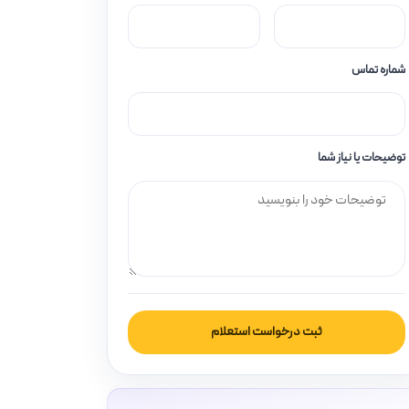
شماره تماس
توضیحات یا نیاز شما
ثبت درخواست استعلام