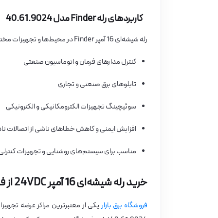
کاربردهای رله Finder مدل 40.61.9024
رله شیشه‌ای 16 آمپر Finder در محیط‌ها و تجهیزات مختلف کاربرد دارد:
کنترل مدارهای فرمان و اتوماسیون صنعتی
تابلوهای برق صنعتی و تجاری
سوئیچینگ تجهیزات الکترومکانیکی و الکترونیکی
افزایش ایمنی و کاهش خطاهای ناشی از اتصالات ن
مناسب برای سیستم‌های روشنایی و تجهیزات کنترلی
خرید رله شیشه‌ای 16 آمپر 24VDC از فروشگاه برق بازار
فروشگاه برق بازار