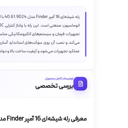
تجهیزات فرمان و سیستم‌های الکترومکانیکی منا
می‌کند و نصب آن روی سوکت‌های استاندارد آسان 
عملکرد تجهیزات می‌شود و کیفیت ساخت بالا و دوا
توضیحات کامل محصول
بررسی تخصصی
معرفی رله شیشه‌ای 16 آمپر Finder مدل 40.61.9024