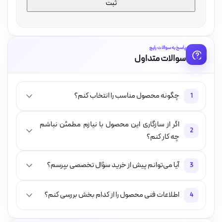
پاسخ به سوالات رایج
سوالات متداول
چگونه محصول مناسب را انتخاب کنم؟
1
اگر از سازگاری این محصول با نیازم مطمئن نباشم
2
چه کار کنم؟
آیا می‌توانم پیش از خرید سؤال تخصصی بپرسم؟
3
اطلاعات فنی محصول را از کدام بخش بررسی کنم؟
4