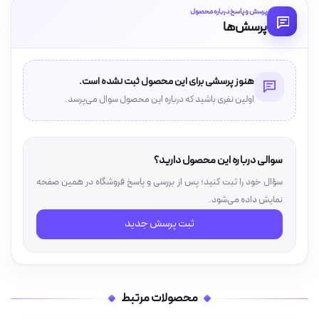
پرسش و پاسخ درباره محصول
پرسش‌ها
هنوز پرسشی برای این محصول ثبت نشده است.
اولین نفری باشید که درباره این محصول سوال می‌پرسد.
سوالی درباره این محصول دارید؟
سؤال خود را ثبت کنید؛ پس از بررسی و پاسخ فروشگاه در همین صفحه
نمایش داده می‌شود.
ثبت پرسش جدید
محصولات مرتبط