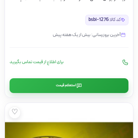
کد کالا:
bsbi-1276
آخرین بروزرسانی: بیش از یک هفته پیش
برای اطلاع از قیمت تماس بگیرید
استعلام قیمت
♡