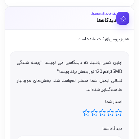
نظر خریداران محصول
دیدگاه‌ها
هنوز بررسی‌ای ثبت نشده است.
اولین کسی باشید که دیدگاهی می نویسد “ریسه شلنگی
SMD تراکم 120 نور بنفش برند ویسنا”
نشانی ایمیل شما منتشر نخواهد شد.
بخش‌های موردنیاز
علامت‌گذاری شده‌اند
امتیاز شما
دیدگاه شما