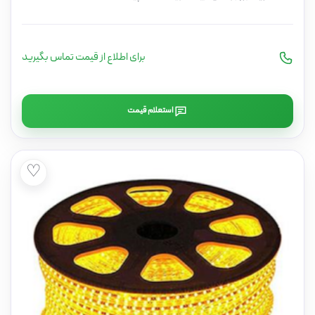
برای اطلاع از قیمت تماس بگیرید
استعلام قیمت
♡