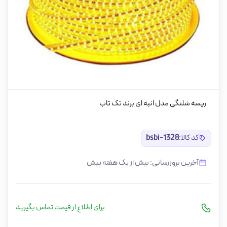
ریسه شلنگی مدل انبه ای برند تک تاب
کد کالا:
bsbi-1328
آخرین بروزرسانی: بیش از یک هفته پیش
برای اطلاع از قیمت تماس بگیرید