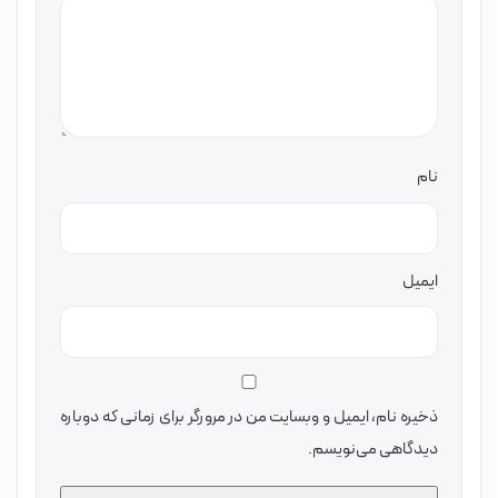
نام
ایمیل
ذخیره نام، ایمیل و وبسایت من در مرورگر برای زمانی که دوباره
دیدگاهی می‌نویسم.