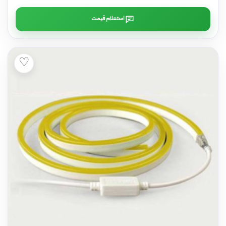
استعلام قیمت
♡