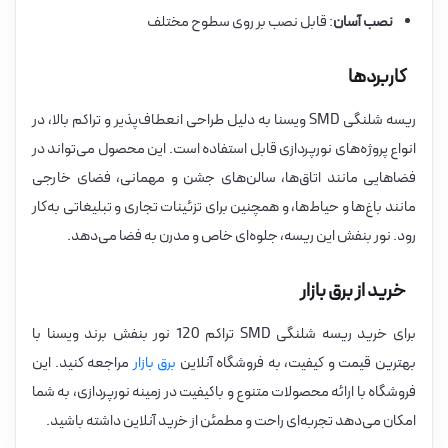
نصب آسان
: قابل نصب بر روی سطوح مختلف
کاربردها
ریسه شلنگی SMD ویسنا به دلیل طراحی انعطاف‌پذیر و تراکم بالا، در
انواع پروژه‌های نورپردازی قابل استفاده است. این محصول می‌تواند در
فضاهایی مانند اتاق‌ها، سالن‌های جشن و مهمانی، فضای خارجی
مانند باغ‌ها و حیاط‌ها، و همچنین برای تزئینات تجاری و تبلیغاتی به‌کار
رود. نور بنفش این ریسه، جلوه‌ای خاص و مدرن به فضا می‌دهد.
خرید از برق بازار
برای خرید ریسه شلنگی SMD تراکم 120 نور بنفش برند ویسنا با
بهترین قیمت و کیفیت، به فروشگاه آنلاین
برق بازار
مراجعه کنید. این
فروشگاه با ارائه محصولات متنوع و باکیفیت در زمینه نورپردازی، به شما
امکان می‌دهد تجربه‌ای راحت و مطمئن از خرید آنلاین داشته باشید.