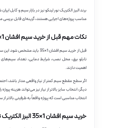
برند البرز الکتریک نور لینکو نیز در بازار سیم و کابل ای
مناسب پروژه‌های اجرایی هستند، گزینه‌ای قابل بررسی
نکات مهم قبل از خرید سیم افشان 1×35
قبل از خرید سیم افشان 1×35 با
تابلو برق، محل نصب، شرایط دمایی، تعداد سیم‌های عب
اهمیت دارند.
اگر سطح مقطع سیم کمتر از نیاز واقعی مدار باشد، احتم
انتخاب مناسبی است که پروژه واقعاً به ظرفیتی بالاتر از سیم 25 میلی‌متر نیاز داشته 
خرید سیم افشان 1×35 البرز الکتریک نور از برق بازار