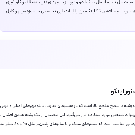
 داخل تابلو، اتصال به کابلشو و عبور از مسیرهای فنی، انعطاف و کارپذیری
بهتری نسبت به هادی‌های خشک داشته باشد. برای خرید سیم افشان 35 لینکو، برق بازار انتخابی تخصصی در حوزه سیم و کابل
ز سیم‌های تک رشته با سطح مقطع بالا است که در مسیرهای قدرت، تابلو برق‌های اصلی و فرعی،
زات صنعتی مورد استفاده قرار می‌گیرد. این محصول از یک رشته هادی افشان با
سطح مقطع 35 میلی‌متر مربع تشکیل شده و برای مدارهایی مناسب است که سیم‌های سبک‌تر یا سایزهای پایین‌تر مثل 16 و 5