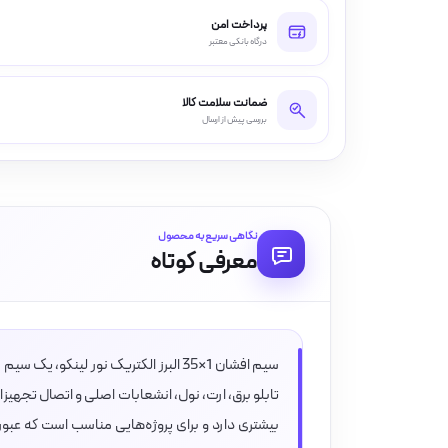
پرداخت امن
درگاه بانکی معتبر
ضمانت سلامت کالا
بررسی پیش از ارسال
نگاهی سریع به محصول
معرفی کوتاه
بیشتری دارد و برای پروژه‌هایی مناسب است که عبور