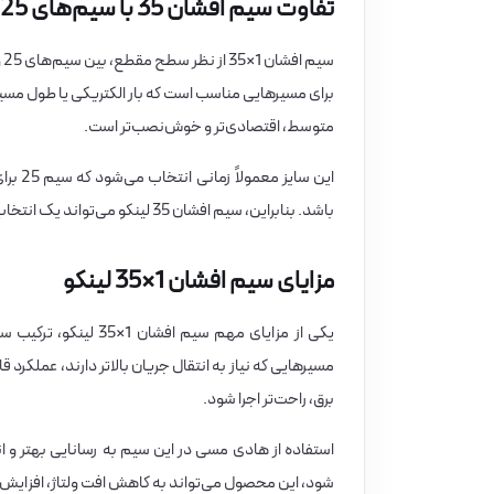
تفاوت سیم افشان 35 با سیم‌های 25 و 50 میلی‌متر
متوسط، اقتصادی‌تر و خوش‌نصب‌تر است.
باشد. بنابراین، سیم افشان 35 لینکو می‌تواند یک انتخاب میانی و کاربردی برای بسیاری از مسیرهای قدرت، تابلو برق و انشعابات قوی باشد.
مزایای سیم افشان 1×35 لینکو
یکی از مزایای مهم س
مسیرهایی که نیاز به انتقال جریان بالاتر دارند، عملکرد
برق، راحت‌تر اجرا شود.
استفاده از هادی مسی در این سیم به رسانایی بهتر و
شود، این محصول می‌تواند به کاهش افت ولتاژ، افزایش 