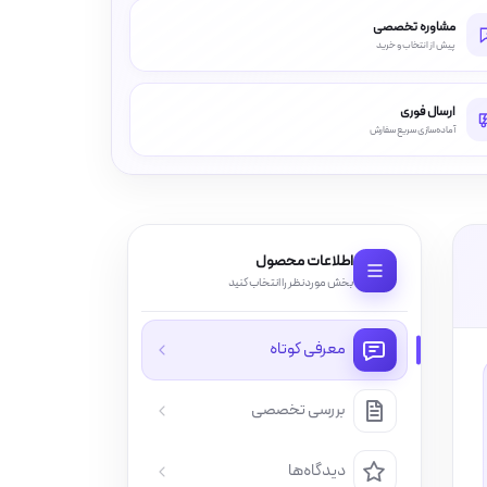
مشاوره تخصصی
پیش از انتخاب و خرید
ارسال فوری
آماده‌سازی سریع سفارش
اطلاعات محصول
بخش موردنظر را انتخاب کنید
معرفی کوتاه
بررسی تخصصی
دیدگاه‌ها