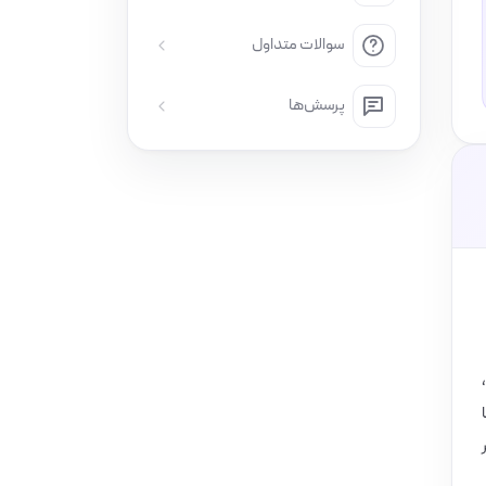
سوالات متداول
پرسش‌ها
2 میلی‌متر