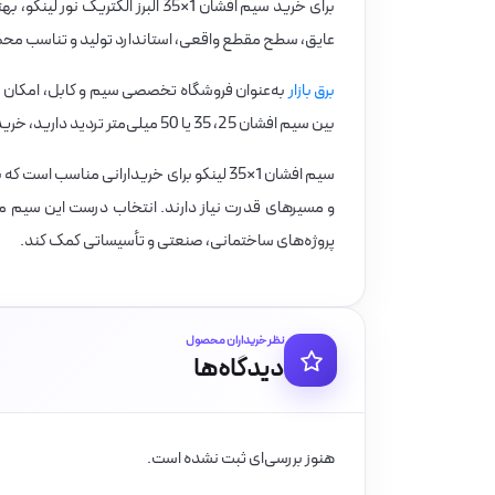
برای خرید سیم افشان 1×35 البرز 
عایق، سطح مقطع واقعی، استاندارد تولید و تناسب محصول
برق بازار
به‌عنوان فروشگاه تخصصی سیم و کابل، امکان ب
بین سیم افشان 25، 35 یا 50 میلی‌متر تردید دارید، خرید از برق بازار می‌تواند به انتخابی فنی‌تر، ایمن‌تر و اقتصادی‌تر کمک کند.
سیم افشان 1×35 لینکو برای خریدارانی مناس
و مسیرهای قدرت نیاز دارند. انتخاب درست این سیم می‌
پروژه‌های ساختمانی، صنعتی و تأسیساتی کمک کند.
نظر خریداران محصول
دیدگاه‌ها
هنوز بررسی‌ای ثبت نشده است.