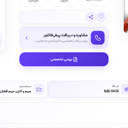
کاربران
خریداران
♡
مشاوره و دریافت پیش‌فاکتور
برای دریافت راهنمایی با کارشناسان ما تماس بگیرید
بررسی تخصصی
کد کالا
دسته‌بندی
bsbi-0419
سیم و کابل, سیم افشان