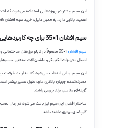
این سیم بیشتر در پروژه‌هایی استفاده می‌شود که ان
اهمیت بالایی دارد. به همین دلیل، خرید سیم افشان 35 باید بر اساس میزان جریان، طول مسیر، نوع مصرف‌کننده و شرایط نصب انجام شود.
سیم افشان 1×35 برای چه کاربردهایی مناسب است؟
سیم افشان
1×35 معمولاً در تابلو برق‌های ساختم
اتصال تجهیزات الکتریکی، ماشین‌آلات صنعتی، مسیرهای تأ
گزینه‌ای مناسب برای بررسی باشد.
ساختار افشان این سیم نیز باعث می‌شود در زمان نصب داخ
کارپذیری بهتری داشته باشد.